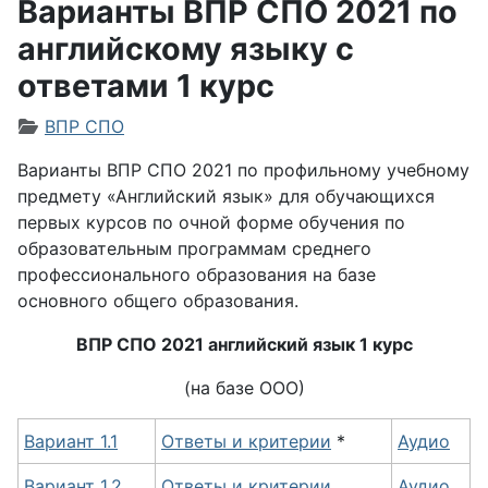
Варианты ВПР СПО 2021 по
английскому языку с
ответами 1 курс
Информация о материале
ВПР СПО
Варианты ВПР СПО 2021 по профильному учебному
предмету «Английский язык» для обучающихся
первых курсов по очной форме обучения по
образовательным программам среднего
профессионального образования на базе
основного общего образования.
ВПР СПО 2021 английский язык 1 курс
(на базе ООО)
Вариант 1.1
Ответы и критерии
*
Аудио
Вариант 1.2
Ответы и критерии
Аудио