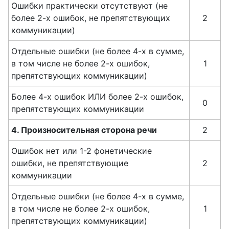
Ошибки практически отсутствуют (не
более 2-х ошибок, не препятствующих
2
коммуникации)
Отдельные ошибки (не более 4-х в сумме,
в том числе не более 2-х ошибок,
1
препятствующих коммуникации)
Более 4-х ошибок ИЛИ более 2-х ошибок,
0
препятствующих коммуникации
4. Произносительная сторона речи
2
Ошибок нет или 1-2 фонетические
ошибки, не препятствующие
2
коммуникации
Отдельные ошибки (не более 4-х в сумме,
в том числе не более 2-х ошибок,
1
препятствующих коммуникации)