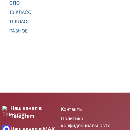
СПО
10 КЛАСС
11 КЛАСС
РАЗНОЕ
Наш канал в
Контакты
Telegram
Политика
конфиденциальности
Наш канал в MAX