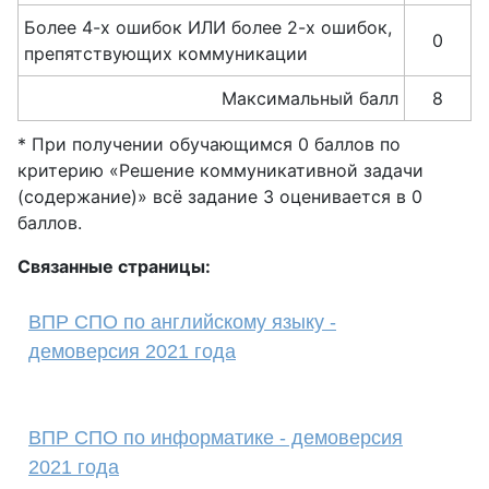
Более 4-х ошибок ИЛИ более 2-х ошибок,
0
препятствующих коммуникации
Максимальный балл
8
* При получении обучающимся 0 баллов по
критерию «Решение коммуникативной задачи
(содержание)» всё задание 3 оценивается в 0
баллов.
Связанные страницы:
ВПР СПО по английскому языку -
демоверсия 2021 года
ВПР СПО по информатике - демоверсия
2021 года