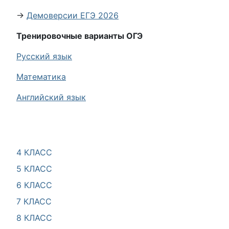
→
Демоверсии ЕГЭ 2026
Тренировочные варианты ОГЭ
Русский язык
Математика
Английский язык
4 КЛАСС
5 КЛАСС
6 КЛАСС
7 КЛАСС
8 КЛАСС