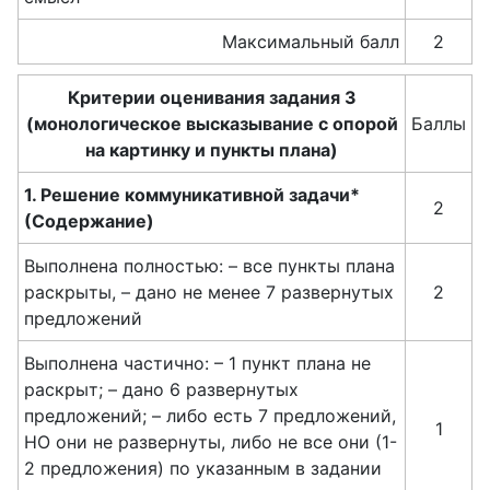
Максимальный балл
2
Критерии оценивания задания 3
(монологическое высказывание с опорой
Баллы
на картинку и пункты плана)
1. Решение коммуникативной задачи*
2
(Содержание)
Выполнена полностью: – все пункты плана
раскрыты, – дано не менее 7 развернутых
2
предложений
Выполнена частично: – 1 пункт плана не
раскрыт; – дано 6 развернутых
предложений; – либо есть 7 предложений,
1
НО они не развернуты, либо не все они (1-
2 предложения) по указанным в задании