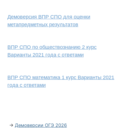
Демоверсия ВПР СПО для оценки
метапредметных результатов
ВПР СПО по обществознанию 2 курс
Варианты 2021 года с ответами
ВПР СПО математика 1 курс Варианты 2021
года с ответами
→
Демоверсии ОГЭ 2026