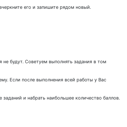
ачеркните его и запишите рядом новый.
 не будут. Советуем выполнять задания в том
ему. Если после выполнения всей работы у Вас
 заданий и набрать наибольшее количество баллов.