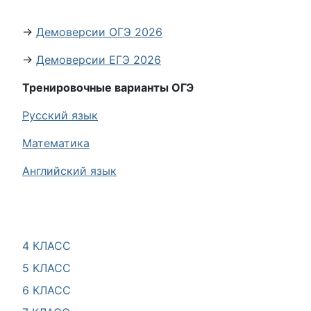
→
Демоверсии ОГЭ 2026
→
Демоверсии ЕГЭ 2026
Тренировочные варианты ОГЭ
Русский язык
Математика
Английский язык
4 КЛАСС
5 КЛАСС
6 КЛАСС