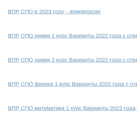
ВПР СПО в 2023 году - демоверсии
ВПР СПО химия 1 курс Варианты 2022 года с отв
ВПР СПО химия 2 курс Варианты 2022 года с отв
ВПР СПО физика 1 курс Варианты 2022 года с от
ВПР СПО математика 1 курс Варианты 2022 года 