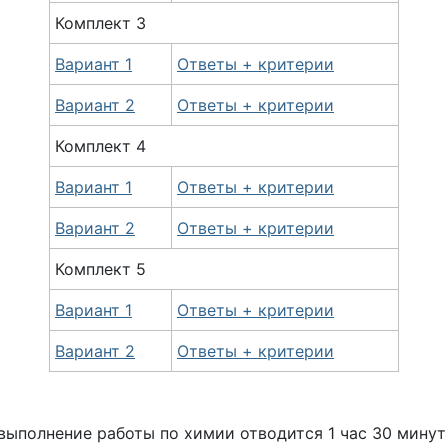
Комплект 3
Вариант 1
Ответы + критерии
Вариант 2
Ответы + критерии
Комплект 4
Вариант 1
Ответы + критерии
Вариант 2
Ответы + критерии
Комплект 5
Вариант 1
Ответы + критерии
Вариант 2
Ответы + критерии
выполнение работы по химии отводится 1 час 30 минут 