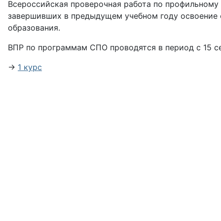
Всероссийская проверочная работа по профильному
завершивших в предыдущем учебном году освоение 
образования.
ВПР по программам СПО проводятся в период с 15 с
→
1 курс