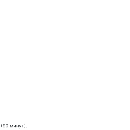
(90 минут).