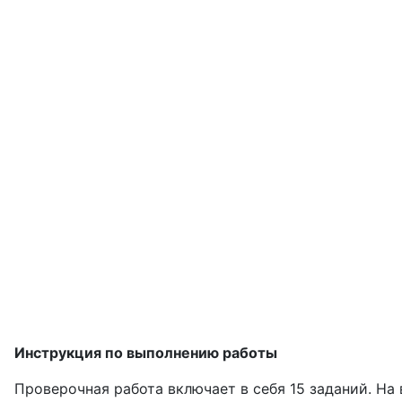
Инструкция по выполнению работы
Проверочная работа включает в себя 15 заданий. На 