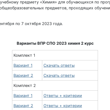
 учебному предмету «Химия» для обучающихся по прог
общеобразовательных предметов, проходящих обучение
ентября по 7 октября
2023 года.
Варианты ВПР СПО 2023 химия 2 курс
Комплект 1
Вариант 1
Скачать ответы
Вариант 2
Скачать ответы
Комплект 2
Вариант 1
Ответы + критерии
Вариант 2
Ответы + критерии