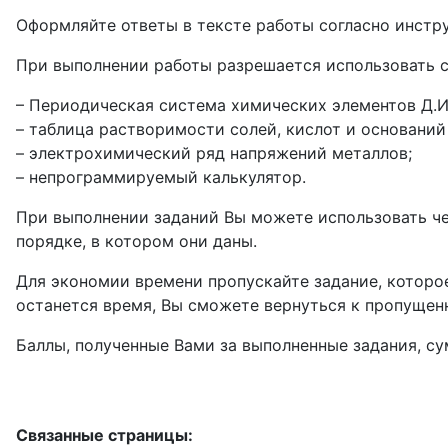
Оформляйте ответы в тексте работы согласно инстру
При выполнении работы разрешается использовать 
– Периодическая система химических элементов Д.И
– таблица растворимости солей, кислот и оснований 
– электрохимический ряд напряжений металлов;
– непрограммируемый калькулятор.
При выполнении заданий Вы можете использовать чер
порядке, в котором они даны.
Для экономии времени пропускайте задание, которое
останется время, Вы сможете вернуться к пропущен
Баллы, полученные Вами за выполненные задания, с
Связанные страницы: