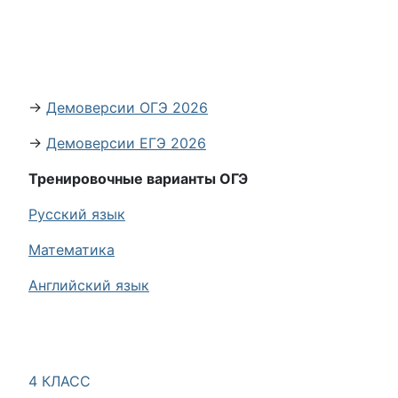
→
Демоверсии ОГЭ 2026
→
Демоверсии ЕГЭ 2026
Тренировочные варианты ОГЭ
Русский язык
Математика
Английский язык
4 КЛАСС