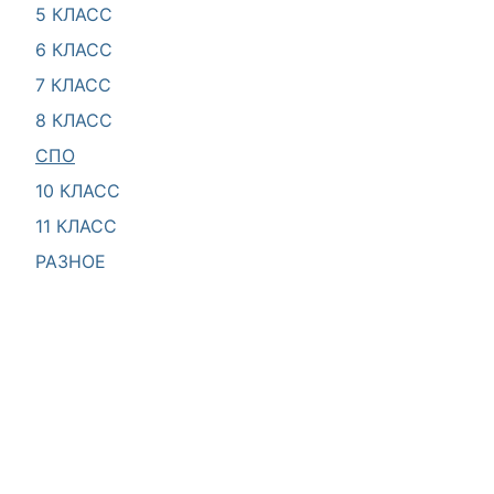
5 КЛАСС
6 КЛАСС
7 КЛАСС
8 КЛАСС
СПО
10 КЛАСС
11 КЛАСС
РАЗНОЕ