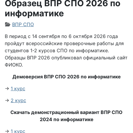
Образец ВПР СПО 2026 по
информатике
Информация о материале
ВПР СПО
В период с 14 сентября по 6 октября 2026 года
пройдут всероссийские проверочные работы для
студентов 1-2 курсов СПО по информатике.
Образцы ВПР 2026 опубликовал официальный сайт
ФИОКО.
Демоверсия ВПР СПО 2026 по информатике
→
1 курс
→
2 курс
Скачать демонстрационный вариант ВПР СПО
2024 по информатике
→
1 курс