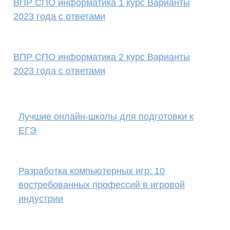
ВПР СПО информатика 1 курс Варианты
2023 года с ответами
ВПР СПО информатика 2 курс Варианты
2023 года с ответами
Лучшие онлайн-школы для подготовки к
ЕГЭ
Разработка компьютерных игр: 10
востребованных профессий в игровой
индустрии