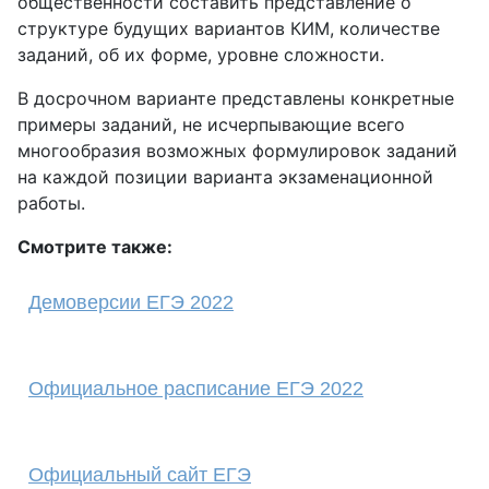
общественности составить представление о
структуре будущих вариантов КИМ, количестве
заданий, об их форме, уровне сложности.
В досрочном варианте представлены конкретные
примеры заданий, не исчерпывающие всего
многообразия возможных формулировок заданий
на каждой позиции варианта экзаменационной
работы.
Смотрите также:
Демоверсии ЕГЭ 2022
Официальное расписание ЕГЭ 2022
Официальный сайт ЕГЭ