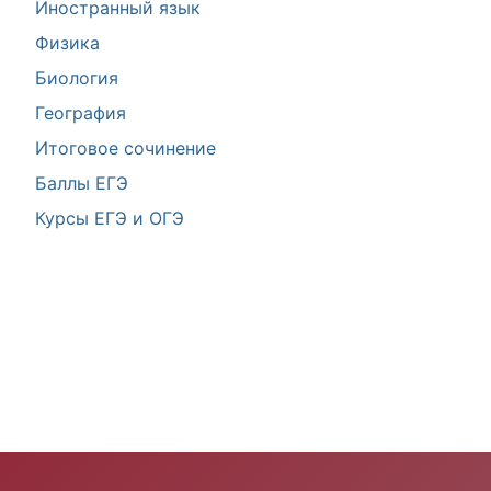
Иностранный язык
Физика
Биология
География
Итоговое сочинение
Баллы ЕГЭ
Курсы ЕГЭ и ОГЭ