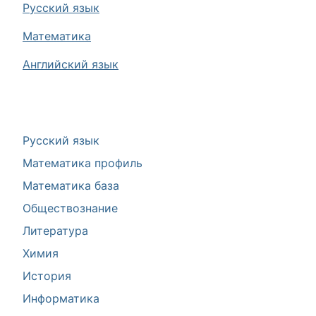
Русский язык
Математика
Английский язык
Русский язык
Математика профиль
Математика база
Обществознание
Литература
Химия
История
Информатика