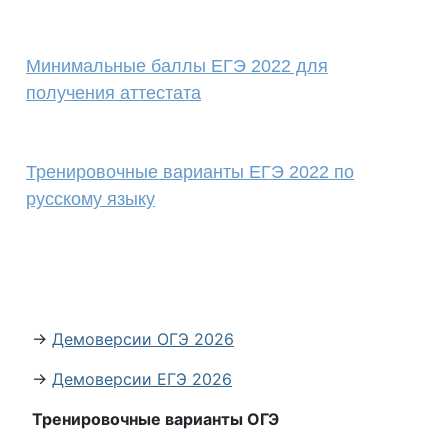
Минимальные баллы ЕГЭ 2022 для
получения аттестата
Тренировочные варианты ЕГЭ 2022 по
русскому языку
→
Демоверсии ОГЭ 2026
→
Демоверсии ЕГЭ 2026
Тренировочные варианты ОГЭ