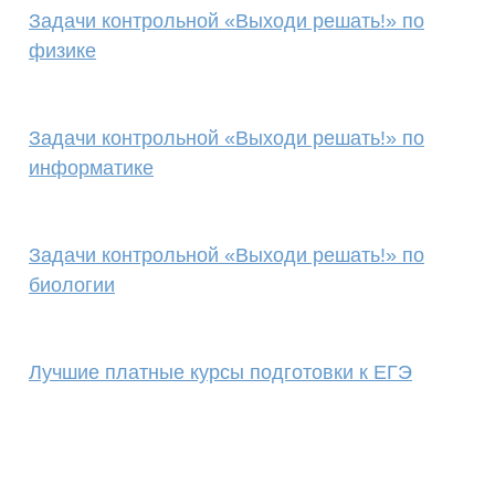
Задачи контрольной «Выходи решать!» по
физике
Задачи контрольной «Выходи решать!» по
информатике
Задачи контрольной «Выходи решать!» по
биологии
Лучшие платные курсы подготовки к ЕГЭ