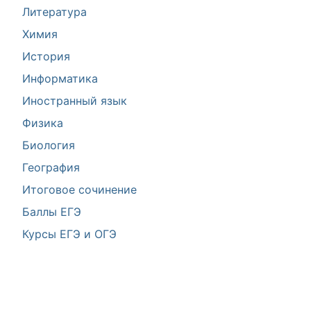
Литература
Химия
История
Информатика
Иностранный язык
Физика
Биология
География
Итоговое сочинение
Баллы ЕГЭ
Курсы ЕГЭ и ОГЭ