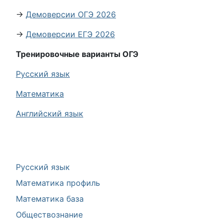
→
Демоверсии ОГЭ 2026
→
Демоверсии ЕГЭ 2026
Тренировочные варианты ОГЭ
Русский язык
Математика
Английский язык
Русский язык
Математика профиль
Математика база
Обществознание