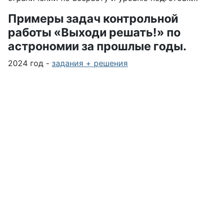
Примеры задач контрольной
работы «Выходи решать!» по
астрономии за прошлые годы.
2024 год -
задания + решения