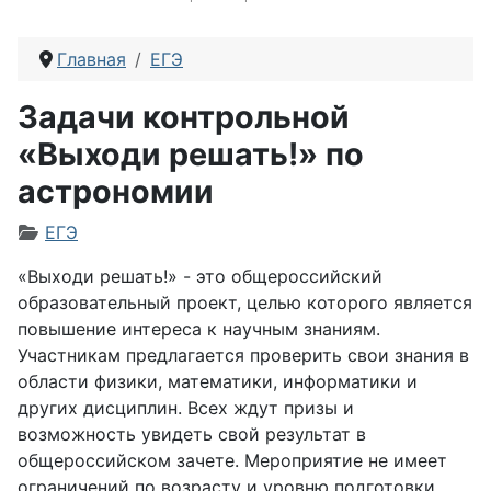
Главная
ЕГЭ
Задачи контрольной
«Выходи решать!» по
астрономии
Информация о материале
ЕГЭ
«Выходи решать!» - это общероссийский
образовательный проект, целью которого является
повышение интереса к научным знаниям.
Участникам предлагается проверить свои знания в
области физики, математики, информатики и
других дисциплин. Всех ждут призы и
возможность увидеть свой результат в
общероссийском зачете. Мероприятие не имеет
ограничений по возрасту и уровню подготовки.