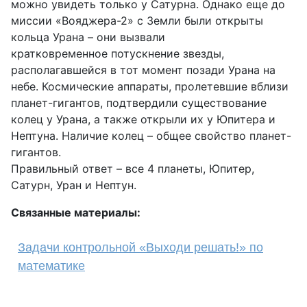
можно увидеть только у Сатурна. Однако еще до
миссии «Вояджера-2» с Земли были открыты
кольца Урана – они вызвали
кратковременное потускнение звезды,
располагавшейся в тот момент позади Урана на
небе. Космические аппараты, пролетевшие вблизи
планет-гигантов, подтвердили существование
колец у Урана, а также открыли их у Юпитера и
Нептуна. Наличие колец – общее свойство планет-
гигантов.
Правильный ответ – все 4 планеты, Юпитер,
Сатурн, Уран и Нептун.
Связанные материалы:
Задачи контрольной «Выходи решать!» по
математике