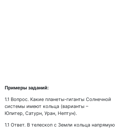
Примеры заданий:
1.1 Вопрос. Какие планеты-гиганты Солнечной
системы имеют кольца (варианты –
Юпитер, Сатурн, Уран, Нептун).
1.1 Ответ. В телескоп с Земли кольца напрямую