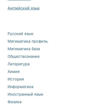
Английский язык
Русский язык
Математика профиль
Математика база
Обществознание
Литература
Химия
История
Информатика
Иностранный язык
Физика