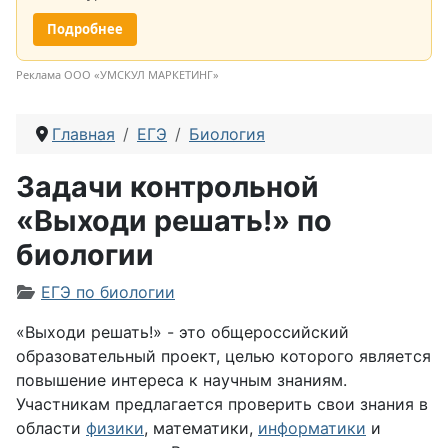
Подробнее
Реклама ООО «УМСКУЛ МАРКЕТИНГ»
Главная
ЕГЭ
Биология
Задачи контрольной
«Выходи решать!» по
биологии
Информация о материале
ЕГЭ по биологии
«Выходи решать!» - это общероссийский
образовательный проект, целью которого является
повышение интереса к научным знаниям.
Участникам предлагается проверить свои знания в
области
физики
, математики,
информатики
и