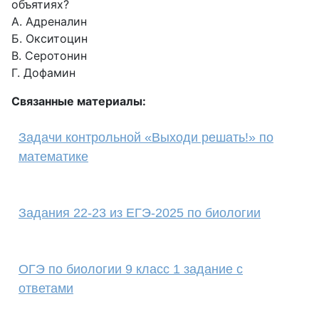
объятиях?
А. Адреналин
Б. Окситоцин
В. Серотонин
Г. Дофамин
Связанные материалы:
Задачи контрольной «Выходи решать!» по
математике
Задания 22-23 из ЕГЭ-2025 по биологии
ОГЭ по биологии 9 класс 1 задание с
ответами