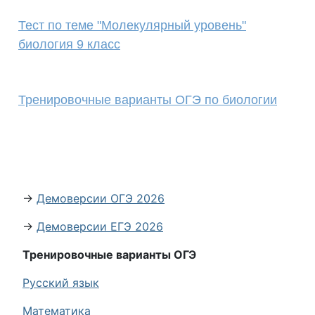
Тест по теме "Молекулярный уровень"
биология 9 класс
Тренировочные варианты ОГЭ по биологии
→
Демоверсии ОГЭ 2026
→
Демоверсии ЕГЭ 2026
Тренировочные варианты ОГЭ
Русский язык
Математика