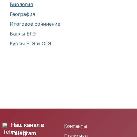
Биология
География
Итоговое сочинение
Баллы ЕГЭ
Курсы ЕГЭ и ОГЭ
Наш канал в
Контакты
Telegram
Политика