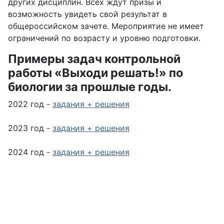
других дисциплин. Всех ждут призы и
возможность увидеть свой результат в
общероссийском зачете. Мероприятие не имеет
ограничений по возрасту и уровню подготовки.
Примеры задач контрольной
работы «Выходи решать!» по
биологии за прошлые годы.
2022 год -
задания + решения
2023 год -
задания + решения
2024 год -
задания + решения