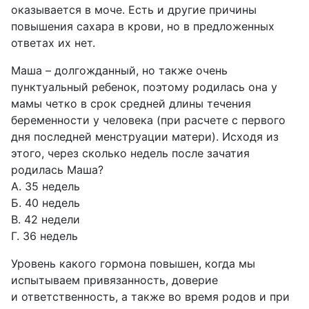
оказывается в моче. Есть и другие причины
повышения сахара в крови, но в предложенных
ответах их нет.
Маша – долгожданный, но также очень
пунктуальный ребенок, поэтому родилась она у
мамы четко в срок средней длины течения
беременности у человека (при расчете с первого
дня последней менструации матери). Исходя из
этого, через сколько недель после зачатия
родилась Маша?
А. 35 недель
Б. 40 недель
В. 42 недели
Г. 36 недель
Уровень какого гормона повышен, когда мы
испытываем привязанность, доверие
и ответственность, а также во время родов и при