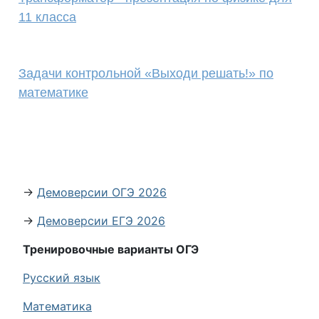
11 класса
Задачи контрольной «Выходи решать!» по
математике
→
Демоверсии ОГЭ 2026
→
Демоверсии ЕГЭ 2026
Тренировочные варианты ОГЭ
Русский язык
Математика