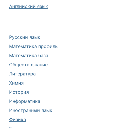
Английский язык
Русский язык
Математика профиль
Математика база
Обществознание
Литература
Химия
История
Информатика
Иностранный язык
Физика