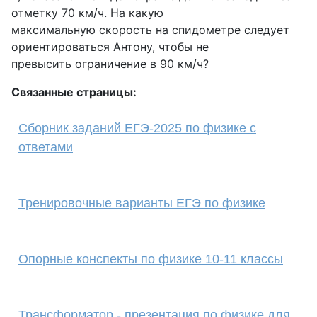
отметку 70 км/ч. На какую
максимальную скорость на спидометре следует
ориентироваться Антону, чтобы не
превысить ограничение в 90 км/ч?
Связанные страницы:
Сборник заданий ЕГЭ-2025 по физике с
ответами
Тренировочные варианты ЕГЭ по физике
Опорные конспекты по физике 10-11 классы
Трансформатор - презентация по физике для