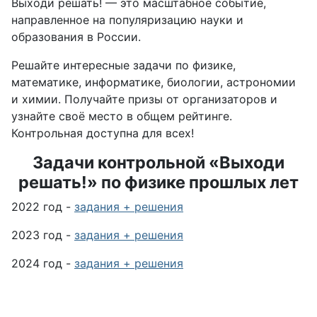
Выходи решать! — это масштабное событие,
направленное на популяризацию науки и
образования в России.
Решайте интересные задачи по физике,
математике, информатике, биологии, астрономии
и химии. Получайте призы от организаторов и
узнайте своё место в общем рейтинге.
Контрольная доступна для всех!
Задачи контрольной «Выходи
решать!» по физике прошлых лет
2022 год -
задания + решения
2023 год -
задания + решения
2024 год -
задания + решения