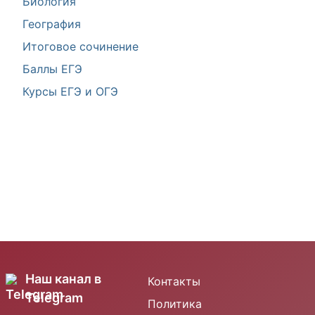
Биология
География
Итоговое сочинение
Баллы ЕГЭ
Курсы ЕГЭ и ОГЭ
Наш канал в
Контакты
Telegram
Политика