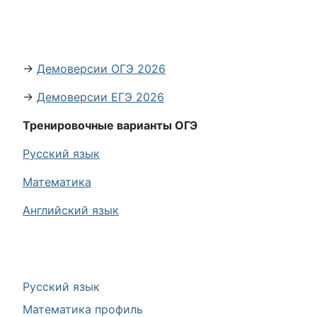
→
Демоверсии ОГЭ 2026
→
Демоверсии ЕГЭ 2026
Тренировочные варианты ОГЭ
Русский язык
Математика
Английский язык
Русский язык
Математика профиль