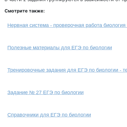
Смотрите также:
Нервная система - проверочная работа биология 
Полезные материалы для ЕГЭ по биологии
Тренировочные задания для ЕГЭ по биологии - т
Задание № 27 ЕГЭ по биологии
Справочники для ЕГЭ по биологии