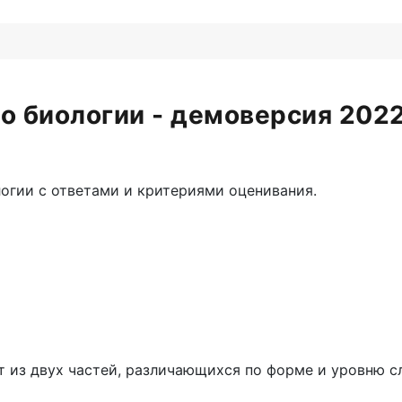
по биологии - демоверсия 2022
огии с ответами и критериями оценивания.
 из двух частей, различающихся по форме и уровню с