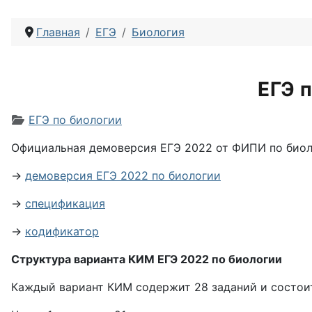
Главная
ЕГЭ
Биология
ЕГЭ 
Информация о материале
ЕГЭ по биологии
Официальная демоверсия ЕГЭ 2022 от ФИПИ по биол
→
демоверсия ЕГЭ 2022 по биологии
→
спецификация
→
кодификатор
Структура варианта КИМ ЕГЭ 2022 по биологии
Каждый вариант КИМ содержит 28 заданий и состоит