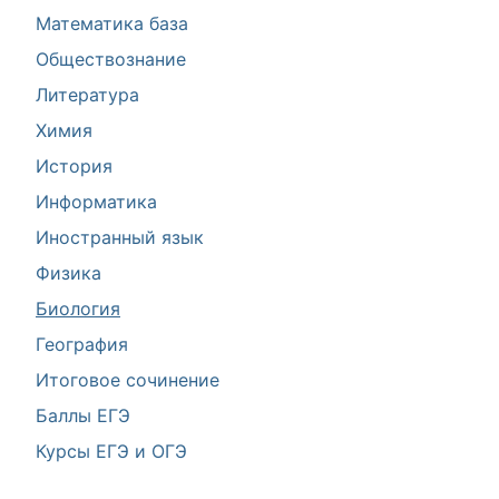
Математика база
Обществознание
Литература
Химия
История
Информатика
Иностранный язык
Физика
Биология
География
Итоговое сочинение
Баллы ЕГЭ
Курсы ЕГЭ и ОГЭ