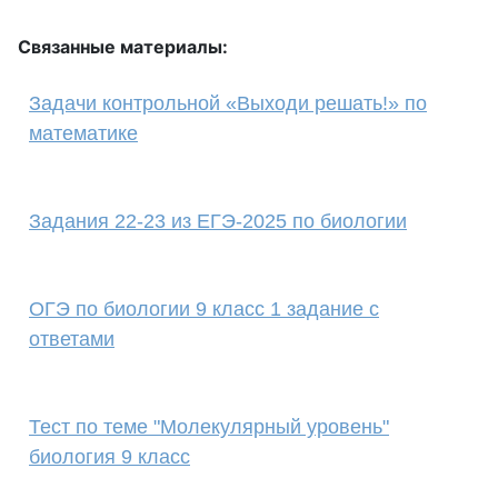
Связанные материалы:
Задачи контрольной «Выходи решать!» по
математике
Задания 22-23 из ЕГЭ-2025 по биологии
ОГЭ по биологии 9 класс 1 задание с
ответами
Тест по теме "Молекулярный уровень"
биология 9 класс