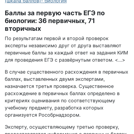
(шкала баллов)- биология
Баллы за первую часть ЕГЭ по
биологии: 36 первичных, 71
вторичных
По результатам первой и второй проверок
эксперты независимо друг от друга выставляют
первичные баллы за каждый ответ на задания КИМ
для проведения ЕГЭ с развёрнутым ответом. <…>
В случае существенного расхождения в первичных
баллах, выставленных двумя экспертами,
назначается третья проверка. Существенное
расхождение в первичных баллах определено в
критериях оценивания по соответствующему
учебному предмету, разработка которых
организуется Рособрнадзором.
Эксперту, осуществляющему третью проверку,