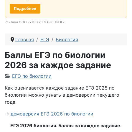
Подробнее
Реклама ООО «УМСКУЛ МАРКЕТИНГ»
Главная
ЕГЭ
Биология
Баллы ЕГЭ по биологии
2026 за каждое задание
Информация о материале
ЕГЭ по биологии
Как оценивается каждое задание ЕГЭ 2025 по
биологии можно узнать в демоверсии текущего
года.
→
демоверсия ЕГЭ 2026 по биологии
ЕГЭ 2026 биология. Баллы за каждое задание
.