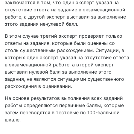
заключается в том, что один эксперт указал на
отсутствие ответа на задание в экзаменационной
работе, а другой эксперт выставил за выполнение
этого задания ненулевой балл.
В этом случае третий эксперт проверяет только
ответы на задания, которые были оценены со
столь существенным расхождением. Ситуации, в
которых один эксперт указал на отсутствие ответа
в экзаменационной работе, а второй эксперт
выставил нулевой балл за выполнение этого
задания, не являются ситуациями существенного
расхождения в оценивании.
На основе результатов выполнения всех заданий
работы определяются первичные баллы, которые
затем переводятся в тестовые по 100-балльной
шкале.