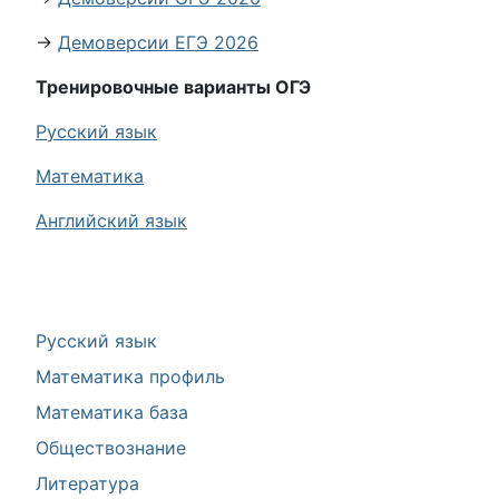
→
Демоверсии ЕГЭ 2026
Тренировочные варианты ОГЭ
Русский язык
Математика
Английский язык
Русский язык
Математика профиль
Математика база
Обществознание
Литература