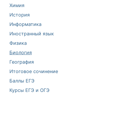
Химия
История
Информатика
Иностранный язык
Физика
Биология
География
Итоговое сочинение
Баллы ЕГЭ
Курсы ЕГЭ и ОГЭ