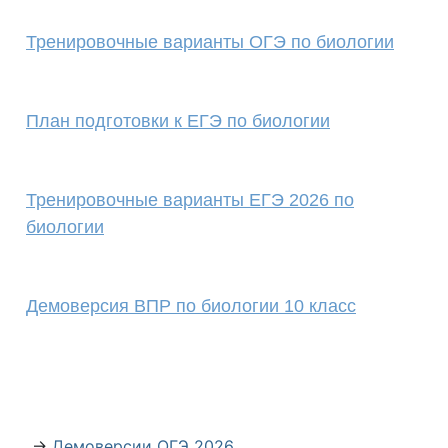
Тренировочные варианты ОГЭ по биологии
План подготовки к ЕГЭ по биологии
Тренировочные варианты ЕГЭ 2026 по
биологии
Демоверсия ВПР по биологии 10 класс
→
Демоверсии ОГЭ 2026