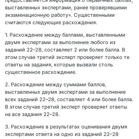
предоставляется информация о первичных баллах,
выставленных экспертами, ранее проверявшими
экзаменационную работу». Существенными
считаются следующие расхождения.
1. Расхождение между баллами, выставленными
двумя экспертами за выполнение любого из
заданий 22–28, составляет 2 или более балла. В
этом случае третий эксперт проверяет только те
ответы на задания, которые вызвали столь
существенное расхождение.
2. Расхождение между суммами баллов,
выставленных двумя экспертами за выполнение
всех заданий 22–28, составляет 4 или более балла.
В этом случае третий эксперт проверяет ответы
на все задания 22–28.
3. Расхождение в результатах оценивания двумя
экспертами ответа на одно из заданий 22–28