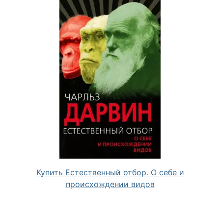
Купить Естественный отбор. О себе и
происхождении видов