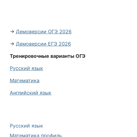
→
Демоверсии ОГЭ 2026
→
Демоверсии ЕГЭ 2026
Тренировочные варианты ОГЭ
Русский язык
Математика
Английский язык
Русский язык
Математика профиль