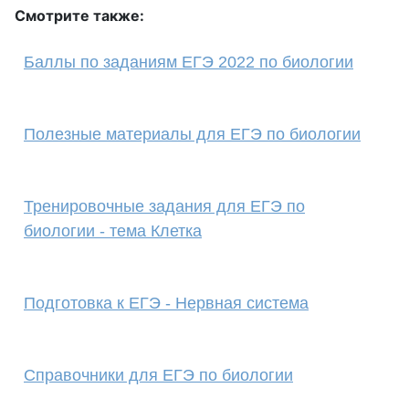
Смотрите также:
Баллы по заданиям ЕГЭ 2022 по биологии
Полезные материалы для ЕГЭ по биологии
Тренировочные задания для ЕГЭ по
биологии - тема Клетка
Подготовка к ЕГЭ - Нервная система
Справочники для ЕГЭ по биологии