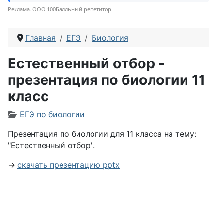
Реклама. ООО 100Балльный репетитор
Главная
ЕГЭ
Биология
Естественный отбор -
презентация по биологии 11
класс
Информация о материале
ЕГЭ по биологии
Презентация по биологии для 11 класса на тему:
"Естественный отбор".
→
скачать презентацию pptx