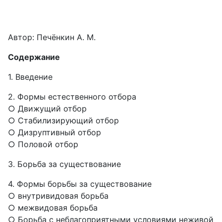
Автор:
Печёнкин А. М.
Содержание
1. Введение
2. Формы естественного отбора
○ Движущий отбор
○ Стабилизирующий отбор
○ Дизруптивный отбор
○ Половой отбор
3. Борьба за существование
4. Формы борьбы за существование
○ внутривидовая борьба
○ межвидовая борьба
○ Борьба с неблагоприятными условиями неживой