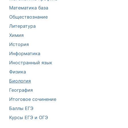
Математика база
Обществознание
Литература
Химия
История
Информатика
Иностранный язык
Физика
Биология
География
Итоговое сочинение
Баллы ЕГЭ
Курсы ЕГЭ и ОГЭ