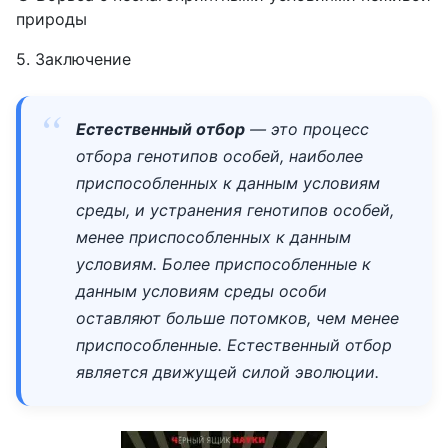
природы
5. Заключение
Естественный отбор
— это процесс
отбора генотипов особей, наиболее
приспособленных к данным условиям
среды, и устранения генотипов особей,
менее приспособленных к данным
условиям. Более приспособленные к
данным условиям среды особи
оставляют больше потомков, чем менее
приспособленные. Естественный отбор
является движущей силой эволюции.