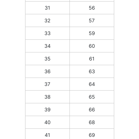
31
56
32
57
33
59
34
60
35
61
36
63
37
64
38
65
39
66
40
68
41
69