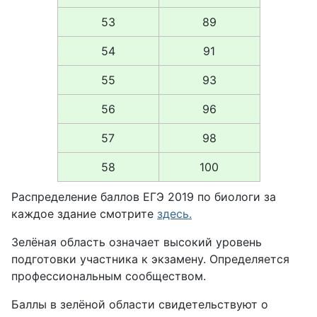
53
89
54
91
55
93
56
96
57
98
58
100
Распределение баллов ЕГЭ 2019 по биологи за
каждое здание смотрите
здесь.
Зелёная область означает высокий уровень
подготовки участника к экзамену. Определяется
профессиональным сообществом.
Баллы в зелёной области свидетельствуют о