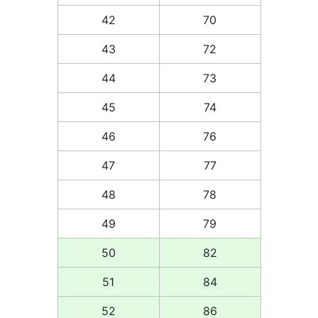
42
70
43
72
44
73
45
74
46
76
47
77
48
78
49
79
50
82
51
84
52
86