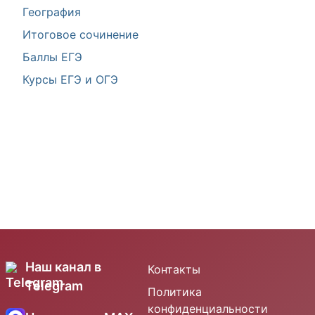
География
Итоговое сочинение
Баллы ЕГЭ
Курсы ЕГЭ и ОГЭ
Наш канал в
Контакты
Telegram
Политика
конфиденциальности