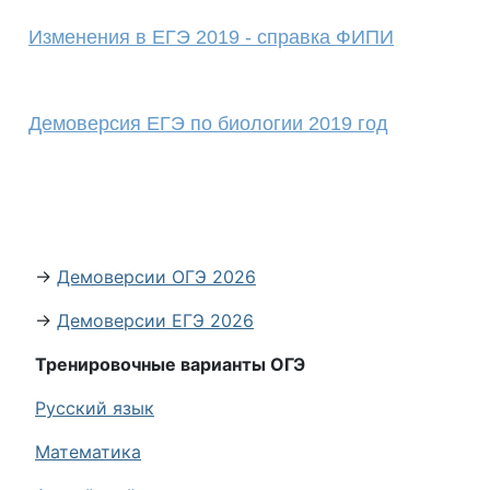
Изменения в ЕГЭ 2019 - справка ФИПИ
Демоверсия ЕГЭ по биологии 2019 год
→
Демоверсии ОГЭ 2026
→
Демоверсии ЕГЭ 2026
Тренировочные варианты ОГЭ
Русский язык
Математика