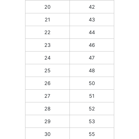
20
42
21
43
22
44
23
46
24
47
25
48
26
50
27
51
28
52
29
53
30
55