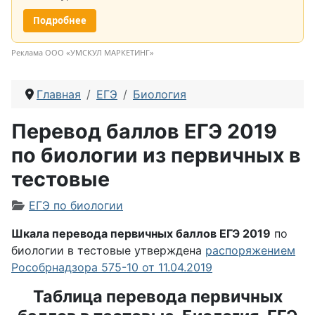
Подробнее
Реклама ООО «УМСКУЛ МАРКЕТИНГ»
Главная
ЕГЭ
Биология
Перевод баллов ЕГЭ 2019
по биологии из первичных в
тестовые
Информация о материале
ЕГЭ по биологии
Шкала перевода первичных баллов ЕГЭ 2019
по
биологии в тестовые утверждена
распоряжением
Рособрнадзора 575-10 от 11.04.2019
Таблица перевода первичных