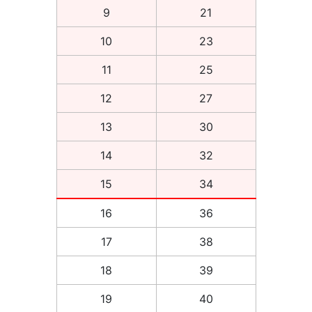
9
21
10
23
11
25
12
27
13
30
14
32
15
34
16
36
17
38
18
39
19
40