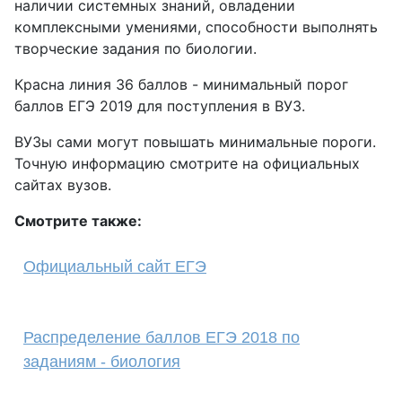
наличии системных знаний, овладении
комплексными умениями, способности выполнять
творческие задания по биологии.
Красна линия 36 баллов - минимальный порог
баллов ЕГЭ 2019 для поступления в ВУЗ.
ВУЗы сами могут повышать минимальные пороги.
Точную информацию смотрите на официальных
сайтах вузов.
Смотрите также:
Официальный сайт ЕГЭ
Распределение баллов ЕГЭ 2018 по
заданиям - биология