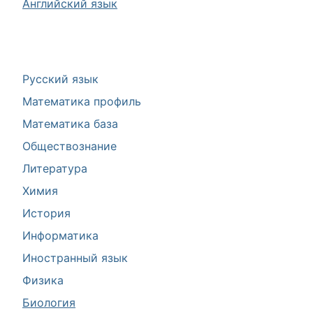
Английский язык
Русский язык
Математика профиль
Математика база
Обществознание
Литература
Химия
История
Информатика
Иностранный язык
Физика
Биология