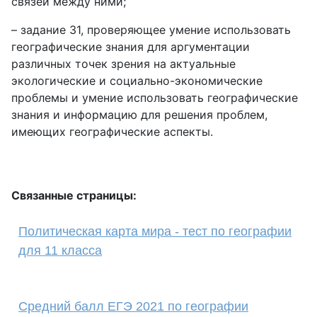
связей между ними;
– задание 31, проверяющее умение использовать
географические знания для аргументации
различных точек зрения на актуальные
экологические и социально-экономические
проблемы и умение использовать географические
знания и информацию для решения проблем,
имеющих географические аспекты.
Связанные страницы:
Политическая карта мира - тест по географии
для 11 класса
Средний балл ЕГЭ 2021 по географии