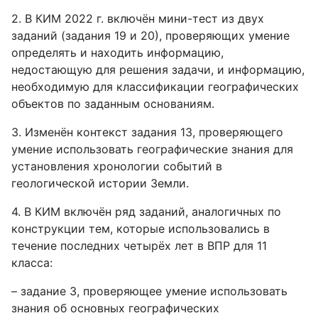
2. В КИМ 2022 г. включён мини-тест из двух
заданий (задания 19 и 20), проверяющих умение
определять и находить информацию,
недостающую для решения задачи, и информацию,
необходимую для классификации географических
объектов по заданным основаниям.
3. Изменён контекст задания 13, проверяющего
умение использовать географические знания для
установления хронологии событий в
геологической истории Земли.
4. В КИМ включён ряд заданий, аналогичных по
конструкции тем, которые использовались в
течение последних четырёх лет в ВПР для 11
класса:
– задание 3, проверяющее умение использовать
знания об основных географических