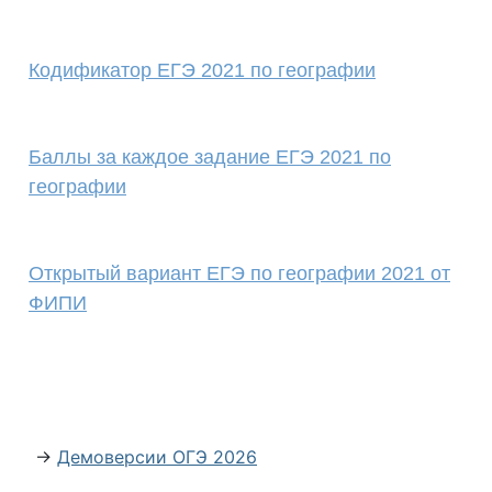
Кодификатор ЕГЭ 2021 по географии
Баллы за каждое задание ЕГЭ 2021 по
географии
Открытый вариант ЕГЭ по географии 2021 от
ФИПИ
→
Демоверсии ОГЭ 2026