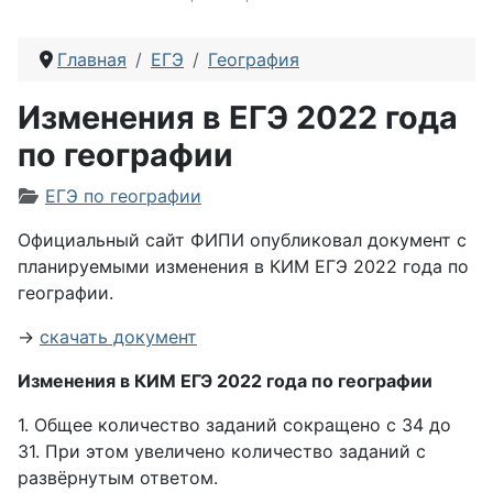
Главная
ЕГЭ
География
Изменения в ЕГЭ 2022 года
по географии
Информация о материале
ЕГЭ по географии
Официальный сайт ФИПИ опубликовал документ с
планируемыми изменения в КИМ ЕГЭ 2022 года по
географии.
→
скачать документ
Изменения в КИМ ЕГЭ 2022 года по географии
1. Общее количество заданий сокращено с 34 до
31. При этом увеличено количество заданий с
развёрнутым ответом.