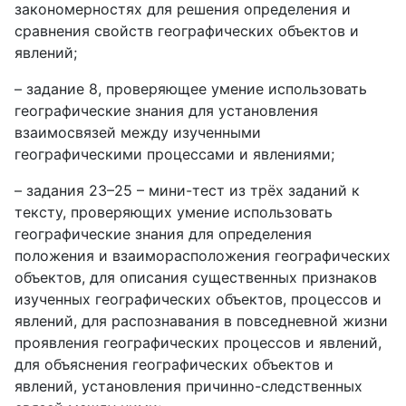
закономерностях для решения определения и
сравнения свойств географических объектов и
явлений;
– задание 8, проверяющее умение использовать
географические знания для установления
взаимосвязей между изученными
географическими процессами и явлениями;
– задания 23–25 – мини-тест из трёх заданий к
тексту, проверяющих умение использовать
географические знания для определения
положения и взаиморасположения географических
объектов, для описания существенных признаков
изученных географических объектов, процессов и
явлений, для распознавания в повседневной жизни
проявления географических процессов и явлений,
для объяснения географических объектов и
явлений, установления причинно-следственных