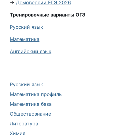
→
Демоверсии ЕГЭ 2026
Тренировочные варианты ОГЭ
Русский язык
Математика
Английский язык
Русский язык
Математика профиль
Математика база
Обществознание
Литература
Химия