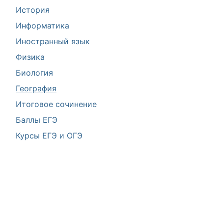
История
Информатика
Иностранный язык
Физика
Биология
География
Итоговое сочинение
Баллы ЕГЭ
Курсы ЕГЭ и ОГЭ