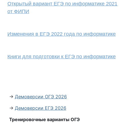
Открытый вариант ЕГЭ по информатике 2021
от ФИПИ
Изменения в ЕГЭ 2022 года по информатике
Книги для подготовки к ЕГЭ по информатике
→
Демоверсии ОГЭ 2026
→
Демоверсии ЕГЭ 2026
Тренировочные варианты ОГЭ