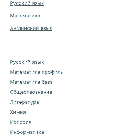
Русский язык
Математика
Английский язык
Русский язык
Математика профиль
Математика база
Обществознание
Литература
Химия
История
Информатика