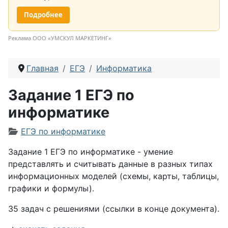
Подробнее
Реклама ООО «УМСКУЛ МАРКЕТИНГ»
Главная
ЕГЭ
Информатика
Задание 1 ЕГЭ по
информатике
Информация о материале
ЕГЭ по информатике
Задание 1 ЕГЭ по информатике - у
мение
представлять и считывать данные в разных типах
информационных моделей (схемы, карты, таблицы,
графики и формулы).
35 задач с решениями (ссылки в конце документа).