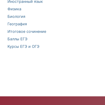
Иностранный язык
Физика
Биология
География
Итоговое сочинение
Баллы ЕГЭ
Курсы ЕГЭ и ОГЭ