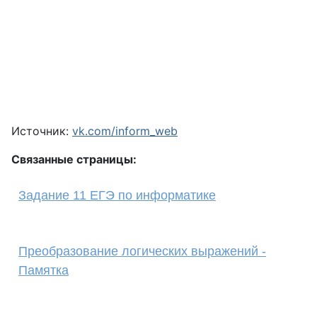
Источник:
vk.com/inform_web
Связанные страницы:
Задание 11 ЕГЭ по информатике
Преобразование логических выражений -
Памятка