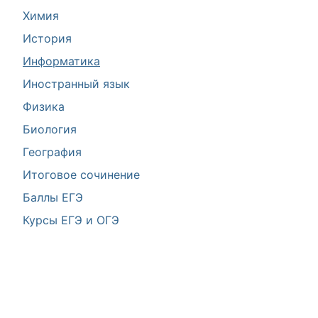
Химия
История
Информатика
Иностранный язык
Физика
Биология
География
Итоговое сочинение
Баллы ЕГЭ
Курсы ЕГЭ и ОГЭ