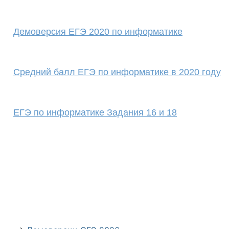
Демоверсия ЕГЭ 2020 по информатике
Средний балл ЕГЭ по информатике в 2020 году
ЕГЭ по информатике Задания 16 и 18