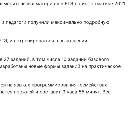
измерительных материалов ЕГЭ по информатике 2021
 и педагоги получили максимально подробную
ЕГЭ, и потренироваться в выполнении
 27 заданий, в том числе 10 заданий базового
разработаны новые формы заданий на практическое
тся на языках программирования (семействах
нется прежней и составит 3 часа 55 минут. Все