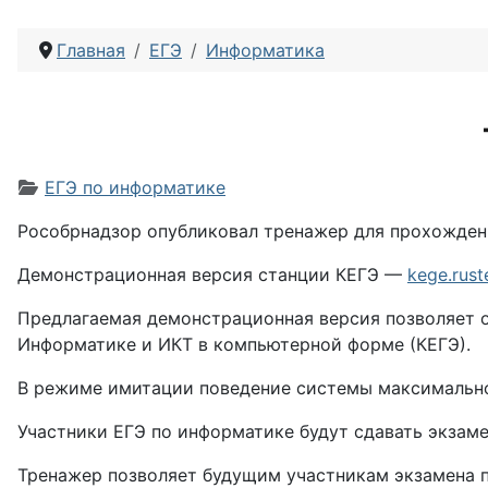
Главная
ЕГЭ
Информатика
Информация о материале
ЕГЭ по информатике
Рособрнадзор опубликовал тренажер для прохожден
Демонстрационная версия станции КЕГЭ —
kege.rust
Предлагаемая демонстрационная версия позволяет 
Информатике и ИКТ в компьютерной форме (КЕГЭ).
В режиме имитации поведение системы максимально 
Участники ЕГЭ по информатике будут сдавать экзаме
Тренажер позволяет будущим участникам экзамена 