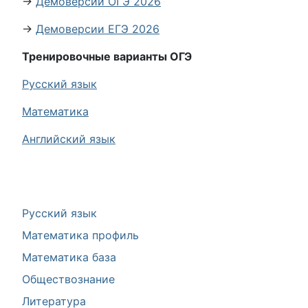
→
Демоверсии ОГЭ 2026
→
Демоверсии ЕГЭ 2026
Тренировочные варианты ОГЭ
Русский язык
Математика
Английский язык
Русский язык
Математика профиль
Математика база
Обществознание
Литература