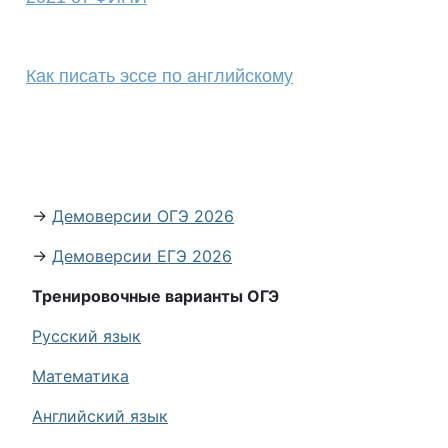
Как писать эссе по английскому
→
Демоверсии ОГЭ 2026
→
Демоверсии ЕГЭ 2026
Тренировочные варианты ОГЭ
Русский язык
Математика
Английский язык