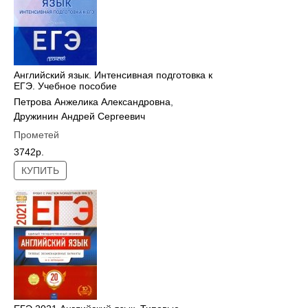
Английский язык. Интенсивная подготовка к
ЕГЭ. Учебное пособие
Петрова Анжелика Александровна
,
Дружинин Андрей Сергеевич
Прометей
3742р.
КУПИТЬ