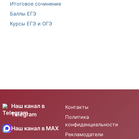
Итоговое сочинение
Баллы ЕГЭ
Курсы ЕГЭ и ОГЭ
Наш канал в
Контакты
Telegram
Политика
конфиденциальности
Наш канал в MAX
Рекламодатели