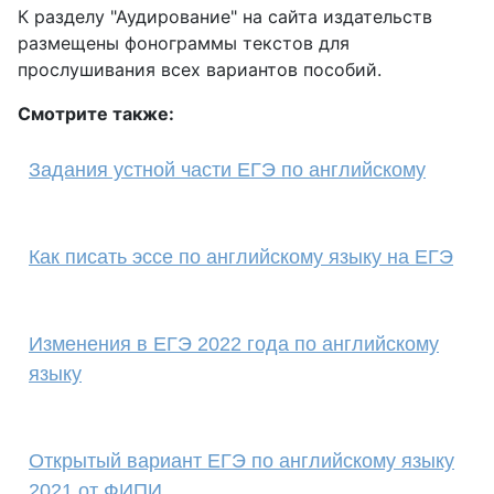
К разделу "Аудирование" на сайта издательств
размещены фонограммы текстов для
прослушивания всех вариантов пособий.
Смотрите также:
Задания устной части ЕГЭ по английскому
Как писать эссе по английскому языку на ЕГЭ
Изменения в ЕГЭ 2022 года по английскому
языку
Открытый вариант ЕГЭ по английскому языку
2021 от ФИПИ