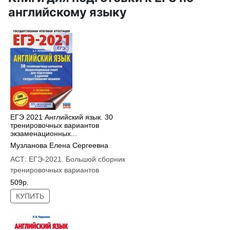
английскому языку
ЕГЭ 2021 Английский язык. 30
тренировочных вариантов
экзаменационных...
Музланова Елена Сергеевна
АСТ:
ЕГЭ-2021. Большой сборник
тренировочных вариантов
509р.
КУПИТЬ