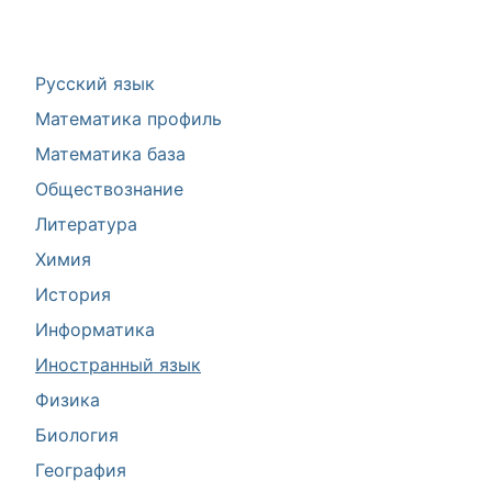
Русский язык
Математика профиль
Математика база
Обществознание
Литература
Химия
История
Информатика
Иностранный язык
Физика
Биология
География