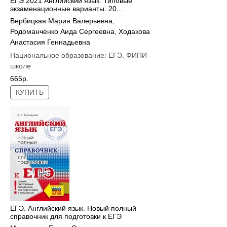
ЕГЭ 2021 Английский язык. Типовые
экзаменационные варианты. 20...
Вербицкая Мария Валерьевна
,
Родоманченко Аида Сергеевна
,
Ходакова
Анастасия Геннадьевна
Национальное образование:
ЕГЭ. ФИПИ -
школе
665р.
КУПИТЬ
ЕГЭ. Английский язык. Новый полный
справочник для подготовки к ЕГЭ