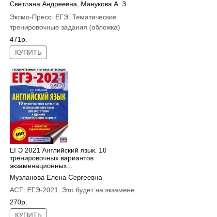
Светлана Андреевна
,
Манукова А. З.
Эксмо-Пресс:
ЕГЭ. Тематические
тренировочные задания (обложка)
471р.
КУПИТЬ
ЕГЭ 2021 Английский язык. 10
тренировочных вариантов
экзаменационных...
Музланова Елена Сергеевна
АСТ:
ЕГЭ-2021. Это будет на экзамене
270р.
КУПИТЬ