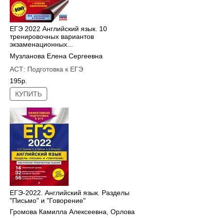
ЕГЭ 2022 Английский язык. 10
тренировочных вариантов
экзаменационных...
Музланова Елена Сергеевна
АСТ:
Подготовка к ЕГЭ
195р.
КУПИТЬ
ЕГЭ-2022. Английский язык. Разделы
"Письмо" и "Говорение"
Громова Камилла Алексеевна
,
Орлова