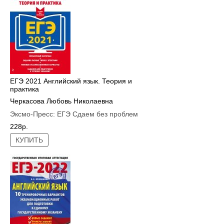
ЕГЭ 2021 Английский язык. Теория и
практика
Черкасова Любовь Николаевна
Эксмо-Пресс:
ЕГЭ Сдаем без проблем
228р.
КУПИТЬ