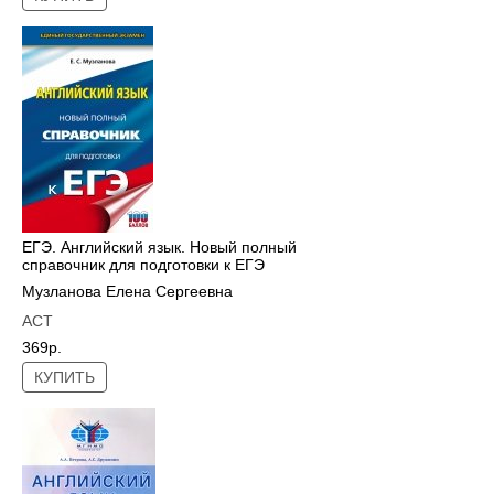
ЕГЭ. Английский язык. Новый полный
справочник для подготовки к ЕГЭ
Музланова Елена Сергеевна
АСТ
369р.
КУПИТЬ