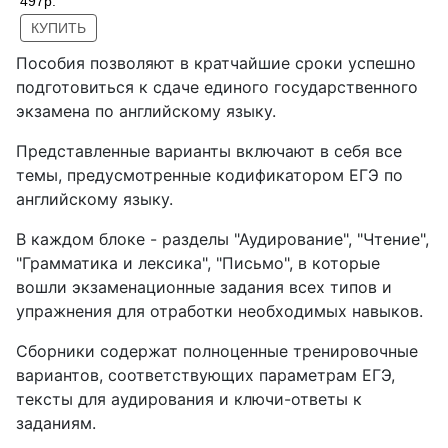
497р.
КУПИТЬ
Пособия позволяют в кратчайшие сроки успешно
подготовиться к сдаче единого государственного
экзамена по английскому языку.
Представленные варианты включают в себя все
темы, предусмотренные кодификатором ЕГЭ по
английскому языку.
В каждом блоке - разделы "Аудирование", "Чтение",
"Грамматика и лексика", "Письмо", в которые
вошли экзаменационные задания всех типов и
упражнения для отработки необходимых навыков.
Сборники содержат полноценные тренировочные
вариантов, соответствующих параметрам ЕГЭ,
тексты для аудирования и ключи-ответы к
заданиям.