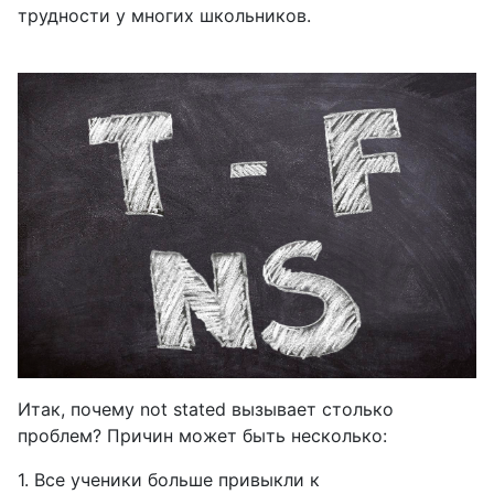
трудности у многих школьников.
Итак, почему
not
stated
вызывает столько
проблем? Причин может быть несколько:
1. Все ученики больше привыкли к