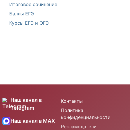
Итоговое сочинение
Баллы ЕГЭ
Курсы ЕГЭ и ОГЭ
Наш канал в
Контакты
Telegram
Политика
конфиденциальности
Наш канал в MAX
Рекламодатели