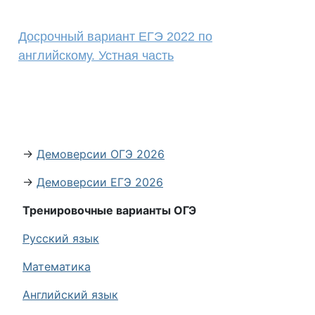
Досрочный вариант ЕГЭ 2022 по
английскому. Устная часть
→
Демоверсии ОГЭ 2026
→
Демоверсии ЕГЭ 2026
Тренировочные варианты ОГЭ
Русский язык
Математика
Английский язык