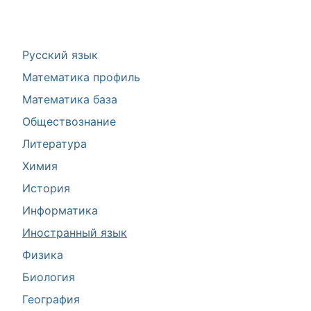
Русский язык
Математика профиль
Математика база
Обществознание
Литература
Химия
История
Информатика
Иностранный язык
Физика
Биология
География