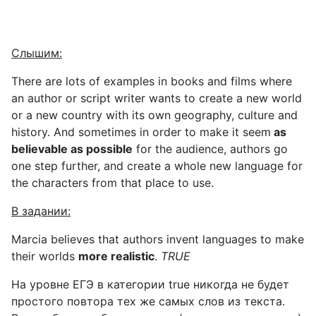
Слышим
:
There are lots of examples in books and films where
an author or script writer wants to create a new world
or a new country with its own geography, culture and
history. And sometimes in order to make it seem
as
believable as possible
for the audience, authors go
one step further, and create a whole new language for
the characters from that place to use.
В
задании
:
Marcia believes that authors invent languages to make
their worlds
more realistic
.
TRUE
На уровне ЕГЭ в категории
true
никогда не будет
простого повтора тех же самых слов из текста.