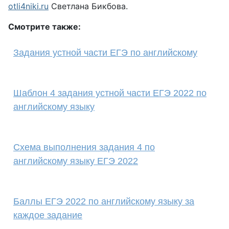
otli4niki.ru
Светлана Бикбова.
Смотрите также:
Задания устной части ЕГЭ по английскому
Шаблон 4 задания устной части ЕГЭ 2022 по
английскому языку
Схема выполнения задания 4 по
английскому языку ЕГЭ 2022
Баллы ЕГЭ 2022 по английскому языку за
каждое задание