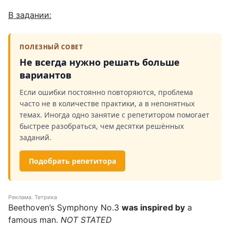
В
задании
:
ПОЛЕЗНЫЙ СОВЕТ
Не всегда нужно решать больше
вариантов
Если ошибки постоянно повторяются, проблема
часто не в количестве практики, а в непонятных
темах. Иногда одно занятие с репетитором помогает
быстрее разобраться, чем десятки решённых
заданий.
Подобрать репетитора
Реклама. Тетрика
Beethoven’s Symphony No.3
was inspired by
a
famous man.
NOT
STATED