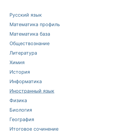
Русский язык
Математика профиль
Математика база
Обществознание
Литература
Химия
История
Информатика
Иностранный язык
Физика
Биология
География
Итоговое сочинение