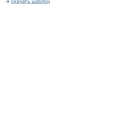
→
скачать шаблон