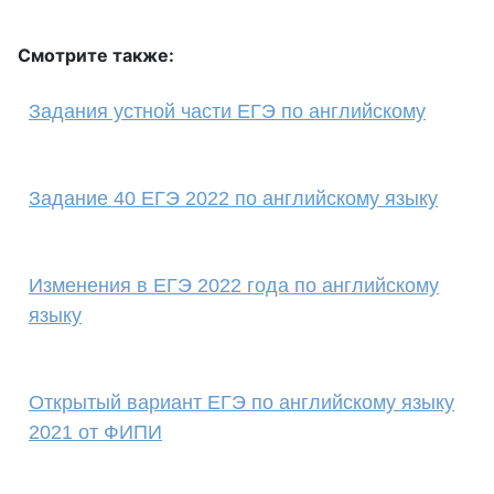
Смотрите также:
Задания устной части ЕГЭ по английскому
Задание 40 ЕГЭ 2022 по английскому языку
Изменения в ЕГЭ 2022 года по английскому
языку
Открытый вариант ЕГЭ по английскому языку
2021 от ФИПИ