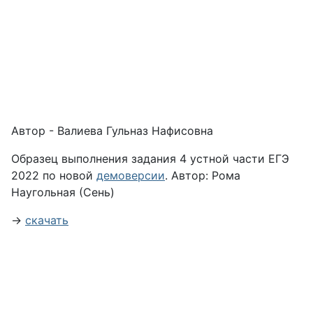
Автор - Валиева Гульназ Нафисовна
Образец выполнения задания 4 устной части ЕГЭ
2022 по новой
демоверсии
. Автор: Рома
Наугольная (Сень)
→
скачать