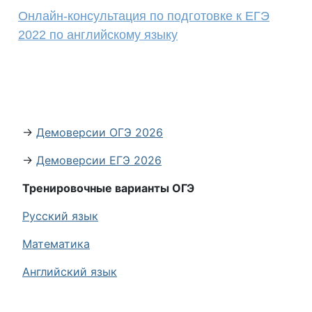
Онлайн-консультация по подготовке к ЕГЭ
2022 по английскому языку
→
Демоверсии ОГЭ 2026
→
Демоверсии ЕГЭ 2026
Тренировочные варианты ОГЭ
Русский язык
Математика
Английский язык