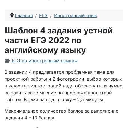
Главная
ЕГЭ
Иностранный язык
Шаблон 4 задания устной
части ЕГЭ 2022 по
английскому языку
Информация о материале
ЕГЭ по иностранным языкам
В задании 4 предлагается проблемная тема для
проектной работы и 2 фотографии, выбор которых
в качестве иллюстраций надо обосновать, и нужно
выразить своё мнение по проблеме проектной
работы. Время на подготовку – 2,5 минуты.
Максимальное количество баллов за выполнение
задания 4 – 10 баллов.