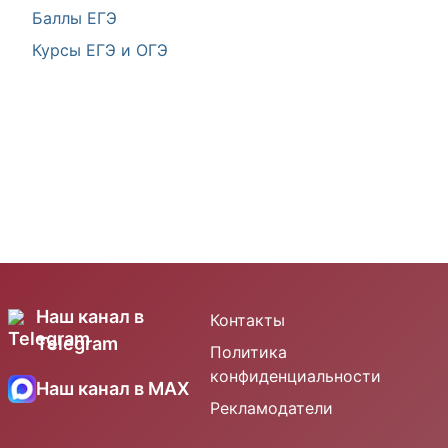
Баллы ЕГЭ
Курсы ЕГЭ и ОГЭ
Наш канал в
Контакты
Telegram
Политика
конфиденциальности
Наш канал в MAX
Рекламодатели