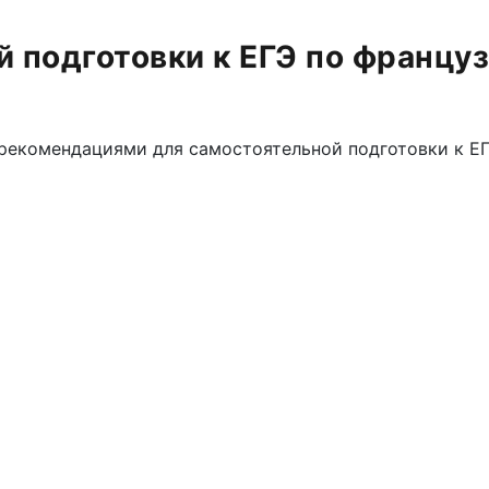
й подготовки к ЕГЭ по францу
екомендациями для самостоятельной подготовки к ЕГЭ