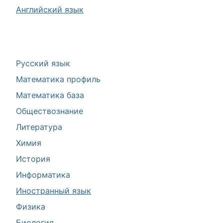
Английский язык
Русский язык
Математика профиль
Математика база
Обществознание
Литература
Химия
История
Информатика
Иностранный язык
Физика
Биология