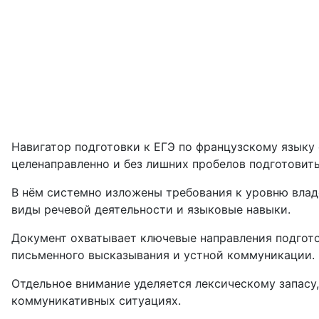
Навигатор подготовки к ЕГЭ по французскому языку
целенаправленно и без лишних пробелов подготовить
В нём системно изложены требования к уровню влад
виды речевой деятельности и языковые навыки.
Документ охватывает ключевые направления подгото
письменного высказывания и устной коммуникации.
Отдельное внимание уделяется лексическому запасу
коммуникативных ситуациях.