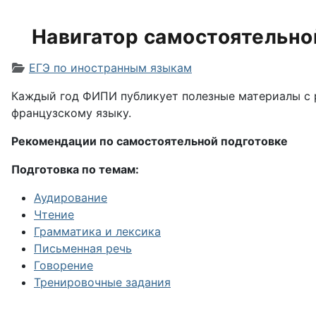
Навигатор самостоятельно
Информация о материале
ЕГЭ по иностранным языкам
Каждый год ФИПИ публикует полезные материалы с р
французскому языку.
Рекомендации по самостоятельной подготовке
Подготовка по темам:
Аудирование
Чтение
Грамматика и лексика
Письменная речь
Говорение
Тренировочные задания