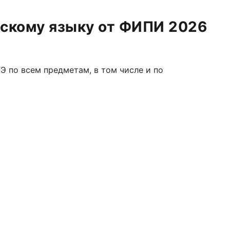
зскому языку от ФИПИ 2026
 по всем предметам, в том числе и по