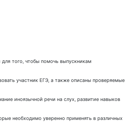
 для того, чтобы помочь выпускникам
овать участник ЕГЭ, а также описаны проверяемые
ание иноязычной речи на слух, развитие навыков
орые необходимо уверенно применять в различных