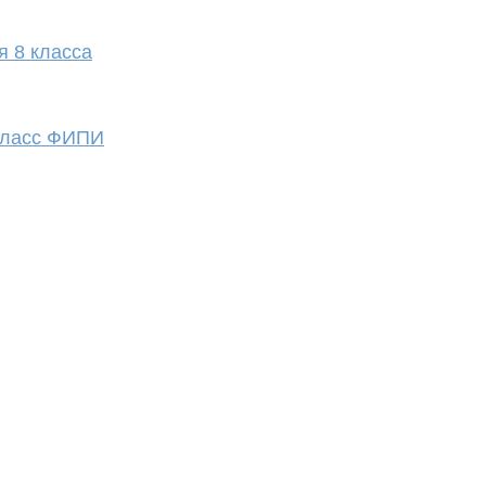
я 8 класса
 класс ФИПИ