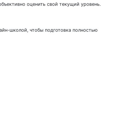
объективно оценить свой текущий уровень.
лайн-школой, чтобы подготовка полностью