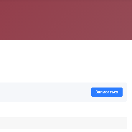
Записаться