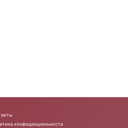
такты
итика конфиденциальности