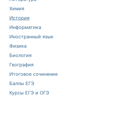
Химия
История
Информатика
Иностранный язык
Физика
Биология
География
Итоговое сочинение
Баллы ЕГЭ
Курсы ЕГЭ и ОГЭ