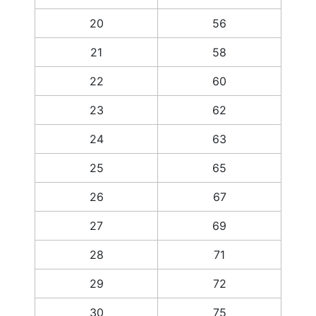
20
56
21
58
22
60
23
62
24
63
25
65
26
67
27
69
28
71
29
72
30
75