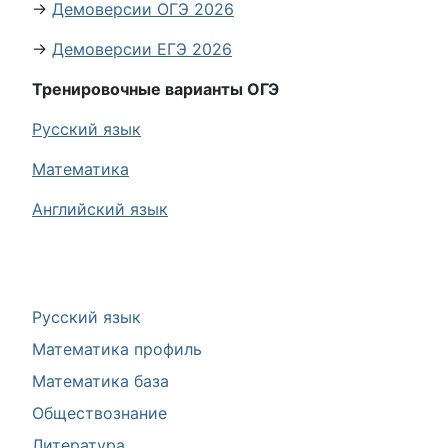
→
Демоверсии ОГЭ 2026
→
Демоверсии ЕГЭ 2026
Тренировочные варианты ОГЭ
Русский язык
Математика
Английский язык
Русский язык
Математика профиль
Математика база
Обществознание
Литература