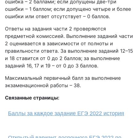
ошибка – 2 баллами; если допущены две-три
ошибки – 1 баллом; если допущено четыре и более
ошибки или ответ отсутствует – 0 баллов.
Ответы на задания части 2 проверяются
предметной комиссией. Выполнение заданий части
2 оценивается в зависимости от полноты и
правильности ответа. За выполнение заданий 12–15
и 18 ставится от 0 до 2 баллов; за выполнение
заданий 16, 17 и 19 – от 0 до 3 баллов.
Максимальный первичный балл за выполнение
экзаменационной работы – 38.
Связанные страницы:
Баллы за каждое задание ЕГЭ 2022 история
Открытый вариант досрочного ЕГЭ 2022 по