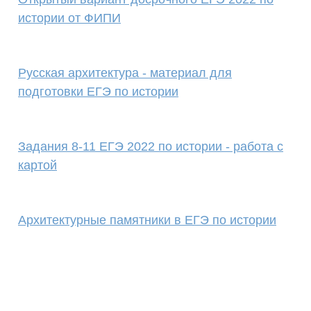
истории от ФИПИ
Русская архитектура - материал для
подготовки ЕГЭ по истории
Задания 8-11 ЕГЭ 2022 по истории - работа с
картой
Архитектурные памятники в ЕГЭ по истории