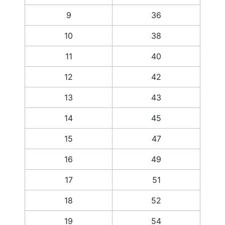
9
36
10
38
11
40
12
42
13
43
14
45
15
47
16
49
17
51
18
52
19
54