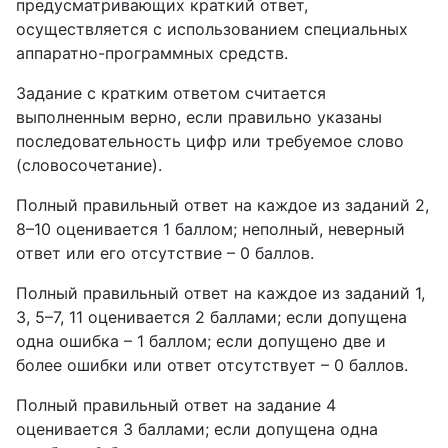
предусматривающих краткий ответ,
осуществляется с использованием специальных
аппаратно-программных средств.
Задание с кратким ответом считается
выполненным верно, если правильно указаны
последовательность цифр или требуемое слово
(словосочетание).
Полный правильный ответ на каждое из заданий 2,
8–10 оценивается 1 баллом; неполный, неверный
ответ или его отсутствие – 0 баллов.
Полный правильный ответ на каждое из заданий 1,
3, 5–7, 11 оценивается 2 баллами; если допущена
одна ошибка – 1 баллом; если допущено две и
более ошибки или ответ отсутствует – 0 баллов.
Полный правильный ответ на задание 4
оценивается 3 баллами; если допущена одна