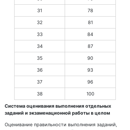
31
78
32
81
33
84
34
87
35
90
36
93
37
96
38
100
Система оценивания выполнения отдельных
заданий и экзаменационной работы в целом
Оценивание правильности выполнения заданий,