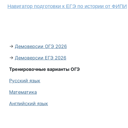
Навигатор подготовки к ЕГЭ по истории от ФИПИ
→
Демоверсии ОГЭ 2026
→
Демоверсии ЕГЭ 2026
Тренировочные варианты ОГЭ
Русский язык
Математика
Английский язык