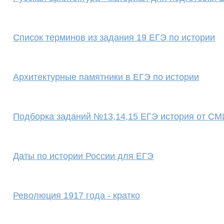
Cписок терминов из задания 19 ЕГЭ по истории
Архитектурные памятники в ЕГЭ по истории
Подборка заданий №13,14,15 ЕГЭ история от С
Даты по истории России для ЕГЭ
Революция 1917 года - кратко