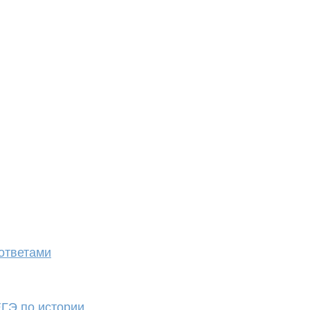
ответами
ЕГЭ по истории