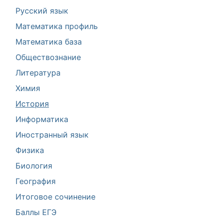
Русский язык
Математика профиль
Математика база
Обществознание
Литература
Химия
История
Информатика
Иностранный язык
Физика
Биология
География
Итоговое сочинение
Баллы ЕГЭ