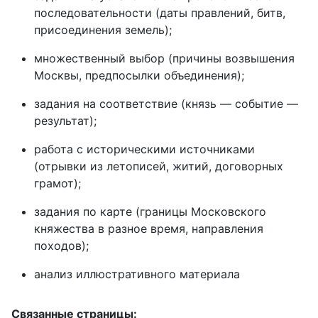
последовательности (даты правлений, битв,
присоединения земель);
множественный выбор (причины возвышения
Москвы, предпосылки объединения);
задания на соответствие (князь — событие —
результат);
работа с историческими источниками
(отрывки из летописей, житий, договорных
грамот);
задания по карте (границы Московского
княжества в разное время, направления
походов);
анализ иллюстративного материала
Связанные страницы: