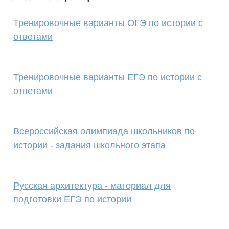
Тренировочные варианты ОГЭ по истории с
ответами
Тренировочные варианты ЕГЭ по истории с
ответами
Всероссийская олимпиада школьников по
истории - задания школьного этапа
Русская архитектура - материал для
подготовки ЕГЭ по истории