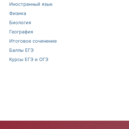
Иностранный язык
Физика
Биология
География
Итоговое сочинение
Баллы ЕГЭ
Курсы ЕГЭ и ОГЭ