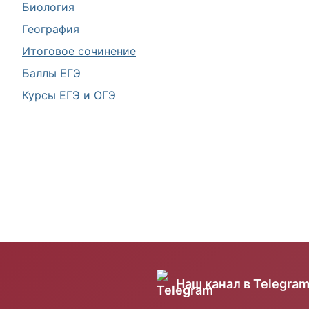
Биология
География
Итоговое сочинение
Баллы ЕГЭ
Курсы ЕГЭ и ОГЭ
Наш канал в Telegra