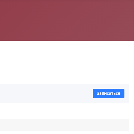
Записаться