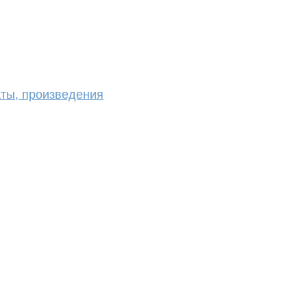
аты, произведения