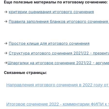
Еще полезные материалы по итоговому сочинению:
→
критерии оценивания итогового сочинения
→
Правила заполнения бланков итогового сочинения
→
Простое клише для итогового сочинения
→
Структура итогового сочинения 2021/22 - презент
→
Шпаргалки на итоговое сочинение 2021/22 - аргум
Связанные страницы:
Направления итогового сочинения в 2022 году о
Итоговое сочинение 2022 - комментарии ФИПИ к