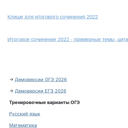
Клише для итогового сочинения 2022
Итоговое сочинение 2022 - примерные темы, цит
→
Демоверсии ОГЭ 2026
→
Демоверсии ЕГЭ 2026
Тренировочные варианты ОГЭ
Русский язык
Математика