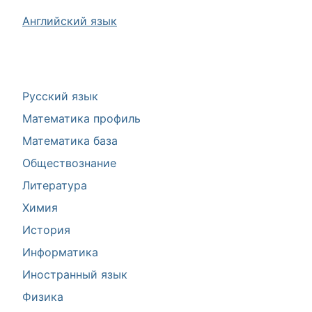
Английский язык
Русский язык
Математика профиль
Математика база
Обществознание
Литература
Химия
История
Информатика
Иностранный язык
Физика