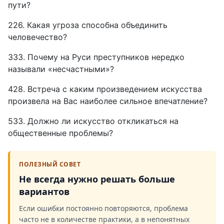
пути?
226. Какая угроза способна объединить
человечество?
333. Почему на Руси преступников нередко
называли «несчастными»?
428. Встреча с каким произведением искусства
произвела на Вас наиболее сильное впечатление?
533. Должно ли искусство откликаться на
общественные проблемы?
ПОЛЕЗНЫЙ СОВЕТ
Не всегда нужно решать больше
вариантов
Если ошибки постоянно повторяются, проблема
часто не в количестве практики, а в непонятных