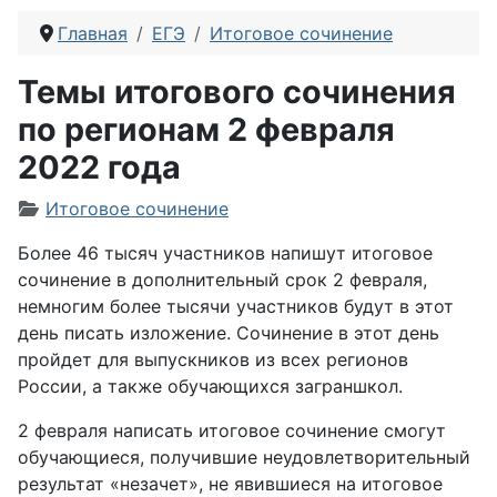
Главная
ЕГЭ
Итоговое сочинение
Темы итогового сочинения
по регионам 2 февраля
2022 года
Информация о материале
Итоговое сочинение
Более 46 тысяч участников напишут итоговое
сочинение в дополнительный срок 2 февраля,
немногим более тысячи участников будут в этот
день писать изложение. Сочинение в этот день
пройдет для выпускников из всех регионов
России, а также обучающихся заграншкол.
2 февраля написать итоговое сочинение смогут
обучающиеся, получившие неудовлетворительный
результат «незачет», не явившиеся на итоговое