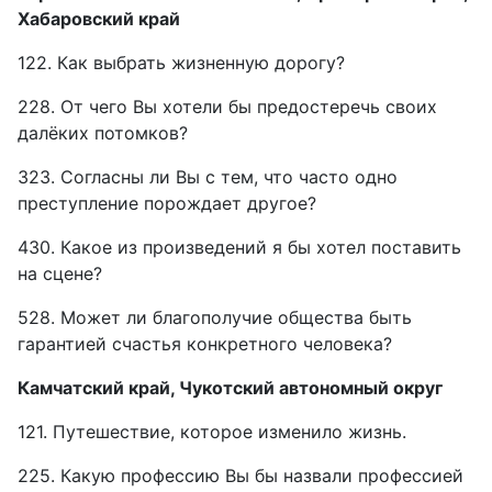
Хабаровский край
122. Как выбрать жизненную дорогу?
228. От чего Вы хотели бы предостеречь своих
далёких потомков?
323. Согласны ли Вы с тем, что часто одно
преступление порождает другое?
430. Какое из произведений я бы хотел поставить
на сцене?
528. Может ли благополучие общества быть
гарантией счастья конкретного человека?
Камчатский край, Чукотский автономный округ
121. Путешествие, которое изменило жизнь.
225. Какую профессию Вы бы назвали профессией