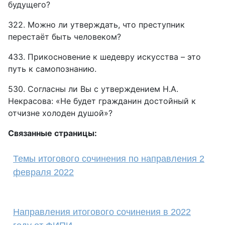
будущего?
322. Можно ли утверждать, что преступник
перестаёт быть человеком?
433. Прикосновение к шедевру искусства – это
путь к самопознанию.
530. Согласны ли Вы с утверждением Н.А.
Некрасова: «Не будет гражданин достойный к
отчизне холоден душой»?
Связанные страницы:
Темы итогового сочинения по направления 2
февраля 2022
Направления итогового сочинения в 2022