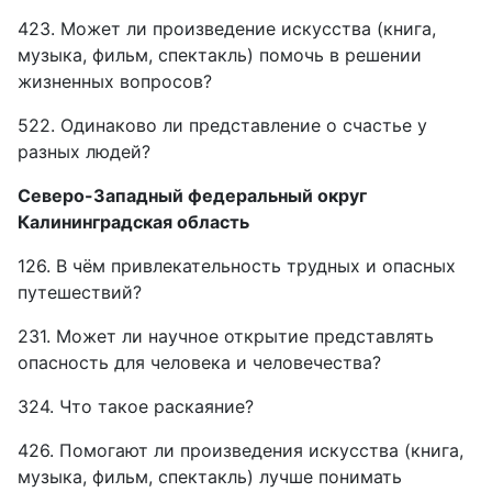
423. Может ли произведение искусства (книга,
музыка, фильм, спектакль) помочь в решении
жизненных вопросов?
522. Одинаково ли представление о счастье у
разных людей?
Северо-Западный федеральный округ
Калининградская область
126. В чём привлекательность трудных и опасных
путешествий?
231. Может ли научное открытие представлять
опасность для человека и человечества?
324. Что такое раскаяние?
426. Помогают ли произведения искусства (книга,
музыка, фильм, спектакль) лучше понимать