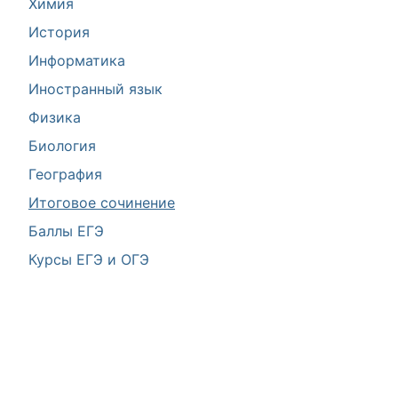
Химия
История
Информатика
Иностранный язык
Физика
Биология
География
Итоговое сочинение
Баллы ЕГЭ
Курсы ЕГЭ и ОГЭ