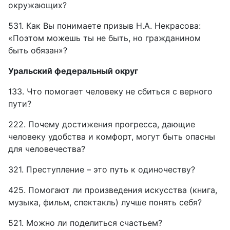
окружающих?
531. Как Вы понимаете призыв Н.А. Некрасова:
«Поэтом можешь ты не быть, но гражданином
быть обязан»?
Уральский федеральный округ
133. Что помогает человеку не сбиться с верного
пути?
222. Почему достижения прогресса, дающие
человеку удобства и комфорт, могут быть опасны
для человечества?
321. Преступление – это путь к одиночеству?
425. Помогают ли произведения искусства (книга,
музыка, фильм, спектакль) лучше понять себя?
521. Можно ли поделиться счастьем?