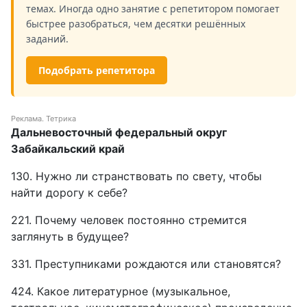
темах. Иногда одно занятие с репетитором помогает
быстрее разобраться, чем десятки решённых
заданий.
Подобрать репетитора
Реклама. Тетрика
Дальневосточный федеральный округ
Забайкальский край
130. Нужно ли странствовать по свету, чтобы
найти дорогу к себе?
221. Почему человек постоянно стремится
заглянуть в будущее?
331. Преступниками рождаются или становятся?
424. Какое литературное (музыкальное,