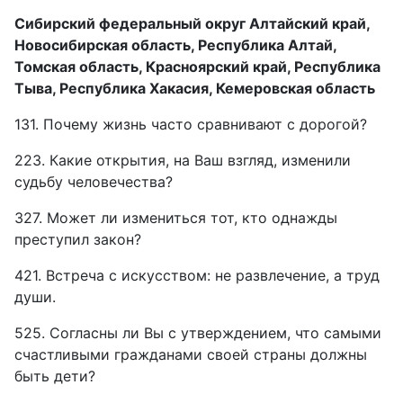
Сибирский федеральный округ Алтайский край,
Новосибирская область, Республика Алтай,
Томская область, Красноярский край, Республика
Тыва, Республика Хакасия, Кемеровская область
131. Почему жизнь часто сравнивают с дорогой?
223. Какие открытия, на Ваш взгляд, изменили
судьбу человечества?
327. Может ли измениться тот, кто однажды
преступил закон?
421. Встреча с искусством: не развлечение, а труд
души.
525. Согласны ли Вы с утверждением, что самыми
счастливыми гражданами своей страны должны
быть дети?