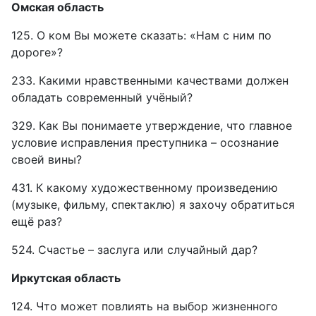
Омская область
125. О ком Вы можете сказать: «Нам с ним по
дороге»?
233. Какими нравственными качествами должен
обладать современный учёный?
329. Как Вы понимаете утверждение, что главное
условие исправления преступника – осознание
своей вины?
431. К какому художественному произведению
(музыке, фильму, спектаклю) я захочу обратиться
ещё раз?
524. Счастье – заслуга или случайный дар?
Иркутская область
124. Что может повлиять на выбор жизненного