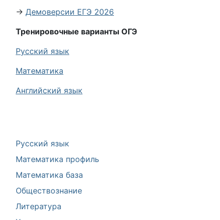
→
Демоверсии ЕГЭ 2026
Тренировочные варианты ОГЭ
Русский язык
Математика
Английский язык
Русский язык
Математика профиль
Математика база
Обществознание
Литература