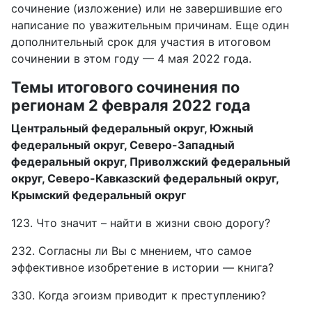
сочинение (изложение) или не завершившие его
написание по уважительным причинам. Еще один
дополнительный срок для участия в итоговом
сочинении в этом году — 4 мая 2022 года.
Темы итогового сочинения по
регионам 2 февраля 2022 года
Центральный федеральный округ, Южный
федеральный округ, Северо-Западный
федеральный округ, Приволжский федеральный
округ, Северо-Кавказский федеральный округ,
Крымский федеральный округ
123. Что значит – найти в жизни свою дорогу?
232. Согласны ли Вы с мнением, что самое
эффективное изобретение в истории — книга?
330. Когда эгоизм приводит к преступлению?