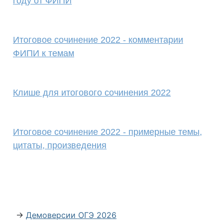
году от ФИПИ
Итоговое сочинение 2022 - комментарии
ФИПИ к темам
Клише для итогового сочинения 2022
Итоговое сочинение 2022 - примерные темы,
цитаты, произведения
→
Демоверсии ОГЭ 2026