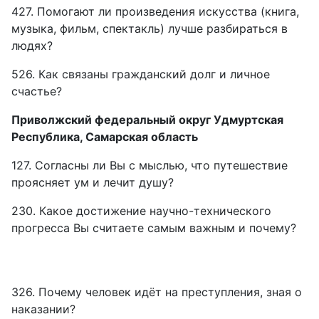
427. Помогают ли произведения искусства (книга,
музыка, фильм, спектакль) лучше разбираться в
людях?
526. Как связаны гражданский долг и личное
счастье?
Приволжский федеральный округ Удмуртская
Республика, Самарская область
127. Согласны ли Вы с мыслью, что путешествие
проясняет ум и лечит душу?
230. Какое достижение научно-технического
прогресса Вы считаете самым важным и почему?
326. Почему человек идёт на преступления, зная о
наказании?