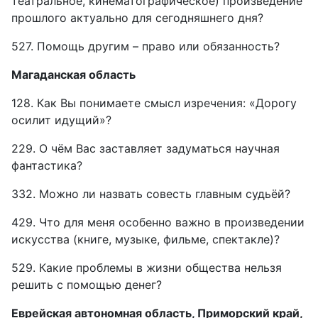
театральное, кинематографическое) произведение
прошлого актуально для сегодняшнего дня?
527. Помощь другим – право или обязанность?
Магаданская область
128. Как Вы понимаете смысл изречения: «Дорогу
осилит идущий»?
229. О чём Вас заставляет задуматься научная
фантастика?
332. Можно ли назвать совесть главным судьёй?
429. Что для меня особенно важно в произведении
искусства (книге, музыке, фильме, спектакле)?
529. Какие проблемы в жизни общества нельзя
решить с помощью денег?
Еврейская автономная область, Приморский край,