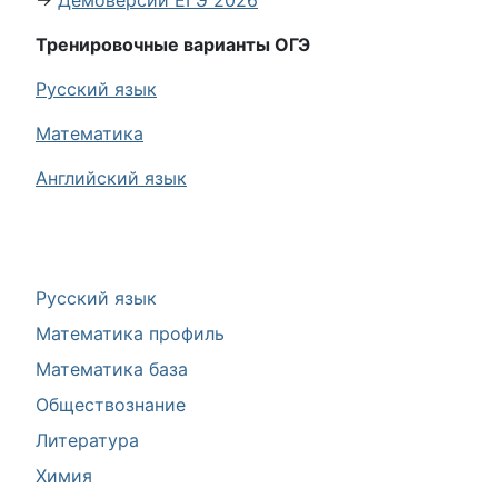
→
Демоверсии ЕГЭ 2026
Тренировочные варианты ОГЭ
Русский язык
Математика
Английский язык
Русский язык
Математика профиль
Математика база
Обществознание
Литература
Химия