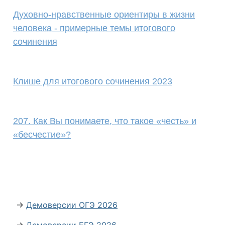
Духовно-нравственные ориентиры в жизни
человека - примерные темы итогового
сочинения
Клише для итогового сочинения 2023
207. Как Вы понимаете, что такое «честь» и
«бесчестие»?
→
Демоверсии ОГЭ 2026