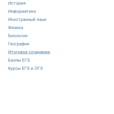
История
Информатика
Иностранный язык
Физика
Биология
География
Итоговое сочинение
Баллы ЕГЭ
Курсы ЕГЭ и ОГЭ