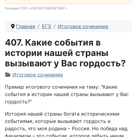
Реклама ООО «УМСКУЛ МАРКЕТИНГ»
Главная
ЕГЭ
Итоговое сочинение
407. Какие события в
истории нашей страны
вызывают у Вас гордость?
Информация о материале
Итоговое сочинение
Пример итогового сочинения на тему: "Какие
события в истории нашей страны вызывают у Вас
гордость?"
История нашей страны богата историческими
событиями, которые вызывают гордость и
радость, что моя родина – Россия. Но победа над
фашизмом – это событие, которое забыть никак