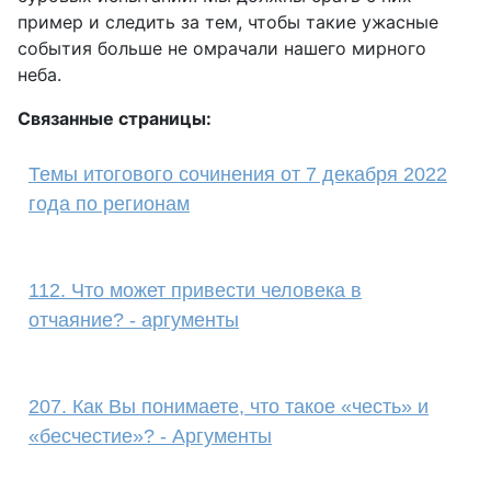
пример и следить за тем, чтобы такие ужасные
события больше не омрачали нашего мирного
неба.
Связанные страницы:
Темы итогового сочинения от 7 декабря 2022
года по регионам
112. Что может привести человека в
отчаяние? - аргументы
207. Как Вы понимаете, что такое «честь» и
«бесчестие»? - Аргументы