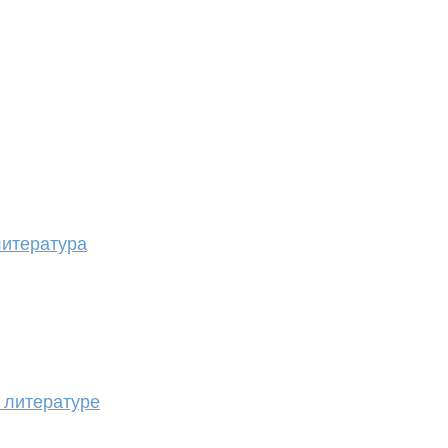
литература
 литературе