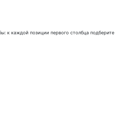
ы: к каждой позиции первого столбца подберите