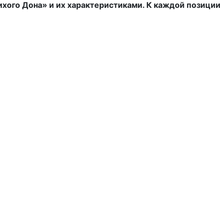
ихого Дона» и их характеристиками. К каждой позиц