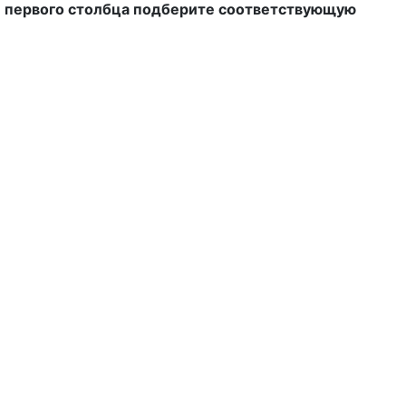
ии первого столбца подберите соответствующую