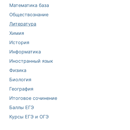
Математика база
Обществознание
Литература
Химия
История
Информатика
Иностранный язык
Физика
Биология
География
Итоговое сочинение
Баллы ЕГЭ
Курсы ЕГЭ и ОГЭ