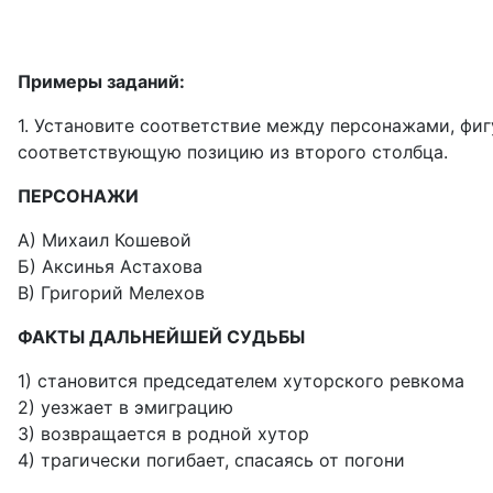
Примеры заданий:
1. Установите соответствие между персонажами, фи
соответствующую позицию из второго столбца.
ПЕРСОНАЖИ
А) Михаил Кошевой
Б) Аксинья Астахова
В) Григорий Мелехов
ФАКТЫ ДАЛЬНЕЙШЕЙ СУДЬБЫ
1) становится председателем хуторского ревкома
2) уезжает в эмиграцию
3) возвращается в родной хутор
4) трагически погибает, спасаясь от погони