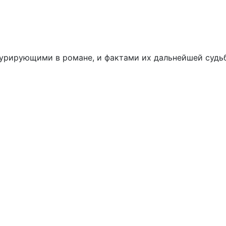
гурирующими в романе, и фактами их дальнейшей судьб