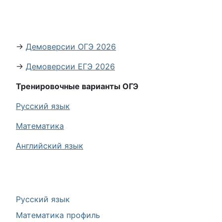
→
Демоверсии ОГЭ 2026
→
Демоверсии ЕГЭ 2026
Тренировочные варианты ОГЭ
Русский язык
Математика
Английский язык
Русский язык
Математика профиль