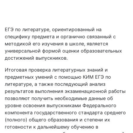
ЕГЭ по литературе, ориентированный на
специфику предмета и органично связанный с
методикой его изучения в школе, является
универсальной формой оценки образовательных
достижений выпускников.
Итоговая проверка литературных знаний и
предметных умений с помощью КИМ ЕГЭ по
литературе, а также последующий анализ
результатов выполнения экзаменационной работы
позволяют получить необходимые данные об
уровне освоения выпускниками Федерального
компонента государственного стандарта среднего
(полного) общего образования и степени их
готовности к дальнейшему обучению в