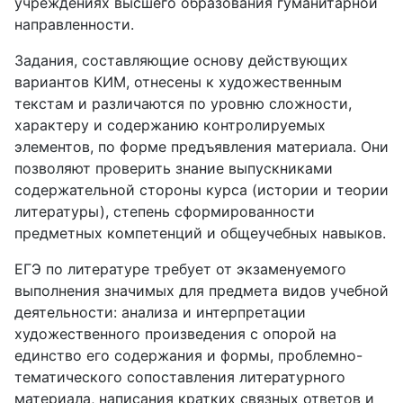
учреждениях высшего образования гуманитарной
направленности.
Задания, составляющие основу действующих
вариантов КИМ, отнесены к художественным
текстам и различаются по уровню сложности,
характеру и содержанию контролируемых
элементов, по форме предъявления материала. Они
позволяют проверить знание выпускниками
содержательной стороны курса (истории и теории
литературы), степень сформированности
предметных компетенций и общеучебных навыков.
ЕГЭ по литературе требует от экзаменуемого
выполнения значимых для предмета видов учебной
деятельности: анализа и интерпретации
художественного произведения с опорой на
единство его содержания и формы, проблемно-
тематического сопоставления литературного
материала, написания кратких связных ответов и