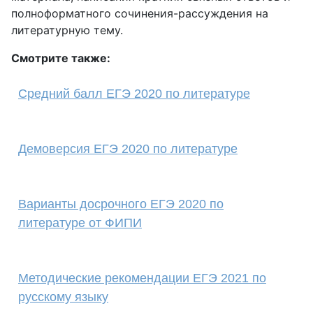
полноформатного сочинения-рассуждения на
литературную тему.
Смотрите также:
Средний балл ЕГЭ 2020 по литературе
Демоверсия ЕГЭ 2020 по литературе
Варианты досрочного ЕГЭ 2020 по
литературе от ФИПИ
Методические рекомендации ЕГЭ 2021 по
русскому языку