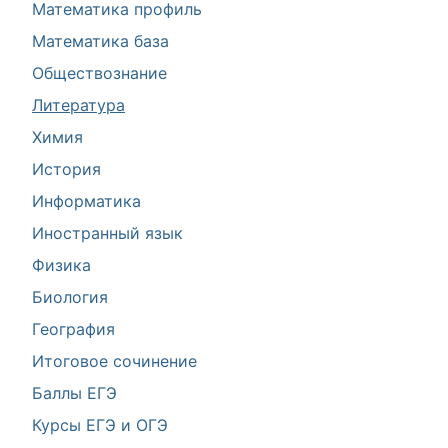
Математика профиль
Математика база
Обществознание
Литература
Химия
История
Информатика
Иностранный язык
Физика
Биология
География
Итоговое сочинение
Баллы ЕГЭ
Курсы ЕГЭ и ОГЭ