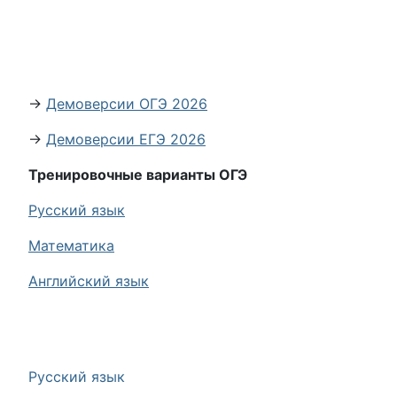
→
Демоверсии ОГЭ 2026
→
Демоверсии ЕГЭ 2026
Тренировочные варианты ОГЭ
Русский язык
Математика
Английский язык
Русский язык