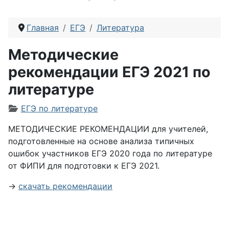
Главная
ЕГЭ
Литература
Методические
рекомендации ЕГЭ 2021 по
литературе
Информация о материале
ЕГЭ по литературе
МЕТОДИЧЕСКИЕ РЕКОМЕНДАЦИИ для учителей,
подготовленные на основе анализа типичных
ошибок участников ЕГЭ 2020 года по литературе
от ФИПИ для подготовки к ЕГЭ 2021.
→
скачать рекомендации