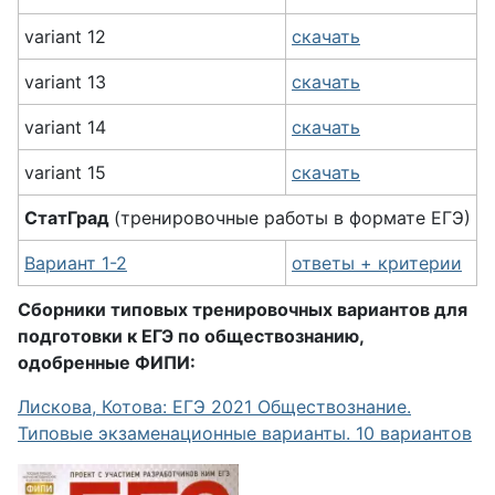
variant 12
скачать
variant 13
скачать
variant 14
скачать
variant 15
скачать
СтатГрад
(тренировочные работы в формате ЕГЭ)
Вариант 1-2
ответы + критерии
Сборники типовых тренировочных вариантов для
подготовки к ЕГЭ по обществознанию,
одобренные ФИПИ:
Лискова, Котова: ЕГЭ 2021 Обществознание.
Типовые экзаменационные варианты. 10 вариантов