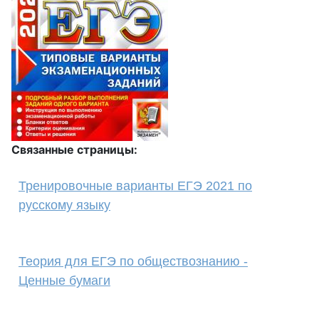
Связанные страницы:
Тренировочные варианты ЕГЭ 2021 по
русскому языку
Теория для ЕГЭ по обществознанию -
Ценные бумаги