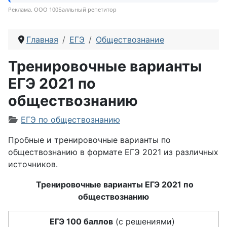
Реклама. ООО 100Балльный репетитор
Главная
ЕГЭ
Обществознание
Тренировочные варианты
ЕГЭ 2021 по
обществознанию
Информация о материале
ЕГЭ по обществознанию
Пробные и тренировочные варианты по
обществознанию в формате ЕГЭ 2021 из различных
источников.
Тренировочные варианты ЕГЭ 2021 по
обществознанию
ЕГЭ 100 баллов
(с решениями)