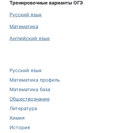
Тренировочные варианты ОГЭ
Русский язык
Математика
Английский язык
Русский язык
Математика профиль
Математика база
Обществознание
Литература
Химия
История