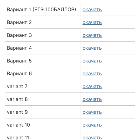
Вариант 1 (ЕГЭ 100БАЛЛОВ)
скачать
Вариант 2
скачать
Вариант 3
скачать
Вариант 4
скачать
Вариант 5
скачать
Вариант 6
скачать
variant 7
скачать
variant 8
скачать
variant 9
скачать
variant 10
скачать
variant 11
скачать