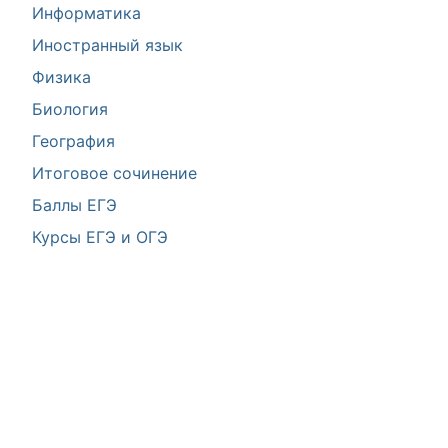
Информатика
Иностранный язык
Физика
Биология
География
Итоговое сочинение
Баллы ЕГЭ
Курсы ЕГЭ и ОГЭ