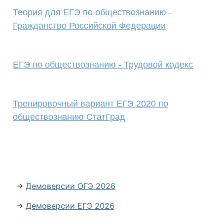
Теория для ЕГЭ по обществознанию -
Гражданство Российской Федерации
ЕГЭ по обществознанию - Трудовой кодекс
Тренировочный вариант ЕГЭ 2020 по
обществознанию СтатГрад
→
Демоверсии ОГЭ 2026
→
Демоверсии ЕГЭ 2026