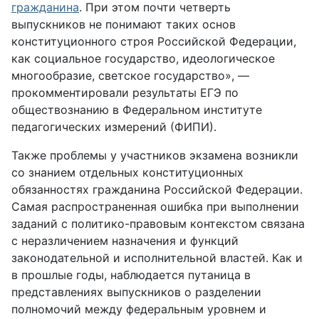
гражданина
. При этом почти четверть
выпускников не понимают таких основ
конституционного строя Российской Федерации,
как социальное государство, идеологическое
многообразие, светское государство», —
прокомментировали результаты ЕГЭ по
обществознанию в Федеральном институте
педагогических измерений (ФИПИ).
Также проблемы у участников экзамена возникли
со знанием отдельных конституционных
обязанностях гражданина Российской Федерации.
Самая распространенная ошибка при выполнении
заданий с политико-правовым контекстом связана
с неразличением назначения и функций
законодательной и исполнительной властей. Как и
в прошлые годы, наблюдается путаница в
представлениях выпускников о разделении
полномочий между федеральным уровнем и