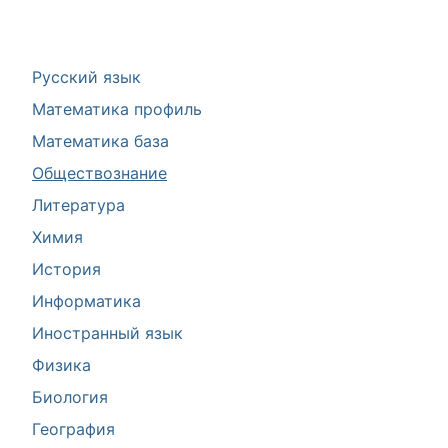
Русский язык
Математика профиль
Математика база
Обществознание
Литература
Химия
История
Информатика
Иностранный язык
Физика
Биология
География