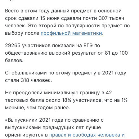
Всего в этом году данный предмет в основной
срок сдавали 15 июня сдавали почти 307 тысяч
человек. Это второй по популярности предмет по
выбору после
профильной математики
.
29265 участников показали на ЕГЭ по
обществознанию высокий результат от 81 до 100
баллов.
Стобалльниками по этому предмету в 2021 году
стали 318 человек.
Не преодолели минимальную границу в 42
тестовых балла около 18% участников, что на 1%
меньше, чем годом ранее.
«Выпускники 2021 года по сравнению с
выпускниками предыдущих лет лучше
ориентируются в
правах и свободах человека и