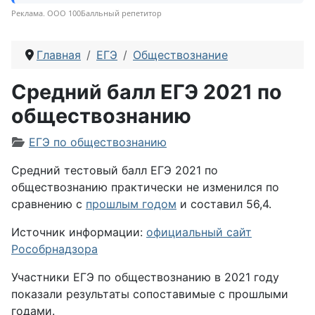
Реклама. ООО 100Балльный репетитор
Главная
ЕГЭ
Обществознание
Средний балл ЕГЭ 2021 по
обществознанию
Информация о материале
ЕГЭ по обществознанию
Средний тестовый балл ЕГЭ 2021 по
обществознанию практически не изменился по
сравнению с
прошлым годом
и составил 56,4.
Источник информации:
официальный сайт
Рособрнадзора
Участники ЕГЭ по обществознанию в 2021 году
показали результаты сопоставимые с прошлыми
годами.