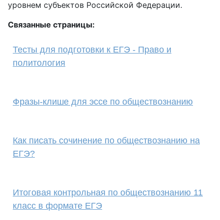
уровнем субъектов Российской Федерации.
Связанные страницы:
Тесты для подготовки к ЕГЭ - Право и
политология
Фразы-клише для эссе по обществознанию
Как писать сочинение по обществознанию на
ЕГЭ?
Итоговая контрольная по обществознанию 11
класс в формате ЕГЭ