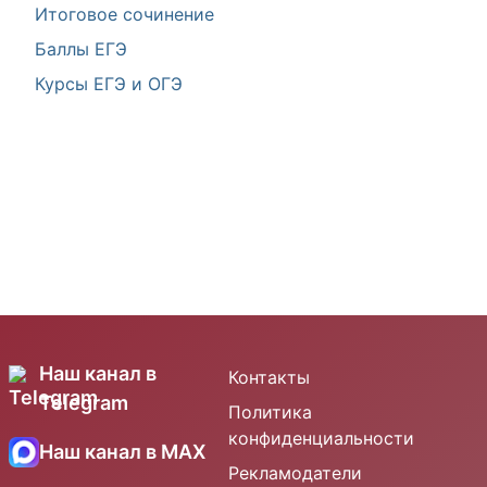
Итоговое сочинение
Баллы ЕГЭ
Курсы ЕГЭ и ОГЭ
Наш канал в
Контакты
Telegram
Политика
конфиденциальности
Наш канал в MAX
Рекламодатели