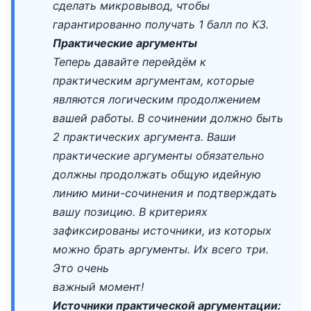
сделать микровывод, чтобы
гарантированно получать 1 балл по К3.
Практические аргументы
Теперь давайте перейдём к
практическим аргументам, которые
являются логическим продолжением
вашей работы. В сочинении должно быть
2 практических аргумента. Ваши
практические аргументы обязательно
должны продолжать общую идейную
линию мини-сочинения и подтверждать
вашу позицию. В критериях
зафиксированы источники, из которых
можно брать аргументы. Их всего три.
Это очень
важный момент!
Источники практической аргументации: