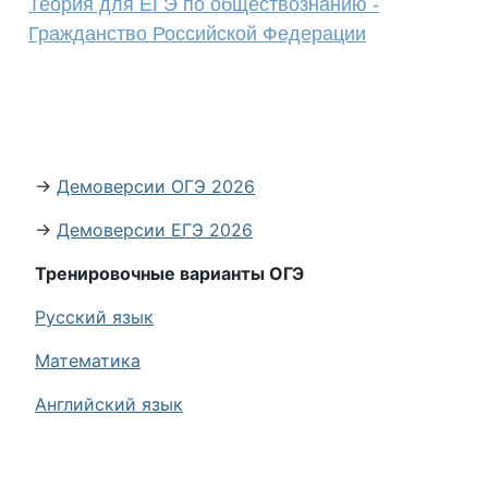
Теория для ЕГЭ по обществознанию -
Гражданство Российской Федерации
→
Демоверсии ОГЭ 2026
→
Демоверсии ЕГЭ 2026
Тренировочные варианты ОГЭ
Русский язык
Математика
Английский язык