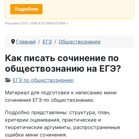
Подробнее
Реклама ООО «УМСКУЛ МАРКЕТИНГ»
Главная
ЕГЭ
Обществознание
Как писать сочинение по
обществознанию на ЕГЭ?
Информация о материале
ЕГЭ по обществознанию
Материал для подготовки к написанию мини
сочинения ЕГЭ по обществознанию.
Подробно представлены: структура, план,
критерии оценивания, практические и
теоретические аргументы, распространенные
ошибки мини сочинения.