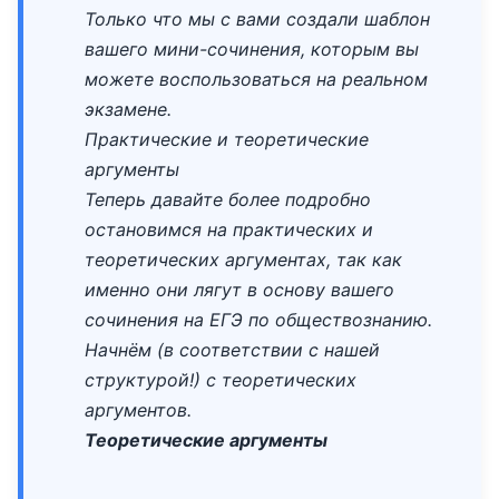
Только что мы с вами создали шаблон
вашего мини-сочинения, которым вы
можете воспользоваться на реальном
экзамене.
Практические и теоретические
аргументы
Теперь давайте более подробно
остановимся на практических и
теоретических аргументах, так как
именно они лягут в основу вашего
сочинения на ЕГЭ по обществознанию.
Начнём (в соответствии с нашей
структурой!) с теоретических
аргументов.
Теоретические аргументы