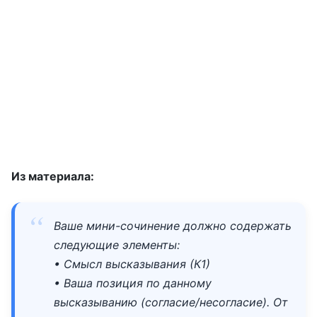
Из материала:
Ваше мини-сочинение должно содержать
следующие элементы:
• Смысл высказывания (К1)
• Ваша позиция по данному
высказыванию (согласие/несогласие). От