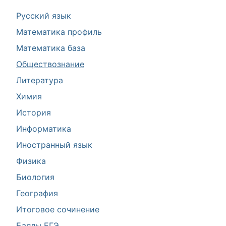
Русский язык
Математика профиль
Математика база
Обществознание
Литература
Химия
История
Информатика
Иностранный язык
Физика
Биология
География
Итоговое сочинение
Баллы ЕГЭ