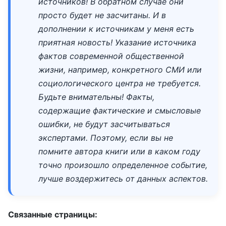
источников! В обратном случае они
просто будет не засчитаны. И в
дополнении к источникам у меня есть
приятная новость! Указание источника
фактов современной общественной
жизни, например, конкретного СМИ или
социологического центра не требуется.
Будьте внимательны! Факты,
содержащие фактические и смысловые
ошибки, не будут засчитываться
экспертами. Поэтому, если вы не
помните автора книги или в каком году
точно произошло определенное событие,
лучше воздержитесь от данных аспектов.
Связанные страницы: