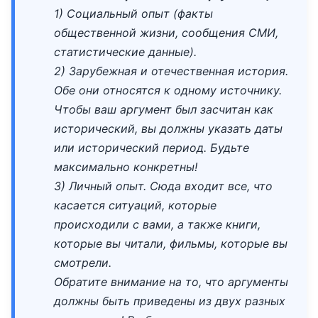
1) Социальный опыт (факты
общественной жизни, сообщения СМИ,
статистические данные).
2) Зарубежная и отечественная история.
Обе они относятся к одному источнику.
Чтобы ваш аргумент был засчитан как
исторический, вы должны указать даты
или исторический период. Будьте
максимально конкретны!
3) Личный опыт. Сюда входит все, что
касается ситуаций, которые
происходили с вами, а также книги,
которые вы читали, фильмы, которые вы
смотрели.
Обратите внимание на то, что аргументы
должны быть приведены из двух разных