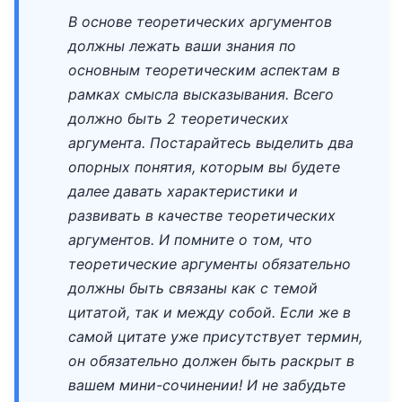
В основе теоретических аргументов
должны лежать ваши знания по
основным теоретическим аспектам в
рамках смысла высказывания. Всего
должно быть 2 теоретических
аргумента. Постарайтесь выделить два
опорных понятия, которым вы будете
далее давать характеристики и
развивать в качестве теоретических
аргументов. И помните о том, что
теоретические аргументы обязательно
должны быть связаны как с темой
цитатой, так и между собой. Если же в
самой цитате уже присутствует термин,
он обязательно должен быть раскрыт в
вашем мини-сочинении! И не забудьте