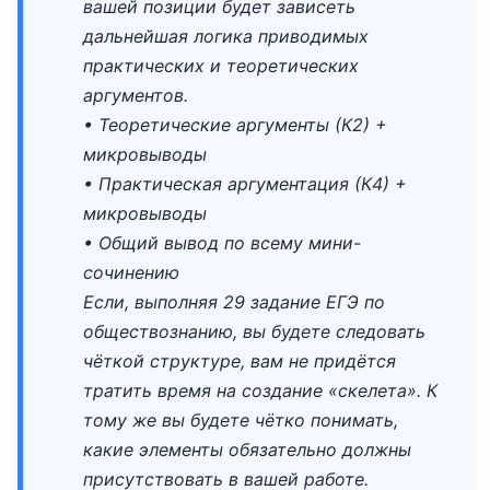
вашей позиции будет зависеть
дальнейшая логика приводимых
практических и теоретических
аргументов.
• Теоретические аргументы (К2) +
микровыводы
• Практическая аргументация (К4) +
микровыводы
• Общий вывод по всему мини-
сочинению
Если, выполняя 29 задание ЕГЭ по
обществознанию, вы будете следовать
чёткой структуре, вам не придётся
тратить время на создание «скелета». К
тому же вы будете чётко понимать,
какие элементы обязательно должны
присутствовать в вашей работе.