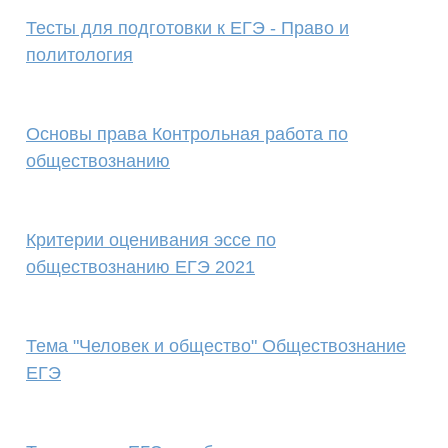
Тесты для подготовки к ЕГЭ - Право и
политология
Основы права Контрольная работа по
обществознанию
Критерии оценивания эссе по
обществознанию ЕГЭ 2021
Тема "Человек и общество" Обществознание
ЕГЭ