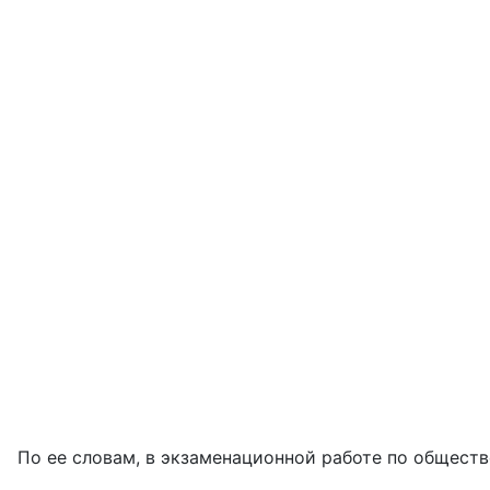
По ее словам, в экзаменационной работе по общест