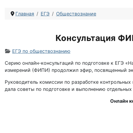
Главная
ЕГЭ
Обществознание
Консультация ФИ
Информация о материале
ЕГЭ по обществознанию
Серию онлайн-консультаций по подготовке к ЕГЭ «Н
измерений (ФИПИ) продолжил эфир, посвященный эк
Руководитель комиссии по разработке контрольных 
дала советы по подготовке и выполнению отдельных 
Онлайн к