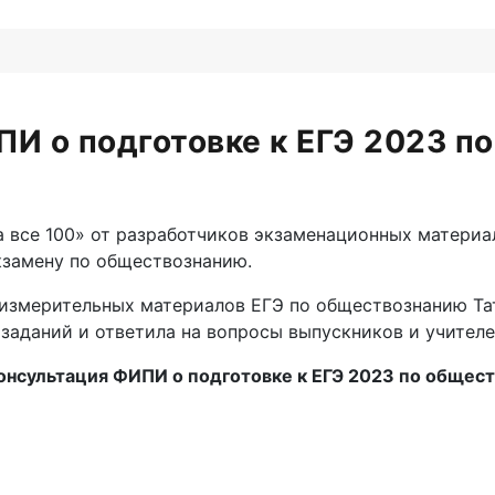
ПИ о подготовке к ЕГЭ 2023 п
а все 100» от разработчиков экзаменационных материа
замену по обществознанию.
измерительных материалов ЕГЭ по обществознанию Тат
заданий и ответила на вопросы выпускников и учителе
онсультация ФИПИ о подготовке к ЕГЭ 2023 по общес