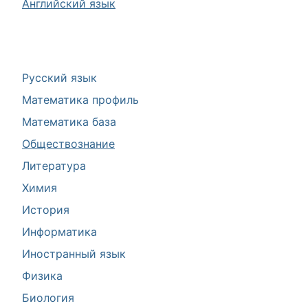
Английский язык
Русский язык
Математика профиль
Математика база
Обществознание
Литература
Химия
История
Информатика
Иностранный язык
Физика
Биология