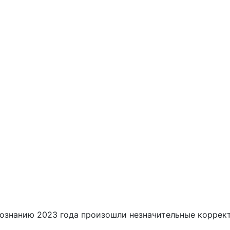
вознанию 2023 года произошли незначительные коррек