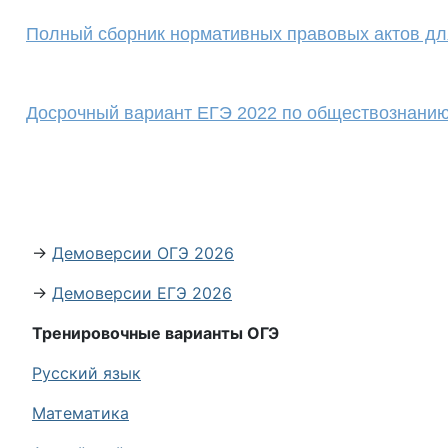
Полный сборник нормативных правовых актов д
Досрочный вариант ЕГЭ 2022 по обществознани
→
Демоверсии ОГЭ 2026
→
Демоверсии ЕГЭ 2026
Тренировочные варианты ОГЭ
Русский язык
Математика