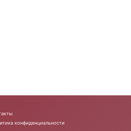
такты
итика конфиденциальности