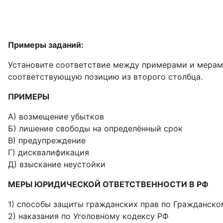
Примеры заданий:
Установите соответствие между примерами и мерами
соответствующую позицию из второго столбца.
ПРИМЕРЫ
А) возмещение убытков
Б) лишение свободы на определённый срок
В) предупреждение
Г) дисквалификация
Д) взыскание неустойки
МЕРЫ ЮРИДИЧЕСКОЙ ОТВЕТСТВЕННОСТИ В РФ
1) способы защиты гражданских прав по Гражданско
2) наказания по Уголовному кодексу РФ