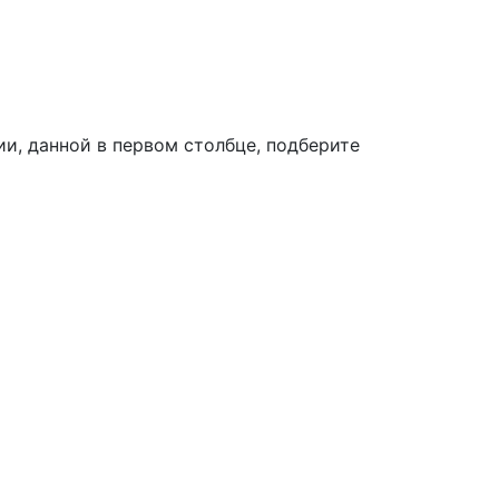
и, данной в первом столбце, подберите