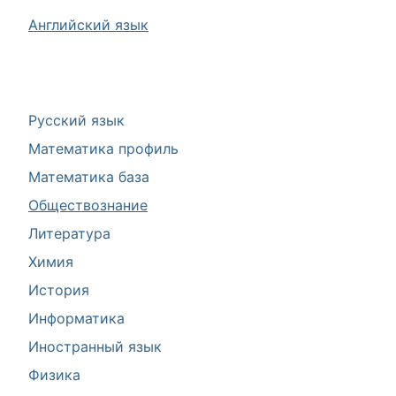
Английский язык
Русский язык
Математика профиль
Математика база
Обществознание
Литература
Химия
История
Информатика
Иностранный язык
Физика