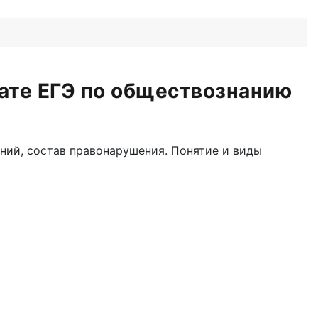
ате ЕГЭ по обществознанию
ний, состав правонарушения. Понятие и виды