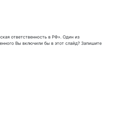
кая ответственность в РФ». Один из
енного Вы включили бы в этот слайд? Запишите