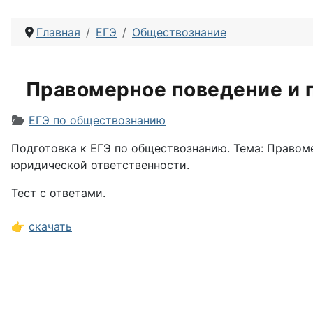
Главная
ЕГЭ
Обществознание
Правомерное поведение и 
Информация о материале
ЕГЭ по обществознанию
Подготовка к ЕГЭ по обществознанию. Тема: Правом
юридической ответственности.
Тест с ответами.
👉
скачать