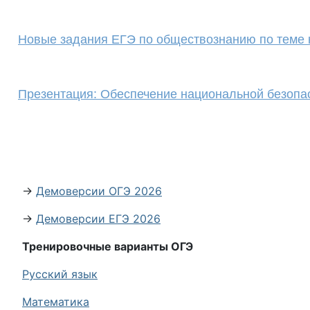
Новые задания ЕГЭ по обществознанию по теме 
Презентация: Обеспечение национальной безопа
→
Демоверсии ОГЭ 2026
→
Демоверсии ЕГЭ 2026
Тренировочные варианты ОГЭ
Русский язык
Математика