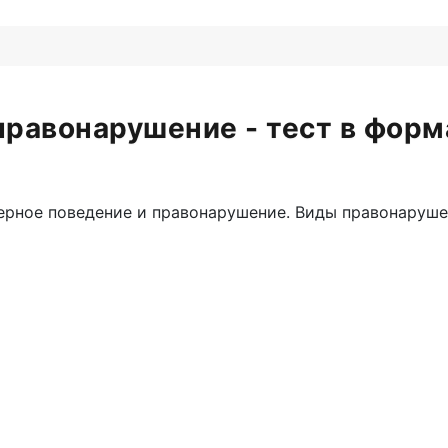
правонарушение - тест в форм
ерное поведение и правонарушение. Виды правонаруше