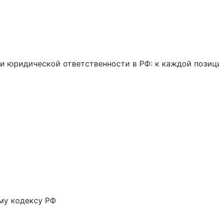
 юридической ответственности в РФ: к каждой позици
му кодексу РФ