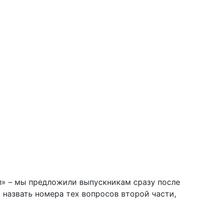
л» – мы предложили выпускникам сразу после
и назвать номера тех вопросов второй части,