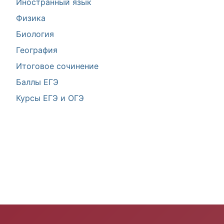
Иностранный язык
Физика
Биология
География
Итоговое сочинение
Баллы ЕГЭ
Курсы ЕГЭ и ОГЭ