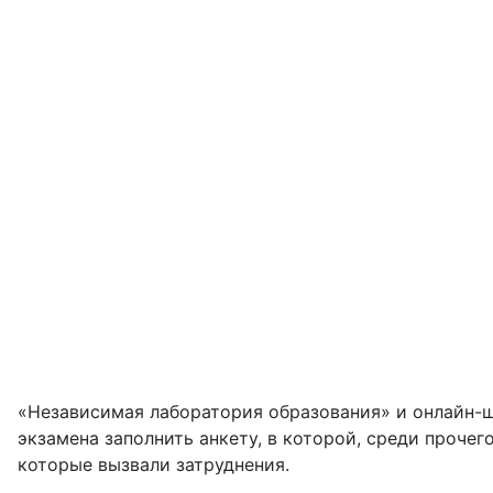
«Независимая лаборатория образования» и онлайн-ш
экзамена заполнить анкету, в которой, среди прочег
которые вызвали затруднения.