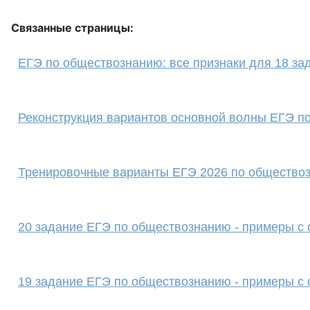
Связанные страницы:
ЕГЭ по обществознанию: все признаки для 18 за
Реконструкция вариантов основной волны ЕГЭ п
Тренировочные варианты ЕГЭ 2026 по обществоз
20 задание ЕГЭ по обществознанию - примеры с 
19 задание ЕГЭ по обществознанию - примеры с 