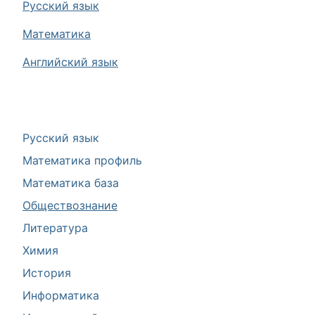
Русский язык
Математика
Английский язык
Русский язык
Математика профиль
Математика база
Обществознание
Литература
Химия
История
Информатика