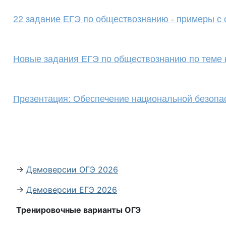
22 задание ЕГЭ по обществознанию - примеры с 
Новые задания ЕГЭ по обществознанию по теме 
Презентация: Обеспечение национальной безопа
→
Демоверсии ОГЭ 2026
→
Демоверсии ЕГЭ 2026
Тренировочные варианты ОГЭ