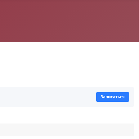
Записаться