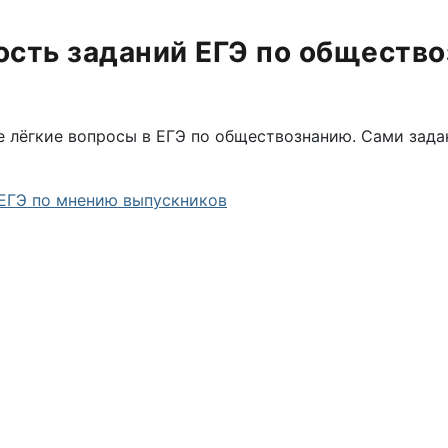
сть заданий ЕГЭ по обществ
 лёгкие вопросы в ЕГЭ по обществознанию. Сами зада
 ЕГЭ по мнению выпускников