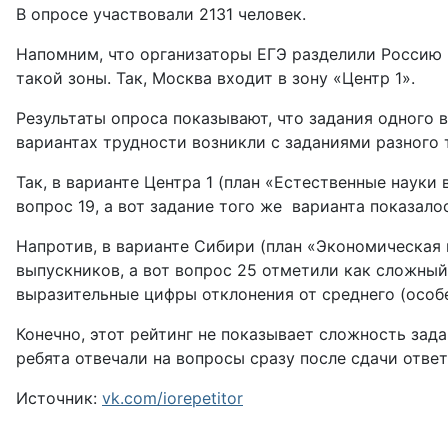
В опросе участвовали 2131 человек.
Напомним, что организаторы ЕГЭ разделили Россию 
такой зоны. Так, Москва входит в зону «Центр 1».
Результаты опроса показывают, что задания одного 
вариантах трудности возникли с заданиями разного 
Так, в варианте Центра 1 (план «Естественные науки
вопрос 19, а вот задание того же варианта показало
Напротив, в варианте Сибири (план «Экономическая
выпускников, а вот вопрос 25 отметили как сложный
выразительные цифры отклонения от среднего (особен
Конечно, этот рейтинг не показывает сложность зада
ребята отвечали на вопросы сразу после сдачи ответ
Источник:
vk.com/iorepetitor