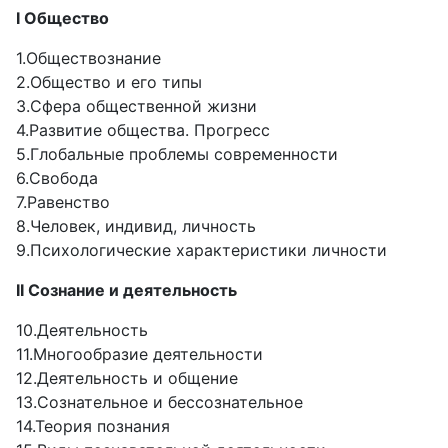
I Общество
1.Обществознание
2.Общество и его типы
3.Сфера общественной жизни
4.Развитие общества. Прогресс
5.Глобальные проблемы современности
6.Свобода
7.Равенство
8.Человек, индивид, личность
9.Психологические характеристики личности
II Сознание и деятельность
10.Деятельность
11.Многообразие деятельности
12.Деятельность и общение
13.Сознательное и бессознательное
14.Теория познания