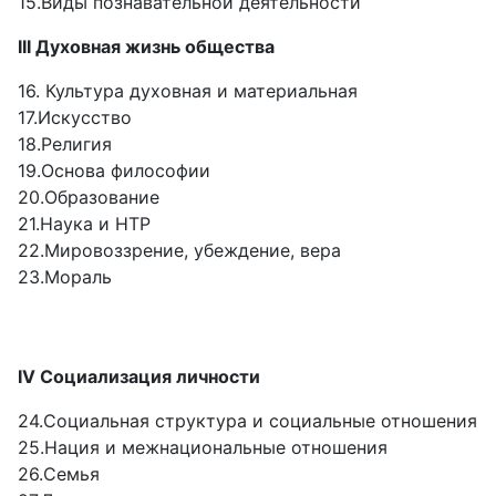
15.Виды познавательной деятельности
III Духовная жизнь общества
16. Культура духовная и материальная
17.Искусство
18.Религия
19.Основа философии
20.Образование
21.Наука и НТР
22.Мировоззрение, убеждение, вера
23.Мораль
IV Социализация личности
24.Социальная структура и социальные отношения
25.Нация и межнациональные отношения
26.Семья