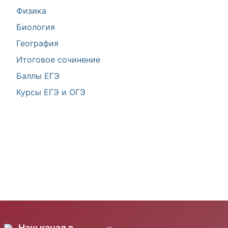
Физика
Биология
География
Итоговое сочинение
Баллы ЕГЭ
Курсы ЕГЭ и ОГЭ
Наш канал в