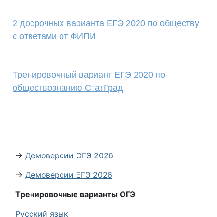
2 досрочных варианта ЕГЭ 2020 по обществу
с ответами от ФИПИ
Тренировочный вариант ЕГЭ 2020 по
обществознанию СтатГрад
→
Демоверсии ОГЭ 2026
→
Демоверсии ЕГЭ 2026
Тренировочные варианты ОГЭ
Русский язык