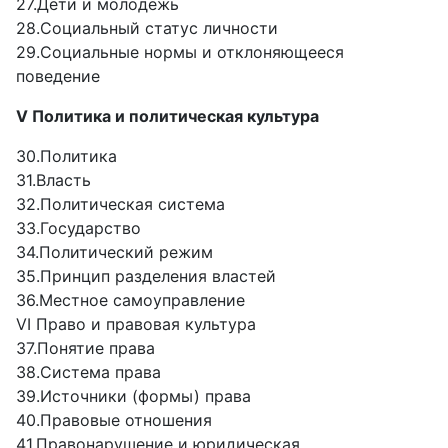
27.Дети и молодежь
28.Социальный статус личности
29.Социальные нормы и отклоняющееся
поведение
V Политика и политическая культура
30.Политика
31.Власть
32.Политическая система
33.Государство
34.Политический режим
35.Принцип разделения властей
36.Местное самоуправление
VI Право и правовая культура
37.Понятие права
38.Система права
39.Источники (формы) права
40.Правовые отношения
41.Правонарушение и юридическая