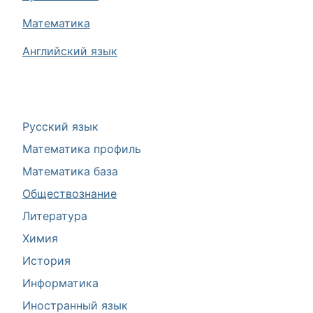
Математика
Английский язык
Русский язык
Математика профиль
Математика база
Обществознание
Литература
Химия
История
Информатика
Иностранный язык