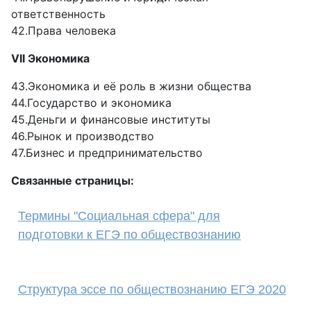
ответственность
42.Права человека
VII Экономика
43.Экономика и её роль в жизни общества
44.Государство и экономика
45.Деньги и финансовые институты
46.Рынок и производство
47.Бизнес и предпринимательство
Связанные страницы:
Термины "Социальная сфера" для
подготовки к ЕГЭ по обществознанию
Структура эссе по обществознанию ЕГЭ 2020