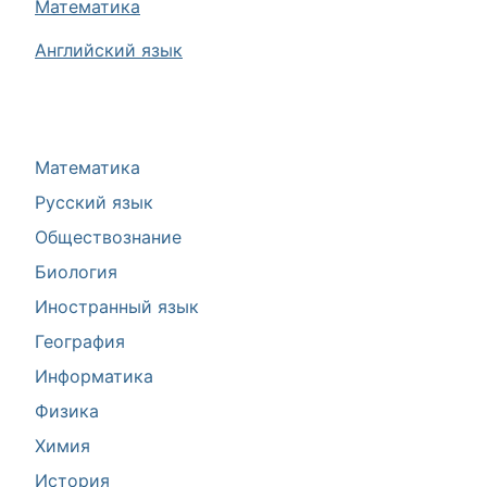
Математика
Английский язык
Математика
Русский язык
Обществознание
Биология
Иностранный язык
География
Информатика
Физика
Химия
История