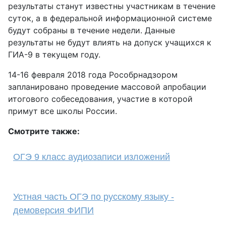
результаты станут известны участникам в течение
суток, а в федеральной информационной системе
будут собраны в течение недели. Данные
результаты не будут влиять на допуск учащихся к
ГИА-9 в текущем году.
14-16 февраля 2018 года Рособрнадзором
запланировано проведение массовой апробации
итогового собеседования, участие в которой
примут все школы России.
Смотрите также:
ОГЭ 9 класс аудиозаписи изложений
Устная часть ОГЭ по русскому языку -
демоверсия ФИПИ