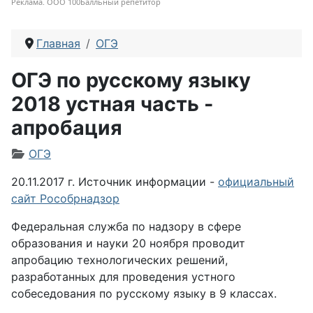
Реклама. ООО 100Балльный репетитор
Главная
ОГЭ
ОГЭ по русскому языку
2018 устная часть -
апробация
Информация о материале
ОГЭ
20.11.2017 г. Источник информации -
официальный
сайт Рособрнадзор
Федеральная служба по надзору в сфере
образования и науки 20 ноября проводит
апробацию технологических решений,
разработанных для проведения устного
собеседования по русскому языку в 9 классах.