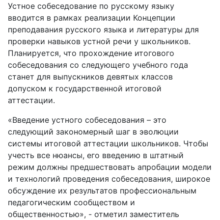
Устное собеседование по русскому языку
вводится в рамках реализации Концепции
преподавания русского языка и литературы для
проверки навыков устной речи у школьников.
Планируется, что прохождение итогового
собеседования со следующего учебного года
станет для выпускников девятых классов
допуском к государственной итоговой
аттестации.
«Введение устного собеседования – это
следующий закономерный шаг в эволюции
системы итоговой аттестации школьников. Чтобы
учесть все нюансы, его введению в штатный
режим должны предшествовать апробации модели
и технологий проведения собеседования, широкое
обсуждение их результатов профессиональным
педагогическим сообществом и
общественностью», - отметил заместитель