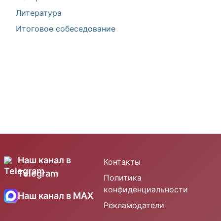
Литература
Итоговое собеседование
Наш канал в
Контакты
Telegram
Политика
конфиденциальности
Наш канал в MAX
Рекламодатели