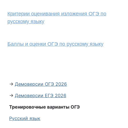
Критерии оценивания изложения ОГЭ по
русскому языку
Баллы и оценки ОГЭ по русскому языку
→
Демоверсии ОГЭ 2026
→
Демоверсии ЕГЭ 2026
Тренировочные варианты ОГЭ
Русский язык