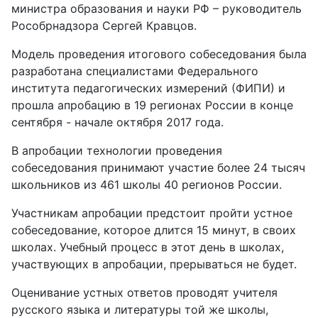
министра образования и науки РФ – руководитель
Рособрнадзора Сергей Кравцов.
Модель проведения итогового собеседования была
разработана специалистами Федерального
института педагогических измерений (ФИПИ) и
прошла апробацию в 19 регионах России в конце
сентября - начале октября 2017 года.
В апробации технологии проведения
собеседования принимают участие более 24 тысяч
школьников из 461 школы 40 регионов России.
Участникам апробации предстоит пройти устное
собеседование, которое длится 15 минут, в своих
школах. Учебный процесс в этот день в школах,
участвующих в апробации, прерываться не будет.
Оценивание устных ответов проводят учителя
русского языка и литературы той же школы,