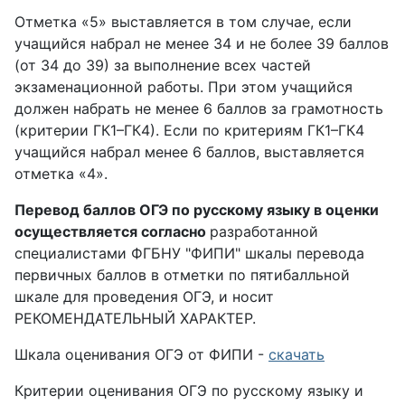
Отметка «5» выставляется в том случае, если
учащийся набрал не менее 34 и не более 39 баллов
(от 34 до 39) за выполнение всех частей
экзаменационной работы. При этом учащийся
должен набрать не менее 6 баллов за грамотность
(критерии ГК1–ГК4). Если по критериям ГК1–ГК4
учащийся набрал менее 6 баллов, выставляется
отметка «4».
Перевод баллов ОГЭ по русскому языку в оценки
осуществляется согласно
разработанной
специалистами ФГБНУ "ФИПИ" шкалы перевода
первичных баллов в отметки по пятибалльной
шкале для проведения ОГЭ, и носит
РЕКОМЕНДАТЕЛЬНЫЙ ХАРАКТЕР.
Шкала оценивания ОГЭ от ФИПИ -
скачать
Критерии оценивания ОГЭ по русскому языку и