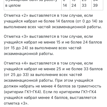
в целом
14
24
33
39
Отметка «2» выставляется в том случае, если
учащийся набрал не более 14 баллов (от 0 до 14) за
выполнение всех частей экзаменационной работы.
Отметка «3» выставляется в том случае, если
учащийся набрал не менее 15 и не более 24 баллов
(от 15 до 24) за выполнение всех частей
экзаменационной работы.
Отметка «4» выставляется в том случае, если
учащийся набрал не менее 25 и не более 33 баллов
(от 25 до 33) за выполнение всех частей
экзаменационной работы. При этом учащийся
должен набрать не менее 4 баллов за грамотность
(критерии ГК1–ГК4). Если по критериям ГК1–ГК4
учащийся набрал менее 4 баллов, выставляется
отметка «3».