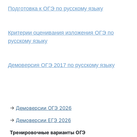
Подготовка к ОГЭ по русскому языку
Критерии оценивания изложения ОГЭ по
русскому языку
Демоверсия ОГЭ 2017 по русскому языку
→
Демоверсии ОГЭ 2026
→
Демоверсии ЕГЭ 2026
Тренировочные варианты ОГЭ