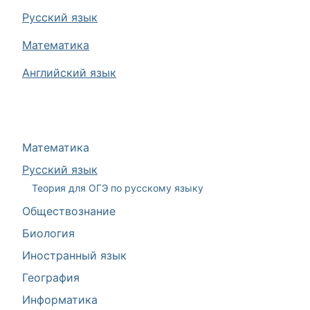
Русский язык
Математика
Английский язык
Математика
Русский язык
Теория для ОГЭ по русскому языку
Обществознание
Биология
Иностранный язык
География
Информатика