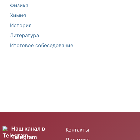
Физика
Химия
История
Литература
Итоговое собеседование
Наш канал в
Контакты
Telegram
Политика