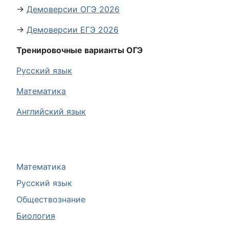
→
Демоверсии ОГЭ 2026
→
Демоверсии ЕГЭ 2026
Тренировочные варианты ОГЭ
Русский язык
Математика
Английский язык
Математика
Русский язык
Обществознание
Биология