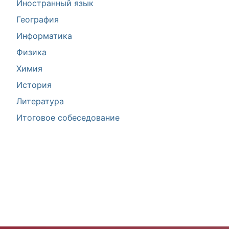
Иностранный язык
География
Информатика
Физика
Химия
История
Литература
Итоговое собеседование