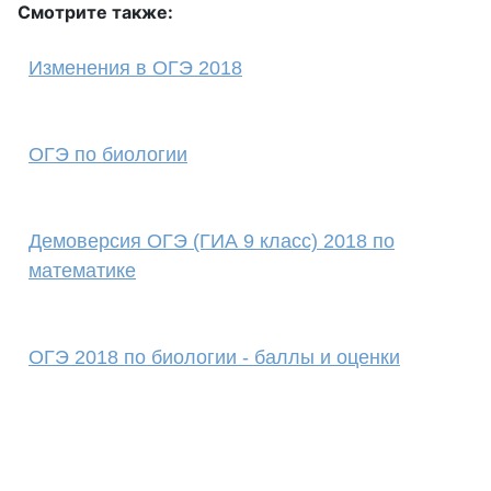
Смотрите также:
Изменения в ОГЭ 2018
ОГЭ по биологии
Демоверсия ОГЭ (ГИА 9 класс) 2018 по
математике
ОГЭ 2018 по биологии - баллы и оценки