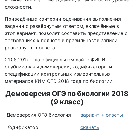
сложности.
Приведённые критерии оценивания выполнения
заданий с развёрнутым ответом, включённые в
этот вариант, позволят составить представление о
требованиях к полноте и правильности записи
развёрнутого ответа.
21.08.2017 г. на официальном сайте ФИПИ
опубликованы демоверсии, кодификаторы и
спецификации контрольных измерительных
материалов КИМ ОГЭ 2018 года по биологии.
Демоверсия ОГЭ по биологии 2018
(9 класс)
Демоверсия ОГЭ биология
вариант + ответы
Кодификатор
скачать