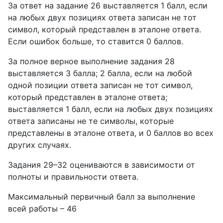
За ответ на задание 26 выставляется 1 балл, если
на любых двух позициях ответа записан не тот
символ, который представлен в эталоне ответа.
Если ошибок больше, то ставится 0 баллов.
За полное верное выполнение задания 28
выставляется 3 балла; 2 балла, если на любой
одной позиции ответа записан не тот символ,
который представлен в эталоне ответа;
выставляется 1 балл, если на любых двух позициях
ответа записаны не те символы, которые
представлены в эталоне ответа, и 0 баллов во всех
других случаях.
Задания 29–32 оцениваются в зависимости от
полноты и правильности ответа.
Максимальный первичный балл за выполнение
всей работы – 46