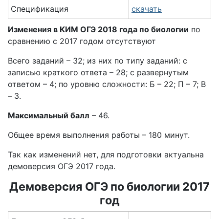
Спецификация
скачать
Изменения в КИМ ОГЭ 2018 года по биологии
по
сравнению с 2017 годом отсутствуют
Всего заданий – 32; из них по типу заданий: с
записью краткого ответа – 28; с развернутым
ответом – 4; по уровню сложности: Б – 22; П – 7; В
– 3.
Максимальный балл
– 46.
Общее время выполнения работы – 180 минут.
Так как изменений нет, для подготовки актуальна
демоверсия ОГЭ 2017 года.
Демоверсия ОГЭ по биологии 2017
год