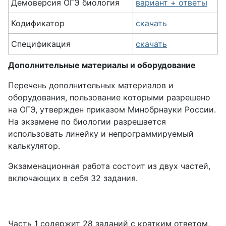
Демоверсия ОГЭ биология
вариант + ответы
Кодификатор
скачать
Спецификация
скачать
Дополнительные материалы и оборудование
Перечень дополнительных материалов и
оборудования, пользование которыми разрешено
на ОГЭ, утвержден приказом Минобрнауки России.
На экзамене по биологии разрешается
использовать линейку и непрограммируемый
калькулятор.
Экзаменационная работа состоит из двух частей,
включающих в себя 32 задания.
Часть 1 содержит 28 заданий с кратким ответом,