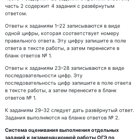
часть 2 содержит 4 задания с развёрнутым
ответом.
Ответы к заданиям 1–22 записываются в виде
одной цифры, которая соответствует номеру
правильного ответа. Эту цифру запишите в поле
ответа в тексте работы, а затем перенесите в
бланк ответов № 1.
Ответы к заданиям 23–28 записываются в виде
последовательности цифр. Эту
последовательность цифр запишите в поле ответа
в тексте работы, а затем перенесите в бланк
ответов № 1.
К заданиям 29–32 следует дать развёрнутый ответ.
Задания выполняются на бланке ответов № 2.
Система оценивания выполнения отдельных
заданий и экзаменационной работы ОГЭ по