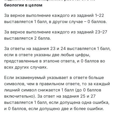
биологии в целом
За верное выполнение каждого из заданий 1–22
выставляется 1 балл, в другом случае – 0 баллов.
За верное выполнение каждого из заданий 23–27
выставляется 2 балла.
За ответы на задания 23 и 24 выставляется 1 балл,
если в ответе указаны две любые цифры,
представленные в эталоне ответа, и 0 баллов во
всех других случаях.
Если экзаменуемый указывает в ответе больше
символов, чем в правильном ответе, то за каждый
лишний символ снижается 1 балл (до 0 баллов
включительно). За ответ на задания 25 и 27
выставляется 1 балл, если допущена одна ошибка,
и 0 баллов, если допущено две и более ошибки.