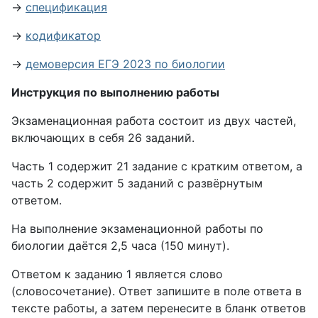
→
спецификация
→
кодификатор
→
демоверсия ЕГЭ 2023 по биологии
Инструкция по выполнению работы
Экзаменационная работа состоит из двух частей,
включающих в себя 26 заданий.
Часть 1 содержит 21 задание с кратким ответом, а
часть 2 содержит 5 заданий с развёрнутым
ответом.
На выполнение экзаменационной работы по
биологии даётся 2,5 часа (150 минут).
Ответом к заданию 1 является слово
(словосочетание). Ответ запишите в поле ответа в
тексте работы, а затем перенесите в бланк ответов