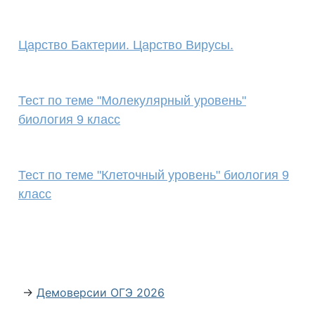
Царство Бактерии. Царство Вирусы.
Тест по теме "Молекулярный уровень"
биология 9 класс
Тест по теме "Клеточный уровень" биология 9
класс
→
Демоверсии ОГЭ 2026