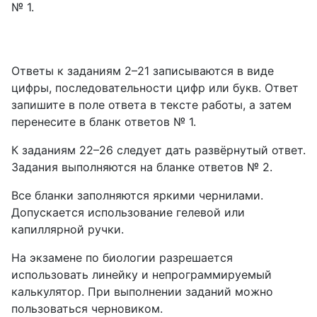
№ 1.
Ответы к заданиям 2–21 записываются в виде
цифры, последовательности цифр или букв. Ответ
запишите в поле ответа в тексте работы, а затем
перенесите в бланк ответов № 1.
К заданиям 22–26 следует дать развёрнутый ответ.
Задания выполняются на бланке ответов № 2.
Все бланки заполняются яркими чернилами.
Допускается использование гелевой или
капиллярной ручки.
На экзамене по биологии разрешается
использовать линейку и непрограммируемый
калькулятор. При выполнении заданий можно
пользоваться черновиком.