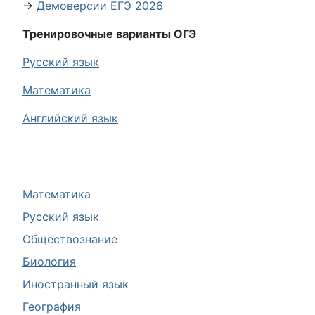
→
Демоверсии ЕГЭ 2026
Тренировочные варианты ОГЭ
Русский язык
Математика
Английский язык
Математика
Русский язык
Обществознание
Биология
Иностранный язык
География