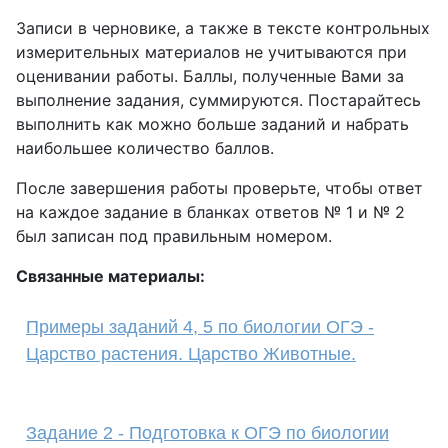
Записи в черновике, а также в тексте контрольных
измерительных материалов не учитываются при
оценивании работы. Баллы, полученные Вами за
выполнение задания, суммируются. Постарайтесь
выполнить как можно больше заданий и набрать
наибольшее количество баллов.
После завершения работы проверьте, чтобы ответ
на каждое задание в бланках ответов № 1 и № 2
был записан под правильным номером.
Связанные материалы:
Примеры заданий 4, 5 по биологии ОГЭ -
Царство растения. Царство Животные.
Задание 2 - Подготовка к ОГЭ по биологии