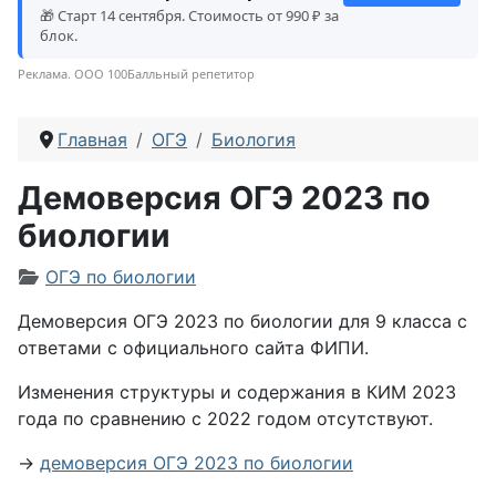
🎁 Старт 14 сентября. Стоимость от 990 ₽ за
блок.
Реклама. ООО 100Балльный репетитор
Главная
ОГЭ
Биология
Демоверсия ОГЭ 2023 по
биологии
Информация о материале
ОГЭ по биологии
Демоверсия ОГЭ 2023 по биологии для 9 класса с
ответами с официального сайта ФИПИ.
Изменения структуры и содержания в КИМ 2023
года по сравнению с 2022 годом отсутствуют.
→
демоверсия ОГЭ 2023 по биологии