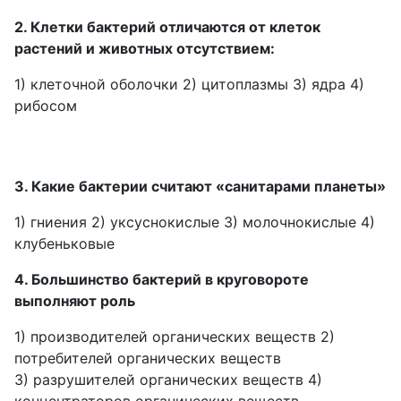
2. Клетки бактерий отличаются от клеток
растений и животных отсутствием:
1) клеточной оболочки 2) цитоплазмы 3) ядра 4)
рибосом
3. Какие бактерии считают «санитарами планеты»
1) гниения 2) уксуснокислые 3) молочнокислые 4)
клубеньковые
4. Большинство бактерий в круговороте
выполняют роль
1) производителей органических веществ 2)
потребителей органических веществ
3) разрушителей органических веществ 4)