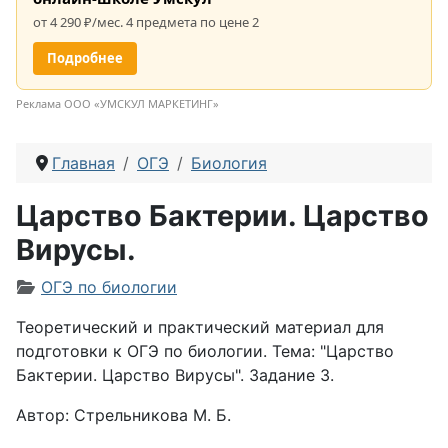
от 4 290 ₽/мес. 4 предмета по цене 2
Подробнее
Реклама ООО «УМСКУЛ МАРКЕТИНГ»
Главная
ОГЭ
Биология
Царство Бактерии. Царство
Вирусы.
Информация о материале
ОГЭ по биологии
Теоретический и практический материал для
подготовки к ОГЭ по биологии. Тема: "Царство
Бактерии. Царство Вирусы". Задание 3.
Автор: Стрельникова М. Б.