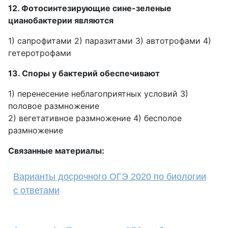
12. Фотосинтезирующие сине-зеленые
цианобактерии являются
1) сапрофитами 2) паразитами 3) автотрофами 4)
гетеротрофами
13. Споры у бактерий обеспечивают
1) перенесение неблагоприятных условий 3)
половое размножение
2) вегетативное размножение 4) бесполое
размножение
Связанные материалы:
Варианты досрочного ОГЭ 2020 по биологии
с ответами