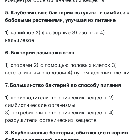
концентраторов органических веществ
5. Клубеньковые бактерии вступают в симбиоз с
бобовыми растениями, улучшая их питание
1) калийное 2) фосфорные 3) азотное 4)
кальциевое
6. Бактерии размножаются
1) спорами 2) с помощью половых клеток 3)
вегетативным способом 4) путем деления клетки
7. Большинство бактерий по способу питания
1) производители органических веществ 2)
симбиотические организмы
3) потребители неорганических веществ 4)
разрушители органических веществ
8. Клубеньковые бактерии, обитающие в корнях