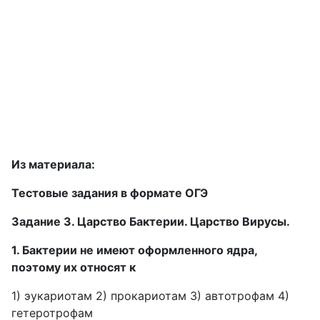
Из материала:
Тестовые задания в формате ОГЭ
Задание 3. Царство Бактерии. Царство Вирусы.
1. Бактерии не имеют оформленного ядра,
поэтому их относят к
1) эукариотам 2) прокариотам 3) автотрофам 4)
гетеротрофам