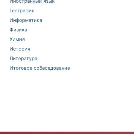
Иностранный язык
География
Информатика
Физика
Химия
История
Литература
Итоговое собеседование