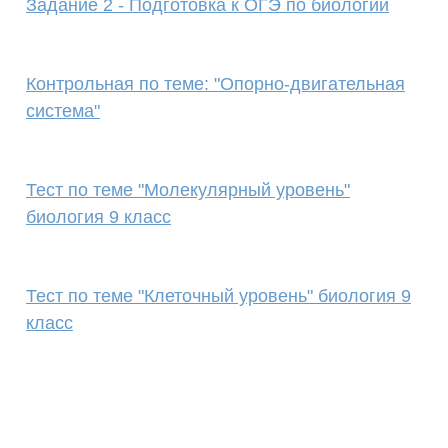
Задание 2 - Подготовка к ОГЭ по биологии
Контрольная по теме: "Опорно-двигательная
система"
Тест по теме "Молекулярный уровень"
биология 9 класс
Тест по теме "Клеточный уровень" биология 9
класс