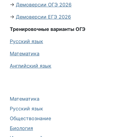
→
Демоверсии ОГЭ 2026
→
Демоверсии ЕГЭ 2026
Тренировочные варианты ОГЭ
Русский язык
Математика
Английский язык
Математика
Русский язык
Обществознание
Биология