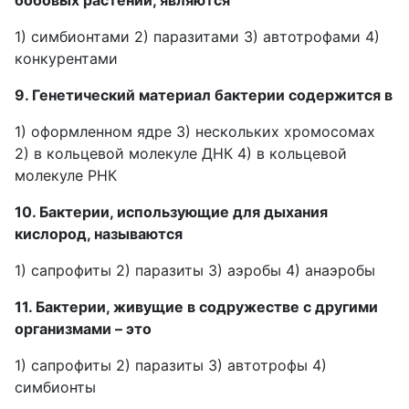
бобовых растений, являются
1) симбионтами 2) паразитами 3) автотрофами 4)
конкурентами
9. Генетический материал бактерии содержится в
1) оформленном ядре 3) нескольких хромосомах
2) в кольцевой молекуле ДНК 4) в кольцевой
молекуле РНК
10. Бактерии, использующие для дыхания
кислород, называются
1) сапрофиты 2) паразиты 3) аэробы 4) анаэробы
11. Бактерии, живущие в содружестве с другими
организмами – это
1) сапрофиты 2) паразиты 3) автотрофы 4)
симбионты