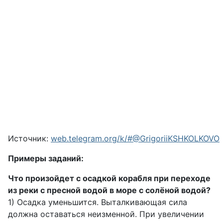
Источник:
web.telegram.org/k/#@GrigoriiKSHKOLKOVO
Примеры заданий:
Что произойдет с осадкой корабля при переходе
из реки с пресной водой в море с солёной водой?
1) Осадка уменьшится. Выталкивающая сила
должна оставаться неизменной. При увеличении