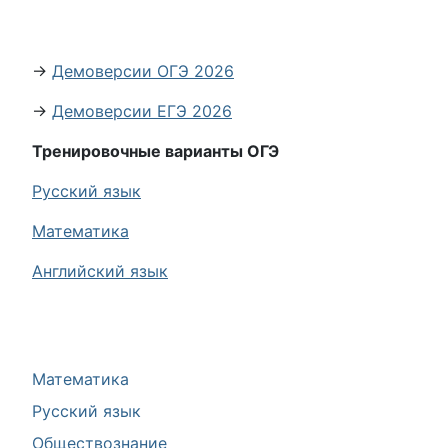
→
Демоверсии ОГЭ 2026
→
Демоверсии ЕГЭ 2026
Тренировочные варианты ОГЭ
Русский язык
Математика
Английский язык
Математика
Русский язык
Обществознание