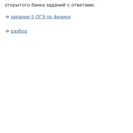
открытого банка заданий с ответами.
→
задание 5 ОГЭ по физике
→
разбор