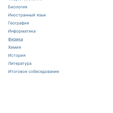
Биология
Иностранный язык
География
Информатика
Физика
Химия
История
Литература
Итоговое собеседование