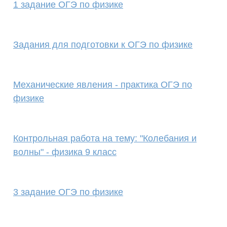
1 задание ОГЭ по физике
Задания для подготовки к ОГЭ по физике
Механические явления - практика ОГЭ по
физике
Контрольная работа на тему: "Колебания и
волны" - физика 9 класс
3 задание ОГЭ по физике