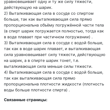
уравновешивает одну и ту же силу тяжести,
действующую на шарик.
2) Выталкивающая сила в сосуде со спиртом
больше, так как выталкивающая сила прямо
пропорциональна объёму погружённой части тела
(в спирт шарик погружается полностью, тогда как
в воде плавает при частичном погружении) .
3) Выталкивающая сила в сосуде с водой больше,
так как в воде шарик плавает, и выталкивающая
сила уравновешивает силу тяжести, действующую
на шарик, а в спирте шарик тонет, т.е.
выталкивающая сила меньше силы тяжести.
4) Выталкивающая сила в сосуде с водой больше,
так как выталкивающая сила прямо
пропорциональна плотности жидкости (плотность
воды больше плотности спирта) .
Связанные страницы: