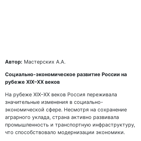
Автор:
Мастерских А.А.
Социально-экономическое развитие России на
рубеже XIX–XX веков
На рубеже XIX–XX веков Россия переживала
значительные изменения в социально-
экономической сфере. Несмотря на сохранение
аграрного уклада, страна активно развивала
промышленность и транспортную инфраструктуру,
что способствовало модернизации экономики.