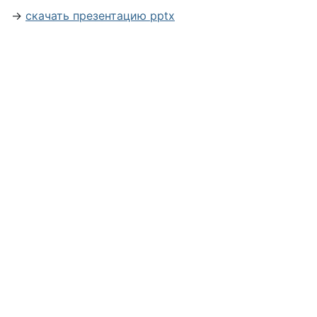
→
скачать презентацию pptx