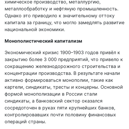
химическое производство, металлургию,
металлообработку и нефтяную промышленность.
Однако это приводило к значительному оттоку
капитала за границу, что могло замедлять развитие
национальной экономики.
Монополистический капитализм
Экономический кризис 1900–1903 годов привёл к
закрытию более 3 000 предприятий, что привело к
сокращению железнодорожного строительства и
концентрации производства. В результате начали
активно формироваться монополии, такие как
картели, синдикаты, тресты и концерны. Основной
формой монополизации в России стали
синдикаты, а банковский сектор оказался
сосредоточен в руках пяти крупнейших банков,
контролировавших почти половину финансовых
операций страны.