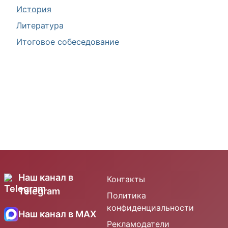
История
Литература
Итоговое собеседование
Наш канал в
Контакты
Telegram
Политика
конфиденциальности
Наш канал в MAX
Рекламодатели