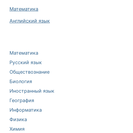
Математика
Английский язык
Математика
Русский язык
Обществознание
Биология
Иностранный язык
География
Информатика
Физика
Химия