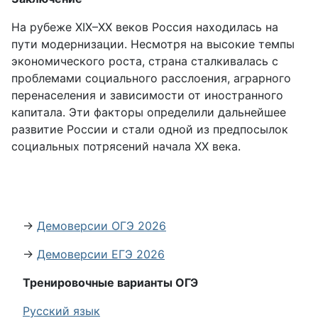
На рубеже XIX–XX веков Россия находилась на
пути модернизации. Несмотря на высокие темпы
экономического роста, страна сталкивалась с
проблемами социального расслоения, аграрного
перенаселения и зависимости от иностранного
капитала. Эти факторы определили дальнейшее
развитие России и стали одной из предпосылок
социальных потрясений начала XX века.
→
Демоверсии ОГЭ 2026
→
Демоверсии ЕГЭ 2026
Тренировочные варианты ОГЭ
Русский язык