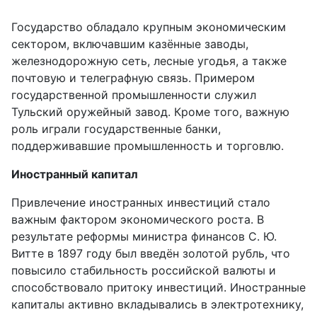
Государство обладало крупным экономическим
сектором, включавшим казённые заводы,
железнодорожную сеть, лесные угодья, а также
почтовую и телеграфную связь. Примером
государственной промышленности служил
Тульский оружейный завод. Кроме того, важную
роль играли государственные банки,
поддерживавшие промышленность и торговлю.
Иностранный капитал
Привлечение иностранных инвестиций стало
важным фактором экономического роста. В
результате реформы министра финансов С. Ю.
Витте в 1897 году был введён золотой рубль, что
повысило стабильность российской валюты и
способствовало притоку инвестиций. Иностранные
капиталы активно вкладывались в электротехнику,