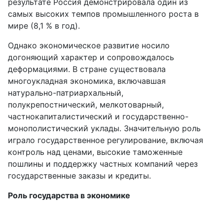
результате Россия демонстрировала один из
самых высоких темпов промышленного роста в
мире (8,1 % в год).
Однако экономическое развитие носило
догоняющий характер и сопровождалось
деформациями. В стране существовала
многоукладная экономика, включавшая
натурально-патриархальный,
полукрепостнический, мелкотоварный,
частнокапиталистический и государственно-
монополистический уклады. Значительную роль
играло государственное регулирование, включая
контроль над ценами, высокие таможенные
пошлины и поддержку частных компаний через
государственные заказы и кредиты.
Роль государства в экономике