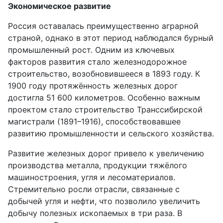
Экономическое развитие
Россия оставалась преимущественно аграрной
страной, однако в этот период наблюдался бурный
промышленный рост. Одним из ключевых
факторов развития стало железнодорожное
строительство, возобновившееся в 1893 году. К
1900 году протяжённость железных дорог
достигла 51 600 километров. Особенно важным
проектом стало строительство Транссибирской
магистрали (1891–1916), способствовавшее
развитию промышленности и сельского хозяйства.
Развитие железных дорог привело к увеличению
производства металла, продукции тяжёлого
машиностроения, угля и лесоматериалов.
Стремительно росли отрасли, связанные с
добычей угля и нефти, что позволило увеличить
добычу полезных ископаемых в три раза. В