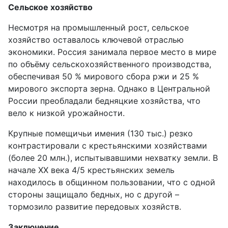
Сельское хозяйство
Несмотря на промышленный рост, сельское
хозяйство оставалось ключевой отраслью
экономики. Россия занимала первое место в мире
по объёму сельскохозяйственного производства,
обеспечивая 50 % мирового сбора ржи и 25 %
мирового экспорта зерна. Однако в Центральной
России преобладали бедняцкие хозяйства, что
вело к низкой урожайности.
Крупные помещичьи имения (130 тыс.) резко
контрастировали с крестьянскими хозяйствами
(более 20 млн.), испытывавшими нехватку земли. В
начале XX века 4/5 крестьянских земель
находилось в общинном пользовании, что с одной
стороны защищало бедных, но с другой –
тормозило развитие передовых хозяйств.
Заключение