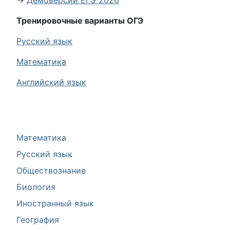
→
Демоверсии ЕГЭ 2026
Тренировочные варианты ОГЭ
Русский язык
Математика
Английский язык
Математика
Русский язык
Обществознание
Биология
Иностранный язык
География