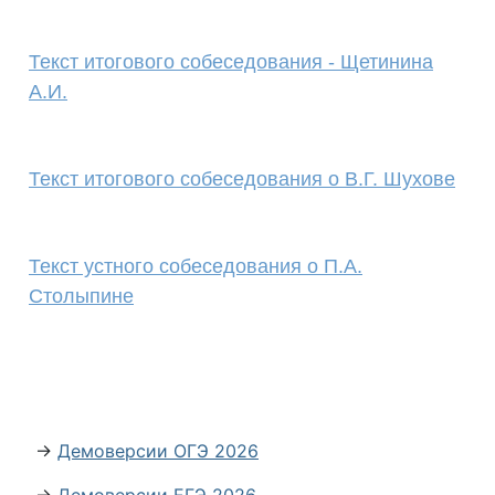
Текст итогового собеседования - Щетинина
А.И.
Текст итогового собеседования о В.Г. Шухове
Текст устного собеседования о П.А.
Столыпине
→
Демоверсии ОГЭ 2026