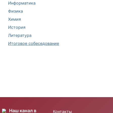
Информатика
Физика
Химия
История
Литература
Итоговое собеседование
Наш канал в
Контакты