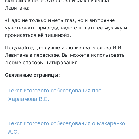
включив в пересказ слова Исаака Ильича
Левитана:
«Надо не только иметь глаз, но н внутренне
чувствовать природу, надо слышать её музыку и
проникаться её тишиной».
Подумайте, где лучше использовать слова И.И.
Левитана в пересказе. Вы можете использовать
любые способы цитирования.
Связанные страницы:
Текст итогового собеседования про
Харламова В.Б.
Текст итогового собеседования о Макаренко
А.С.