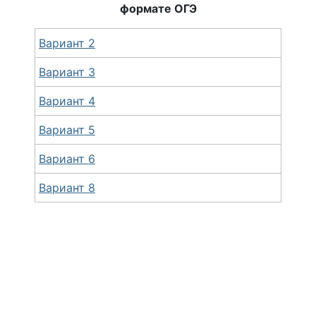
формате ОГЭ
Вариант 2
Вариант 3
Вариант 4
Вариант 5
Вариант 6
Вариант 8