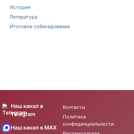
История
Литература
Итоговое собеседование
Наш канал в
Контакты
Telegram
Политика
конфиденциальности
Наш канал в MAX
Рекламодатели