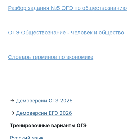
Разбор задания №5 ОГЭ по обществознанию
ОГЭ Обществознание - Человек и общество
Словарь терминов по экономике
→
Демоверсии ОГЭ 2026
→
Демоверсии ЕГЭ 2026
Тренировочные варианты ОГЭ
Русский язык