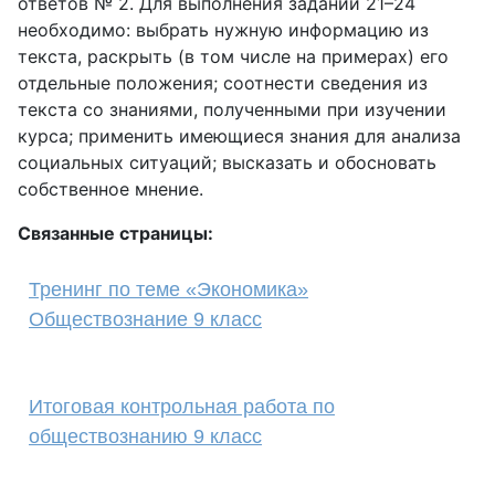
ответов № 2. Для выполнения заданий 21–24
необходимо: выбрать нужную информацию из
текста, раскрыть (в том числе на примерах) его
отдельные положения; соотнести сведения из
текста со знаниями, полученными при изучении
курса; применить имеющиеся знания для анализа
социальных ситуаций; высказать и обосновать
собственное мнение.
Связанные страницы:
Тренинг по теме «Экономика»
Обществознание 9 класс
Итоговая контрольная работа по
обществознанию 9 класс