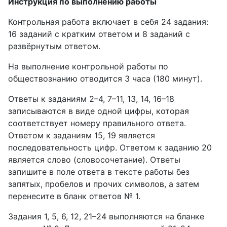
Инструкция по выполнению работы
Контрольная работа включает в себя 24 задания:
16 заданий с кратким ответом и 8 заданий с
развёрнутым ответом.
На выполнение контрольной работы по
обществознанию отводится 3 часа (180 минут).
Ответы к заданиям 2–4, 7–11, 13, 14, 16–18
записываются в виде одной цифры, которая
соответствует номеру правильного ответа.
Ответом к заданиям 15, 19 является
последовательность цифр. Ответом к заданию 20
является слово (словосочетание). Ответы
запишите в поле ответа в тексте работы без
запятых, пробелов и прочих символов, а затем
перенесите в бланк ответов № 1.
Задания 1, 5, 6, 12, 21–24 выполняются на бланке