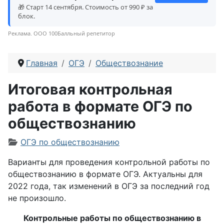
🎁 Старт 14 сентября. Стоимость от 990 ₽ за
блок.
Реклама. ООО 100Балльный репетитор
Главная
ОГЭ
Обществознание
Итоговая контрольная
работа в формате ОГЭ по
обществознанию
Информация о материале
ОГЭ по обществознанию
Варианты для проведения контрольной работы по
обществознанию в формате ОГЭ. Актуальны для
2022 года, так изменений в ОГЭ за последний год
не произошло.
Контрольные работы по обществознанию в