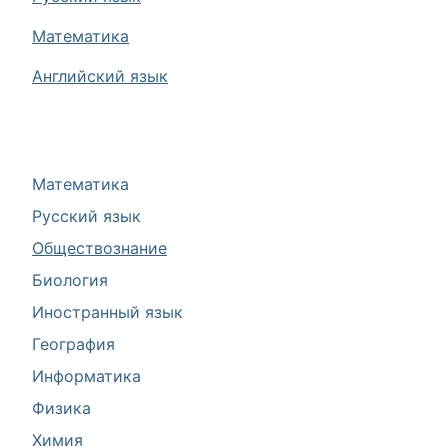
Математика
Английский язык
Математика
Русский язык
Обществознание
Биология
Иностранный язык
География
Информатика
Физика
Химия