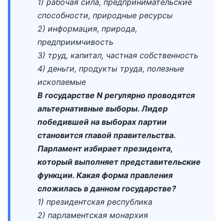
1) рабочая сила, предпринимательские
способности, природные ресурсы
2) информация, природа,
предприимчивость
3) труд, капитал, частная собственность
4) деньги, продукты труда, полезные
ископаемые
В государстве N регулярно проводятся
альтернативные выборы. Лидер
победившей на выборах партии
становится главой правительства.
Парламент избирает президента,
который выполняет представительские
функции. Какая форма правления
сложилась в данном государстве?
1) президентская республика
2) парламентская монархия