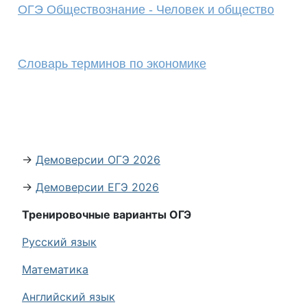
ОГЭ Обществознание - Человек и общество
Словарь терминов по экономике
→
Демоверсии ОГЭ 2026
→
Демоверсии ЕГЭ 2026
Тренировочные варианты ОГЭ
Русский язык
Математика
Английский язык