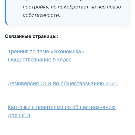
постройку, не приобретает на неё право
собственности.
Связанные страницы:
Тренинг по теме «Экономика»
Обществознание 9 класс
Демоверсия ОГЭ по обществознанию 2021
Карточки с понятиями по обществознанию
для ОГЭ