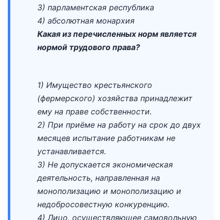
3) парламентская республика
4) абсолютная монархия
Какая из перечисленных норм является
нормой трудового права?
1) Имущество крестьянского
(фермерского) хозяйства принадлежит
ему на праве собственности.
2) При приёме на работу на срок до двух
месяцев испытание работникам не
устанавливается.
3) Не допускается экономическая
деятельность, направленная на
монополизацию и монополизацию и
недобросовестную конкуренцию.
4) Лицо, осуществляющее самовольную