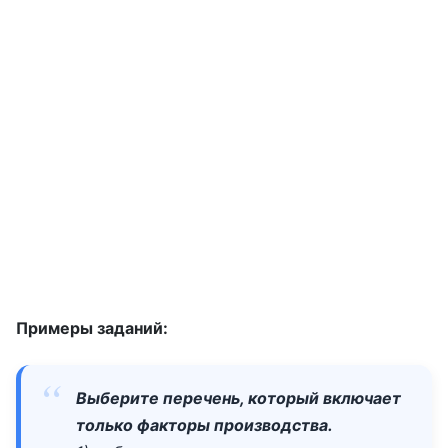
Примеры заданий:
Выберите перечень, который включает
только факторы производства.