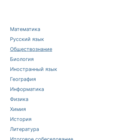
Математика
Русский язык
Обществознание
Биология
Иностранный язык
География
Информатика
Физика
Химия
История
Литература
Итоговое собеседование