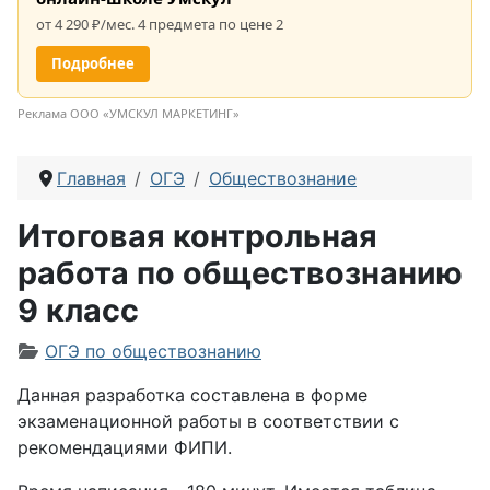
от 4 290 ₽/мес. 4 предмета по цене 2
Подробнее
Реклама ООО «УМСКУЛ МАРКЕТИНГ»
Главная
ОГЭ
Обществознание
Итоговая контрольная
работа по обществознанию
9 класс
Информация о материале
ОГЭ по обществознанию
Данная разработка составлена в форме
экзаменационной работы в соответствии с
рекомендациями ФИПИ.