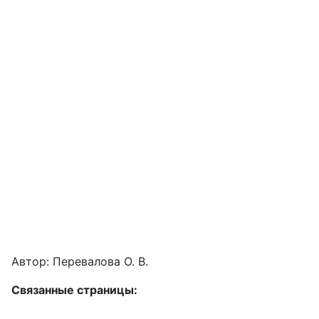
Автор: Перевалова О. В.
Связанные страницы: