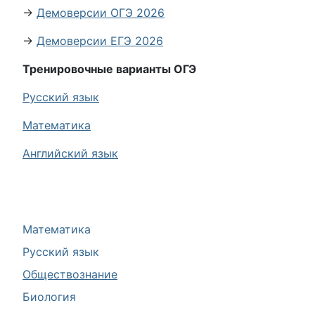
→
Демоверсии ОГЭ 2026
→
Демоверсии ЕГЭ 2026
Тренировочные варианты ОГЭ
Русский язык
Математика
Английский язык
Математика
Русский язык
Обществознание
Биология