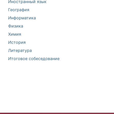
Иностранный язык
География
Информатика
Физика
Химия
История
Литература
Итоговое собеседование