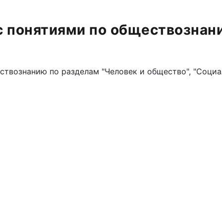
с понятиями по обществознан
ствознанию по разделам "Человек и общество", "Социа