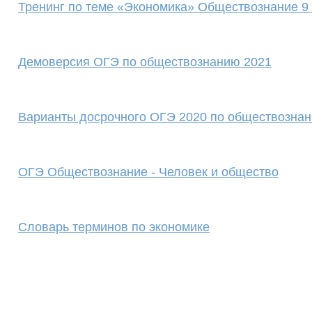
Тренинг по теме «Экономика» Обществознание 9
Демоверсия ОГЭ по обществознанию 2021
Варианты досрочного ОГЭ 2020 по обществознан
ОГЭ Обществознание - Человек и общество
Словарь терминов по экономике