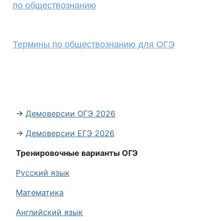
по обществознанию
Термины по обществознанию для ОГЭ
→
Демоверсии ОГЭ 2026
→
Демоверсии ЕГЭ 2026
Тренировочные варианты ОГЭ
Русский язык
Математика
Английский язык