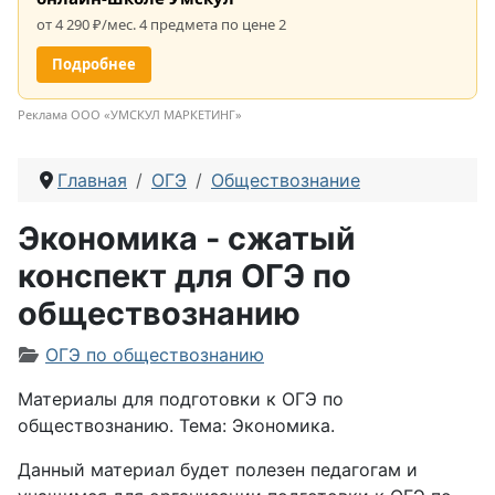
от 4 290 ₽/мес. 4 предмета по цене 2
Подробнее
Реклама ООО «УМСКУЛ МАРКЕТИНГ»
Главная
ОГЭ
Обществознание
Экономика - сжатый
конспект для ОГЭ по
обществознанию
Информация о материале
ОГЭ по обществознанию
Материалы для подготовки к ОГЭ по
обществознанию. Тема: Экономика.
Данный материал будет полезен педагогам и