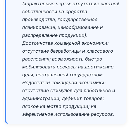
(характерные черты: отсутствие частной
собственности на средства
производства, государственное
планирование, ценообразование и
распределение продукции).
Достоинства
командной экономики:
отсутствие безработицы и классового
расслоения; возможность быстро
мобилизовать ресурсы на достижение
цели, поставленной государством.
Недостатки
командной экономики:
отсутствие стимулов для работников и
администрации; дефицит товаров;
плохое качество продукции; не
эффективное использование ресурсов.