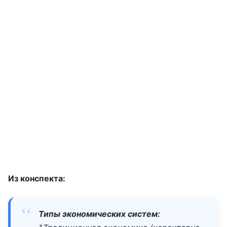
Из конспекта:
Типы экономических систем: