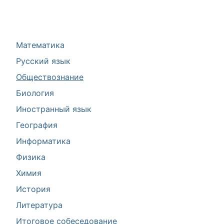
Математика
Русский язык
Обществознание
Биология
Иностранный язык
География
Информатика
Физика
Химия
История
Литература
Итоговое собеседование