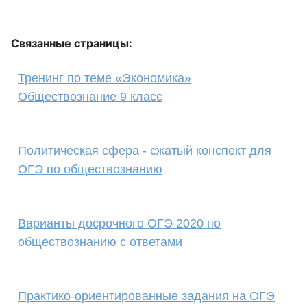
Связанные страницы:
Тренинг по теме «Экономика»
Обществознание 9 класс
Политическая сфера - сжатый конспект для
ОГЭ по обществознанию
Варианты досрочного ОГЭ 2020 по
обществознанию с ответами
Практико-ориентированные задания на ОГЭ