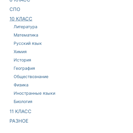
СПО
10 КЛАСС
Литература
Математика
Русский язык
Химия
История
География
Обществознание
Физика
Иностранные языки
Биология
11 КЛАСС
РАЗНОЕ