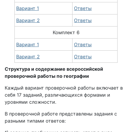
Вариант 1
Ответы
Вариант 2
Ответы
Комплект 6
Вариант 1
Ответы
Вариант 2
Ответы
Структура и содержание всероссийской
проверочной работы по географии
Каждый вариант проверочной работы включает в
себя 17 заданий, различающихся формами и
уровнями сложности.
В проверочной работе представлены задания с
разными типами ответов: