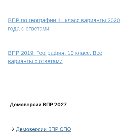
ВПР по географии 11 класс варианты 2020
года с ответами
ВПР 2019. География. 10 класс. Все
варианты с ответами
Демоверсии ВПР 2027
→
Демоверсии ВПР СПО