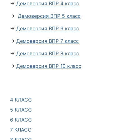
→
Демоверсия ВПР 4 класс
→
Демоверсия ВПР 5 класс
→
Демоверсия ВПР 6 класс
→
Демоверсия ВПР 7 класс
→
Демоверсия ВПР 8 класс
→
Демоверсия ВПР 10 класс
4 КЛАСС
5 КЛАСС
6 КЛАСС
7 КЛАСС
8 КЛАСС