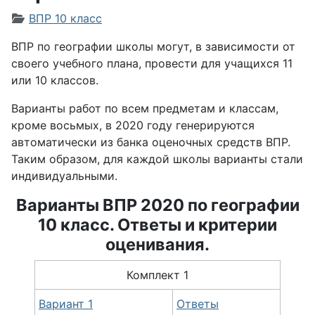
Информация о материале
ВПР 10 класс
ВПР по географии школы могут, в зависимости от
своего учебного плана, провести для учащихся 11
или 10 классов.
Варианты работ по всем предметам и классам,
кроме восьмых, в 2020 году генерируются
автоматически из банка оценочных средств ВПР.
Таким образом, для каждой школы варианты стали
индивидуальными.
Варианты ВПР 2020 по географии
10 класс. Ответы и критерии
оценивания.
Комплект 1
Вариант 1
Ответы