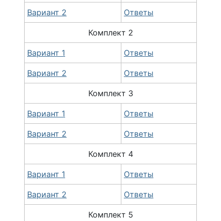
Вариант 2
Ответы
Комплект 2
Вариант 1
Ответы
Вариант 2
Ответы
Комплект 3
Вариант 1
Ответы
Вариант 2
Ответы
Комплект 4
Вариант 1
Ответы
Вариант 2
Ответы
Комплект 5