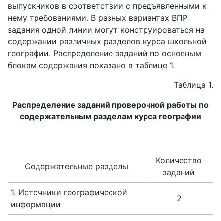
выпускников в соответствии с предъявленными к
нему требованиями. В разных вариантах ВПР
задания одной линии могут конструироваться на
содержании различных разделов курса школьной
географии. Распределение заданий по основным
блокам содержания показано в таблице 1.
Таблица 1.
Распределение заданий проверочной работы по
содержательным разделам курса географии
Количество
Содержательные разделы
заданий
1. Источники географической
2
информации