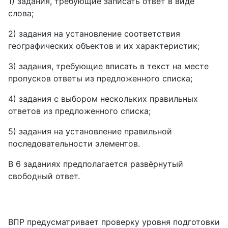
1) задания, требующие записать ответ в виде
слова;
2) задания на установление соответствия
географических объектов и их характеристик;
3) задания, требующие вписать в текст на месте
пропусков ответы из предложенного списка;
4) задания с выбором нескольких правильных
ответов из предложенного списка;
5) задания на установление правильной
последовательности элементов.
В 6 заданиях предполагается развёрнутый
свободный ответ.
ВПР предусматривает проверку уровня подготовки