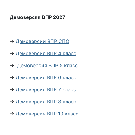
Демоверсии ВПР 2027
→
Демоверсии ВПР СПО
→
Демоверсия ВПР 4 класс
→
Демоверсия ВПР 5 класс
→
Демоверсия ВПР 6 класс
→
Демоверсия ВПР 7 класс
→
Демоверсия ВПР 8 класс
→
Демоверсия ВПР 10 класс