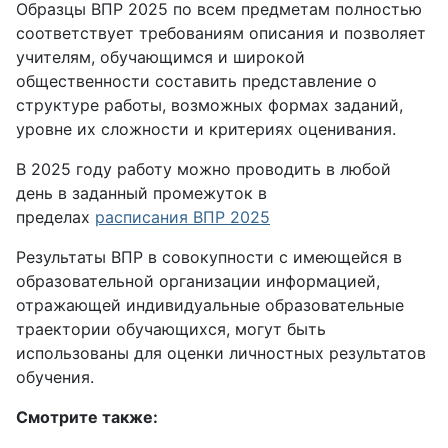
Образцы ВПР 2025 по всем предметам полностью
соответствует требованиям описания и позволяет
учителям, обучающимся и широкой
общественности составить представление о
структуре работы, возможных формах заданий,
уровне их сложности и критериях оценивания.
В 2025 году работу можно проводить в любой
день в заданный промежуток в
пределах
расписания ВПР 2025
Результаты ВПР в совокупности с имеющейся в
образовательной организации информацией,
отражающей индивидуальные образовательные
траектории обучающихся, могут быть
использованы для оценки личностных результатов
обучения.
Смотрите также: