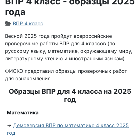
ВПР 4 класс - образцы 2025
года
Информация о материале
ВПР 4 класс
Весной 2025 года пройдут всероссийские
проверочные работы ВПР для 4 классов (по
русскому языку, математике, окружающему миру,
литературному чтению и иностранным языкам).
ФИОКО представил образцы проверочных работ
для ознакомления.
Образцы ВПР для 4 класса на 2025
год
Математика
→
Демоверсия ВПР по математике 4 класс 2025
год