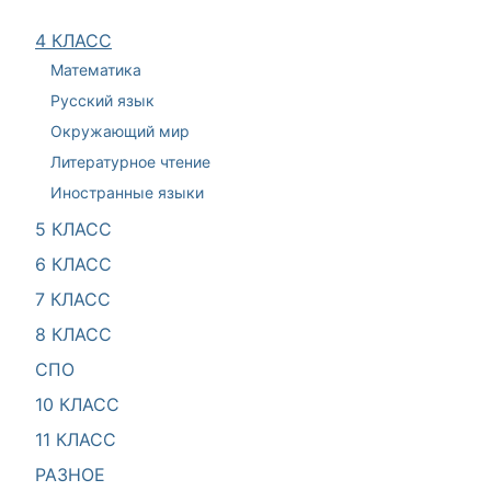
4 КЛАСС
Математика
Русский язык
Окружающий мир
Литературное чтение
Иностранные языки
5 КЛАСС
6 КЛАСС
7 КЛАСС
8 КЛАСС
СПО
10 КЛАСС
11 КЛАСС
РАЗНОЕ