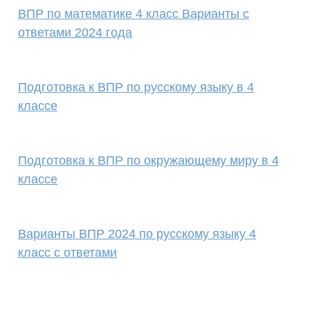
ВПР по математике 4 класс Варианты с
ответами 2024 года
Подготовка к ВПР по русскому языку в 4
классе
Подготовка к ВПР по окружающему миру в 4
классе
Варианты ВПР 2024 по русскому языку 4
класс с ответами