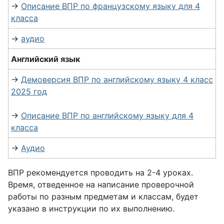
→
Описание ВПР по французскому языку для 4
класса
→
аудио
Английский язык
→
Демоверсия ВПР по английскому языку 4 класс
2025 год
→
Описание ВПР по английскому языку для 4
класса
→
Аудио
ВПР рекомендуется проводить на 2-4 уроках.
Время, отведенное на написание проверочной
работы по разным предметам и классам, будет
указано в инструкции по их выполнению.