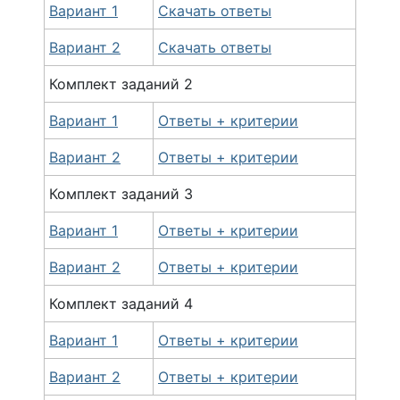
Вариант 1
Скачать ответы
Вариант 2
Скачать ответы
Комплект
заданий
2
Вариант 1
Ответы + критерии
Вариант 2
Ответы + критерии
Комплект
заданий
3
Вариант 1
Ответы + критерии
Вариант 2
Ответы + критерии
Комплект
заданий
4
Вариант 1
Ответы + критерии
Вариант 2
Ответы + критерии