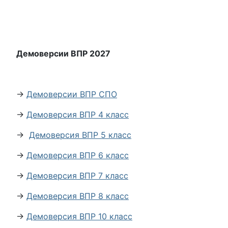
Демоверсии ВПР 2027
→
Демоверсии ВПР СПО
→
Демоверсия ВПР 4 класс
→
Демоверсия ВПР 5 класс
→
Демоверсия ВПР 6 класс
→
Демоверсия ВПР 7 класс
→
Демоверсия ВПР 8 класс
→
Демоверсия ВПР 10 класс