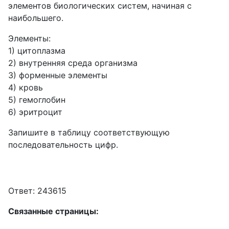
элементов биологических систем, начиная с
наибольшего.
Элементы:
1) цитоплазма
2) внутренняя среда организма
3) форменные элементы
4) кровь
5) гемоглобин
6) эритроцит
Запишите в таблицу соответствующую
последовательность цифр.
Ответ: 243615
Связанные страницы: