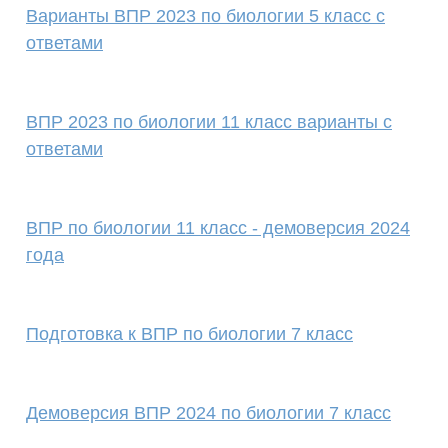
Варианты ВПР 2023 по биологии 5 класс с
ответами
ВПР 2023 по биологии 11 класс варианты с
ответами
ВПР по биологии 11 класс - демоверсия 2024
года
Подготовка к ВПР по биологии 7 класс
Демоверсия ВПР 2024 по биологии 7 класс