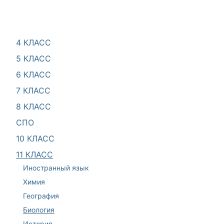
4 КЛАСС
5 КЛАСС
6 КЛАСС
7 КЛАСС
8 КЛАСС
СПО
10 КЛАСС
11 КЛАСС
Иностранный язык
Химия
География
Биология
История