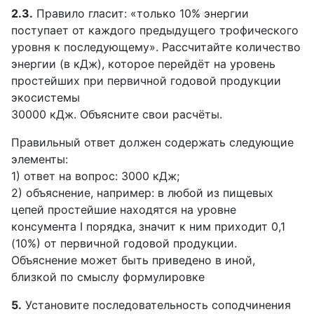
2.3.
Правило гласит: «только 10% энергии
поступает от каждого предыдущего трофического
уровня к последующему». Рассчитайте количество
энергии (в кДж), которое перейдёт на уровень
простейших при первичной годовой продукции
экосистемы
30000 кДж. Объясните свои расчёты.
Правильный ответ должен содержать следующие
элементы:
1) ответ на вопрос: 3000 кДж;
2) объяснение, например: в любой из пищевых
цепей простейшие находятся на уровне
консумента I порядка, значит к ним приходит 0,1
(10%) от первичной годовой продукции.
Объяснение может быть приведено в иной,
близкой по смыслу формулировке
5.
Установите последовательность соподчинения