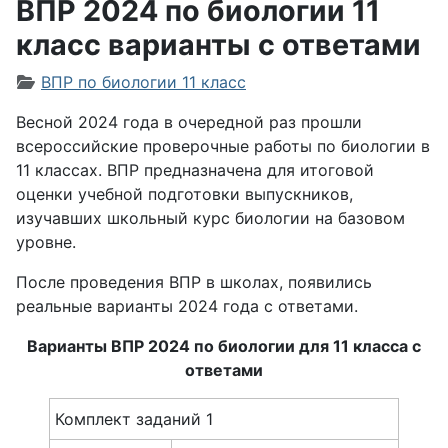
ВПР 2024 по биологии 11
класс варианты с ответами
Информация о материале
ВПР по биологии 11 класс
Весной 2024 года в очередной раз прошли
всероссийские проверочные работы по биологии в
11 классах.
ВПР предназначена для итоговой
оценки учебной подготовки выпускников,
изучавших школьный курс биологии на базовом
уровне.
После проведения ВПР в школах, появились
реальные варианты 2024 года с ответами.
Варианты ВПР 2024 по биологии для 11 класса с
ответами
Комплект заданий 1