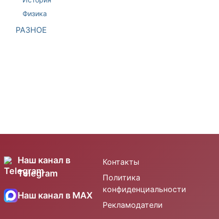
Физика
РАЗНОЕ
Наш канал в
Контакты
Telegram
Политика
конфиденциальности
Наш канал в MAX
Рекламодатели