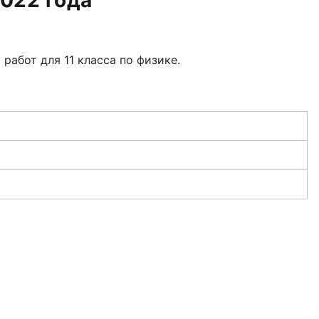
2022 года
работ для 11 класса по физике.