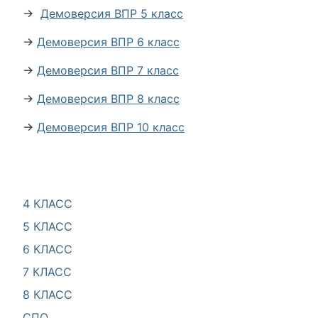
→
Демоверсия ВПР 5 класс
→
Демоверсия ВПР 6 класс
→
Демоверсия ВПР 7 класс
→
Демоверсия ВПР 8 класс
→
Демоверсия ВПР 10 класс
4 КЛАСС
5 КЛАСС
6 КЛАСС
7 КЛАСС
8 КЛАСС
СПО