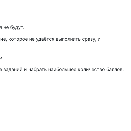
 не будут.
е, которое не удаётся выполнить сразу, и
м.
 заданий и набрать наибольшее количество баллов.