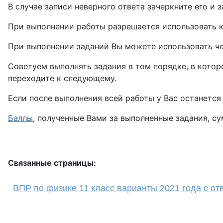
В случае записи неверного ответа зачеркните его и 
При выполнении работы разрешается использовать к
При выполнении заданий Вы можете использовать чер
Советуем выполнять задания в том порядке, в котор
переходите к следующему.
Если после выполнения всей работы у Вас останетс
Баллы
, полученные Вами за выполненные задания, с
Связанные страницы:
ВПР по физике 11 класс варианты 2021 года с от