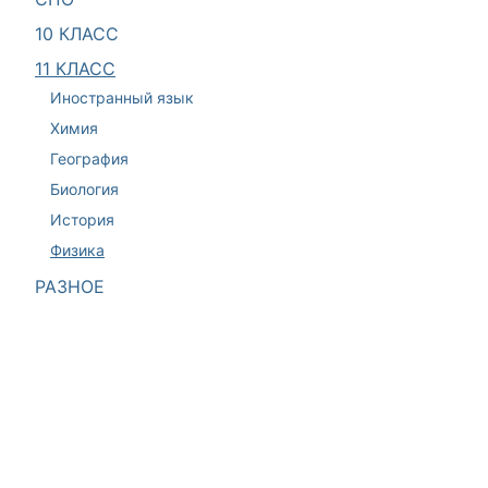
10 КЛАСС
11 КЛАСС
Иностранный язык
Химия
География
Биология
История
Физика
РАЗНОЕ