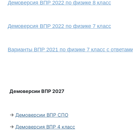
Демоверсия ВПР 2022 по физике 8 класс
Демоверсия ВПР 2022 по физике 7 класс
Варианты ВПР 2021 по физике 7 класс с ответам
Демоверсии ВПР 2027
→
Демоверсии ВПР СПО
→
Демоверсия ВПР 4 класс