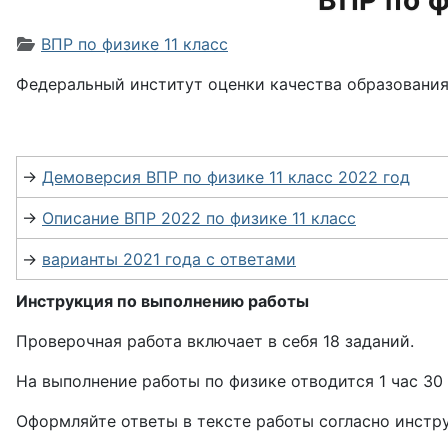
ВПР по ф
Информация о материале
ВПР по физике 11 класс
Федеральный институт оценки качества образования
→
Демоверсия ВПР по физике 11 класс 2022 год
→
Описание ВПР 2022 по физике 11 класс
→
варианты 2021 года с ответами
Инструкция по выполнению работы
Проверочная работа включает в себя 18 заданий.
На выполнение работы по физике отводится 1 час 30 
Оформляйте ответы в тексте работы согласно инстр