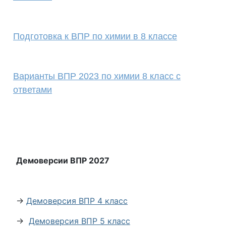
Подготовка к ВПР по химии в 8 классе
Варианты ВПР 2023 по химии 8 класс с
ответами
Демоверсии ВПР 2027
→
Демоверсия ВПР 4 класс
→
Демоверсия ВПР 5 класс