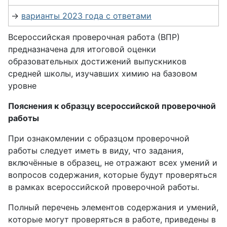
→
варианты 2023 года с ответами
Всероссийская проверочная работа (ВПР)
предназначена для итоговой оценки
образовательных достижений выпускников
средней школы, изучавших химию на базовом
уровне
Пояснения к образцу всероссийской проверочной
работы
При ознакомлении с образцом проверочной
работы следует иметь в виду, что задания,
включённые в образец, не отражают всех умений и
вопросов содержания, которые будут проверяться
в рамках всероссийской проверочной работы.
Полный перечень элементов содержания и умений,
которые могут проверяться в работе, приведены в