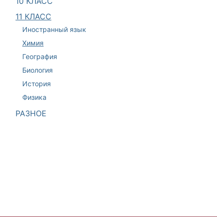
10 КЛАСС
11 КЛАСС
Иностранный язык
Химия
География
Биология
История
Физика
РАЗНОЕ