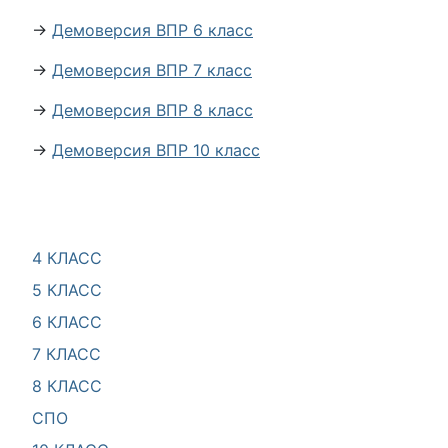
→
Демоверсия ВПР 6 класс
→
Демоверсия ВПР 7 класс
→
Демоверсия ВПР 8 класс
→
Демоверсия ВПР 10 класс
4 КЛАСС
5 КЛАСС
6 КЛАСС
7 КЛАСС
8 КЛАСС
СПО