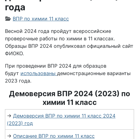
года
Информация о материале
ВПР по химии 11 класс
Весной 2024 года пройдут всероссийские
проверочные работы по химии в 11 классах.
Образцы ВПР 2024 опубликовал официальный сайт
ФИОКО.
При проведении ВПР 2024 для образцов
будут
использованы
демонстрационные варианты
2023 года.
Демоверсия ВПР 2024 (2023) по
химии 11 класс
→
Демоверсия ВПР по химии 11 класс 2024
(2023) год
→
Описание ВПР по химии 11 класс