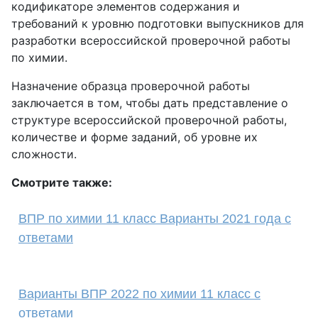
кодификаторе элементов содержания и
требований к уровню подготовки выпускников для
разработки всероссийской проверочной работы
по химии.
Назначение образца проверочной работы
заключается в том, чтобы дать представление о
структуре всероссийской проверочной работы,
количестве и форме заданий, об уровне их
сложности.
Смотрите также:
ВПР по химии 11 класс Варианты 2021 года с
ответами
Варианты ВПР 2022 по химии 11 класс с
ответами